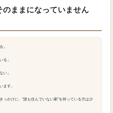
そのままになっていません
る」
いる」
ない」
います。
きっかけに、“誰も住んでいない家”を持っている方は少