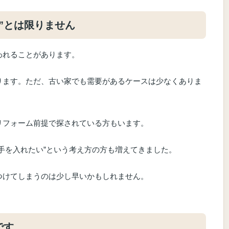
”とは限りません
われることがあります。
ります。ただ、古い家でも需要があるケースは少なくありま
リフォーム前提で探されている方もいます。
手を入れたい”という考え方の方も増えてきました。
つけてしまうのは少し早いかもしれません。
です