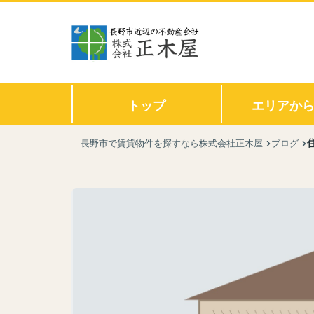
トップ
エリアか
｜長野市で賃貸物件を探すなら株式会社正木屋
ブログ