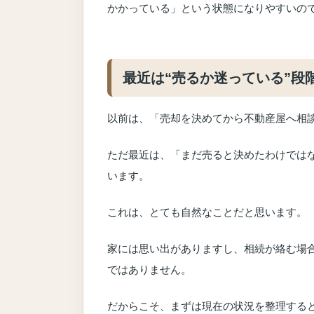
かかっている」という状態になりやすいの
最近は“売るか迷っている”段
以前は、「売却を決めてから不動産屋へ相
ただ最近は、「まだ売ると決めたわけでは
います。
これは、とても自然なことだと思います。
家には思い出がありますし、相続が絡む場
ではありません。
だからこそ、まずは現在の状況を整理する