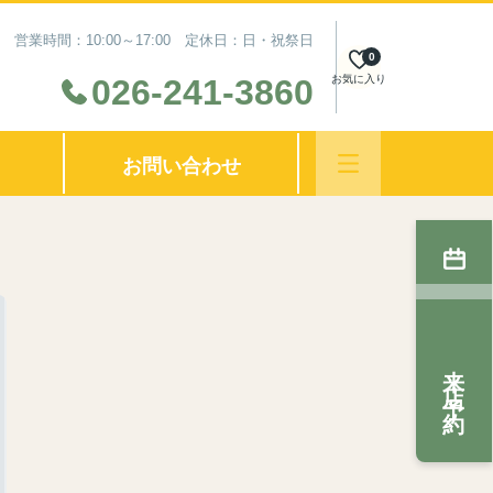
営業時間：10:00～17:00 定休日：日・祝祭日
0
お気に入り
026-241-3860
お問い合わせ
来店予約