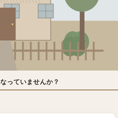
になっていませんか？