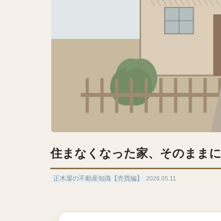
住まなくなった家、そのまま
正木屋の不動産知識【売買編】
2026.05.11