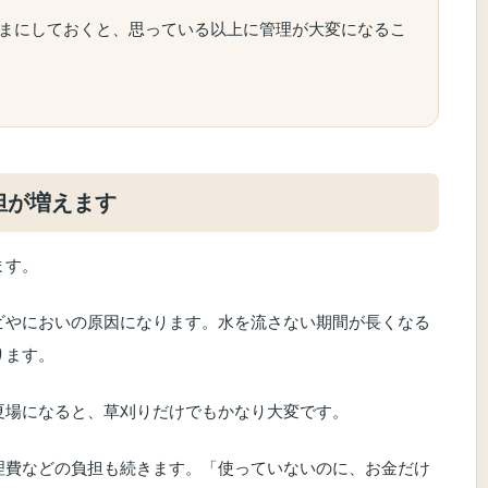
まにしておくと、思っている以上に管理が大変になるこ
担が増えます
ます。
ビやにおいの原因になります。水を流さない期間が長くなる
ります。
夏場になると、草刈りだけでもかなり大変です。
理費などの負担も続きます。「使っていないのに、お金だけ