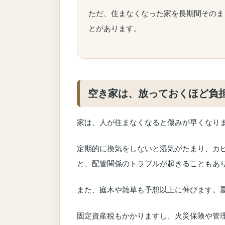
ただ、住まなくなった家を長期間そのま
とがあります。
空き家は、放っておくほど負
家は、人が住まなくなると傷みが早くなり
定期的に換気をしないと湿気がたまり、カ
と、配管関係のトラブルが起きることもあ
また、庭木や雑草も予想以上に伸びます。
固定資産税もかかりますし、火災保険や管