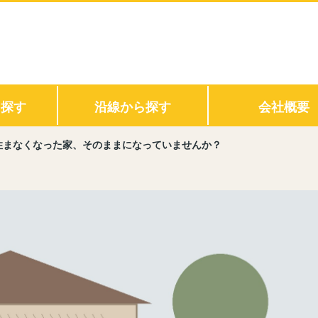
ら探す
沿線から探す
会社概要
住まなくなった家、そのままになっていませんか？