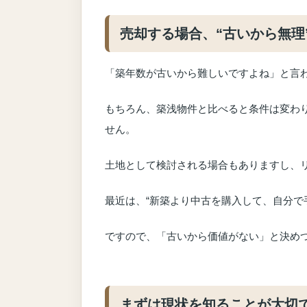
売却する場合、“古いから無理
「築年数が古いから難しいですよね」と言
もちろん、築浅物件と比べると条件は変わ
せん。
土地として検討される場合もありますし、
最近は、“新築より中古を購入して、自分で
ですので、「古いから価値がない」と決め
まずは現状を知ることが大切