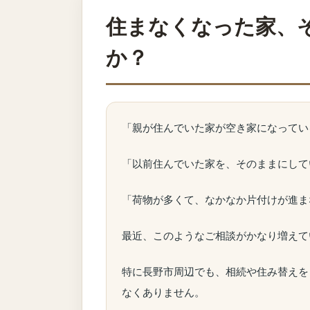
住まなくなった家、
か？
「親が住んでいた家が空き家になってい
「以前住んでいた家を、そのままにして
「荷物が多くて、なかなか片付けが進ま
最近、このようなご相談がかなり増えて
特に長野市周辺でも、相続や住み替えを
なくありません。