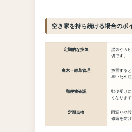
空き家を持ち続ける場合のポ
定期的な換気
湿気やカビ
切です。
庭木・雑草管理
放置すると
早いため注
郵便物確認
郵便受けに
くなります
定期点検
雨漏りや設
修繕を防げ