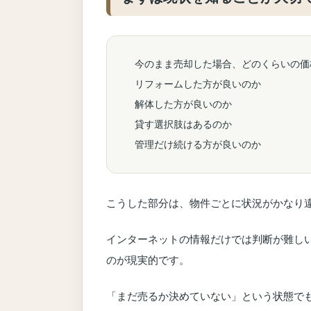
今のまま売却した場合、どのくらいの価
リフォームした方が良いのか
解体した方が良いのか
貸す選択肢はあるのか
管理だけ続ける方が良いのか
こうした部分は、物件ごとに状況がかなり
インターネットの情報だけでは判断が難し
のが現実的です。
「まだ売るか決めていない」という状態で