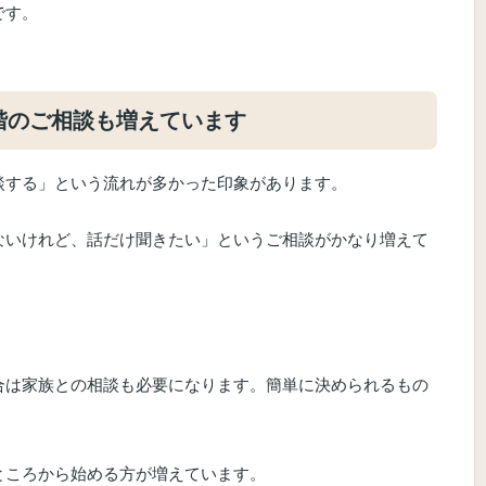
です。
階のご相談も増えています
談する」という流れが多かった印象があります。
ないけれど、話だけ聞きたい」というご相談がかなり増えて
合は家族との相談も必要になります。簡単に決められるもの
ところから始める方が増えています。