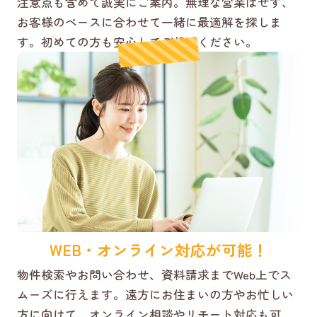
注意点も含めて誠実にご案内。無理な営業はせず、
お客様のペースに合わせて一緒に最適解を探しま
す。初めての方も安心してご相談ください。
WEB・オンライン対応が可能！
物件検索やお問い合わせ、資料請求までWeb上でス
ムーズに行えます。遠方にお住まいの方やお忙しい
方に向けて、オンライン相談やリモート対応も可