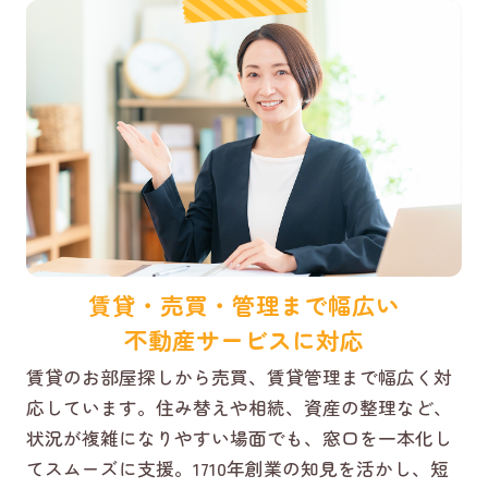
賃貸・売買・管理まで幅広い
不動産サービスに対応
賃貸のお部屋探しから売買、賃貸管理まで幅広く対
応しています。住み替えや相続、資産の整理など、
状況が複雑になりやすい場面でも、窓口を一本化し
てスムーズに支援。1710年創業の知見を活かし、短