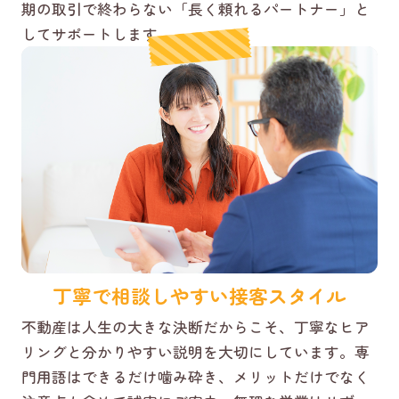
期の取引で終わらない「長く頼れるパートナー」と
してサポートします。
丁寧で相談しやすい接客スタイル
不動産は人生の大きな決断だからこそ、丁寧なヒア
リングと分かりやすい説明を大切にしています。専
門用語はできるだけ噛み砕き、メリットだけでなく