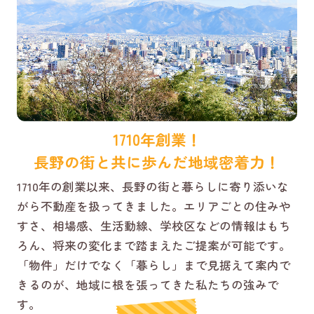
1710年創業！
長野の街と共に歩んだ地域密着力！
1710年の創業以来、長野の街と暮らしに寄り添いな
がら不動産を扱ってきました。エリアごとの住みや
すさ、相場感、生活動線、学校区などの情報はもち
ろん、将来の変化まで踏まえたご提案が可能です。
「物件」だけでなく「暮らし」まで見据えて案内で
きるのが、地域に根を張ってきた私たちの強みで
す。