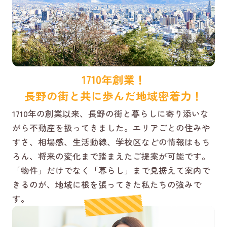
1710年創業！
長野の街と共に歩んだ地域密着力！
1710年の創業以来、長野の街と暮らしに寄り添いな
がら不動産を扱ってきました。エリアごとの住みや
すさ、相場感、生活動線、学校区などの情報はもち
ろん、将来の変化まで踏まえたご提案が可能です。
「物件」だけでなく「暮らし」まで見据えて案内で
きるのが、地域に根を張ってきた私たちの強みで
す。