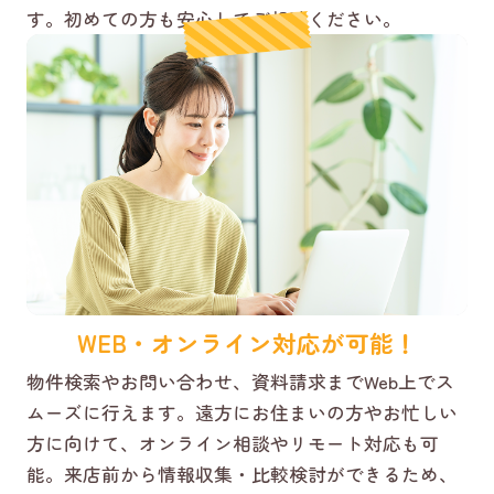
す。初めての方も安心してご相談ください。
WEB・オンライン対応が可能！
物件検索やお問い合わせ、資料請求までWeb上でス
ムーズに行えます。遠方にお住まいの方やお忙しい
方に向けて、オンライン相談やリモート対応も可
能。来店前から情報収集・比較検討ができるため、