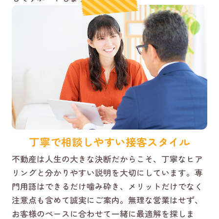
丁寧で相談しやすい接客スタイル
不動産は人生の大きな決断だからこそ、丁寧なヒア
リングと分かりやすい説明を大切にしています。専
門用語はできるだけ噛み砕き、メリットだけでなく
注意点も含めて誠実にご案内。無理な営業はせず、
お客様のペースに合わせて一緒に最適解を探しま