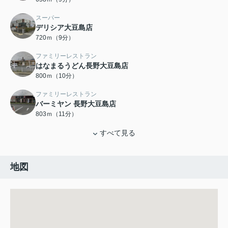
スーパー
デリシア大豆島店
720ｍ（9分）
ファミリーレストラン
はなまるうどん長野大豆島店
800ｍ（10分）
ファミリーレストラン
バーミヤン 長野大豆島店
803ｍ（11分）
すべて見る
地図