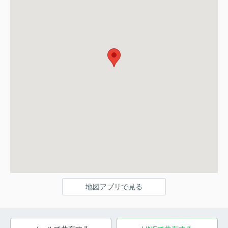
地図アプリで見る