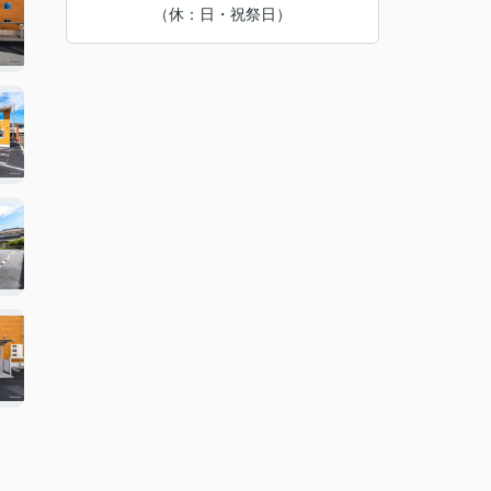
（休：日・祝祭日）