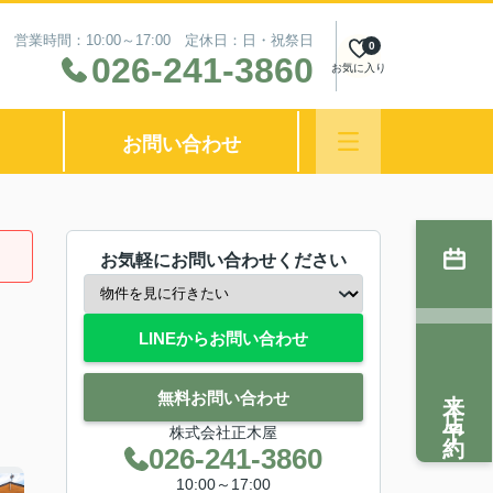
営業時間：10:00～17:00 定休日：日・祝祭日
0
026-241-3860
お気に入り
お問い合わせ
お気軽にお問い合わせください
LINEからお問い合わせ
来店予約
無料お問い合わせ
株式会社正木屋
026-241-3860
10:00～17:00