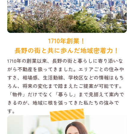
1710年創業！
長野の街と共に歩んだ地域密着力！
1710年の創業以来、長野の街と暮らしに寄り添いな
がら不動産を扱ってきました。エリアごとの住みや
すさ、相場感、生活動線、学校区などの情報はもち
ろん、将来の変化まで踏まえたご提案が可能です。
「物件」だけでなく「暮らし」まで見据えて案内で
きるのが、地域に根を張ってきた私たちの強みで
す。