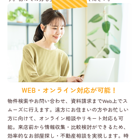
WEB・オンライン対応が可能！
物件検索やお問い合わせ、資料請求までWeb上でス
ムーズに行えます。遠方にお住まいの方やお忙しい
方に向けて、オンライン相談やリモート対応も可
能。来店前から情報収集・比較検討ができるため、
効率的なお部屋探し・不動産相談を実現します。時