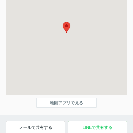
地図アプリで見る
メールで共有する
LINEで共有する