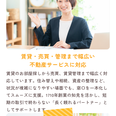
賃貸・売買・管理まで幅広い
不動産サービスに対応
賃貸のお部屋探しから売買、賃貸管理まで幅広く対
応しています。住み替えや相続、資産の整理など、
状況が複雑になりやすい場面でも、窓口を一本化し
てスムーズに支援。1710年創業の知見を活かし、短
期の取引で終わらない「長く頼れるパートナー」と
してサポートします。