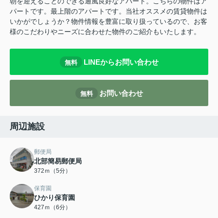
朝を迎えることのできる通風良好なアパート。こちらの物件はア
パートです。最上階のアパートです。当社オススメの賃貸物件は
いかがでしょうか？物件情報を豊富に取り扱っているので、お客
様のこだわりやニーズに合わせた物件のご紹介もいたします。
LINEからお問い合わせ
無料
お問い合わせ
無料
周辺施設
郵便局
北部簡易郵便局
372ｍ（5分）
保育園
ひかり保育園
427ｍ（6分）