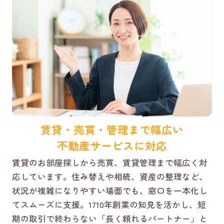
賃貸・売買・管理まで幅広い
不動産サービスに対応
賃貸のお部屋探しから売買、賃貸管理まで幅広く対
応しています。住み替えや相続、資産の整理など、
状況が複雑になりやすい場面でも、窓口を一本化し
てスムーズに支援。1710年創業の知見を活かし、短
期の取引で終わらない「長く頼れるパートナー」と