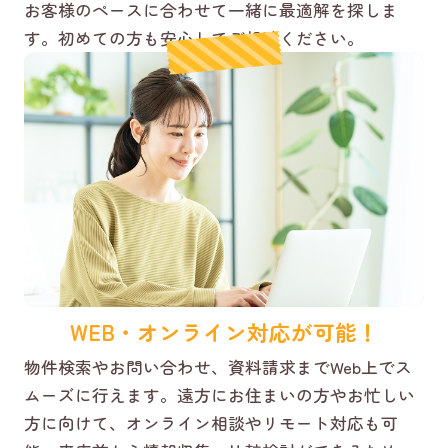
お客様のペースに合わせて一緒に最適解を探しま
す。初めての方も安心してご相談ください。
WEB・オンライン対応が可能！
物件検索やお問い合わせ、資料請求までWeb上でス
ムーズに行えます。遠方にお住まいの方やお忙しい
方に向けて、オンライン相談やリモート対応も可