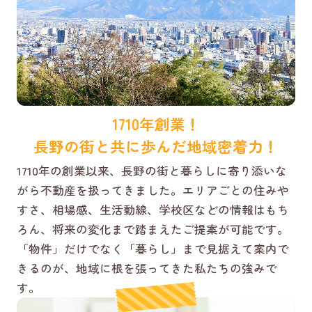
1710年創業！
長野の街と共に歩んだ地域密着力！
1710年の創業以来、長野の街と暮らしに寄り添いな
がら不動産を扱ってきました。エリアごとの住みや
すさ、相場感、生活動線、学校区などの情報はもち
ろん、将来の変化まで踏まえたご提案が可能です。
「物件」だけでなく「暮らし」まで見据えて案内で
きるのが、地域に根を張ってきた私たちの強みで
す。