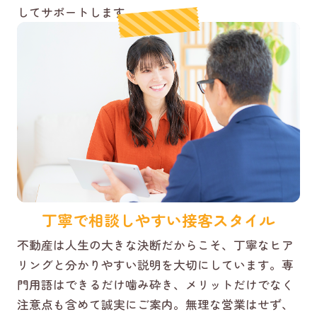
してサポートします。
丁寧で相談しやすい接客スタイル
不動産は人生の大きな決断だからこそ、丁寧なヒア
リングと分かりやすい説明を大切にしています。専
門用語はできるだけ噛み砕き、メリットだけでなく
注意点も含めて誠実にご案内。無理な営業はせず、