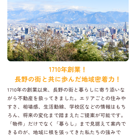
1710年創業！
長野の街と共に歩んだ地域密着力！
1710年の創業以来、長野の街と暮らしに寄り添いな
がら不動産を扱ってきました。エリアごとの住みや
すさ、相場感、生活動線、学校区などの情報はもち
ろん、将来の変化まで踏まえたご提案が可能です。
「物件」だけでなく「暮らし」まで見据えて案内で
きるのが、地域に根を張ってきた私たちの強みで