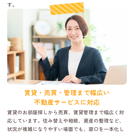
す。
賃貸・売買・管理まで幅広い
不動産サービスに対応
賃貸のお部屋探しから売買、賃貸管理まで幅広く対
応しています。住み替えや相続、資産の整理など、
状況が複雑になりやすい場面でも、窓口を一本化し