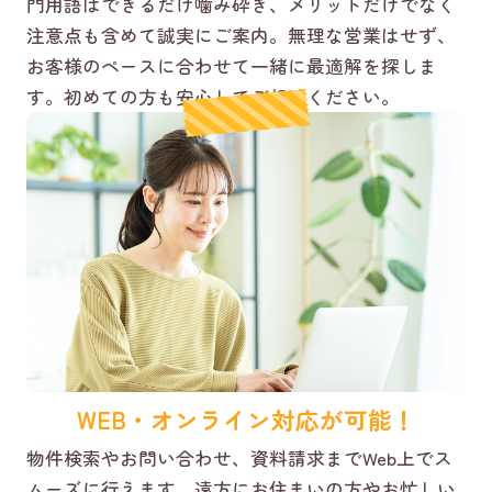
門用語はできるだけ噛み砕き、メリットだけでなく
注意点も含めて誠実にご案内。無理な営業はせず、
お客様のペースに合わせて一緒に最適解を探しま
す。初めての方も安心してご相談ください。
WEB・オンライン対応が可能！
物件検索やお問い合わせ、資料請求までWeb上でス
ムーズに行えます。遠方にお住まいの方やお忙しい