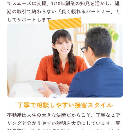
てスムーズに支援。1710年創業の知見を活かし、短
期の取引で終わらない「長く頼れるパートナー」と
してサポートします。
丁寧で相談しやすい接客スタイル
不動産は人生の大きな決断だからこそ、丁寧なヒア
リングと分かりやすい説明を大切にしています。専