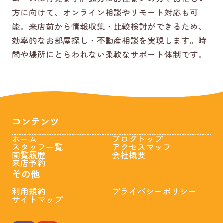
方に向けて、オンライン相談やリモート対応も可
能。来店前から情報収集・比較検討ができるため、
効率的なお部屋探し・不動産相談を実現します。時
間や場所にとらわれない柔軟なサポート体制です。
コンテンツ
ホーム
ブログトップ
スタッフ一覧
アクセスマップ
閲覧履歴
会社概要
来店予約
その他
利用規約
プライバシーポリシー
サイトマップ