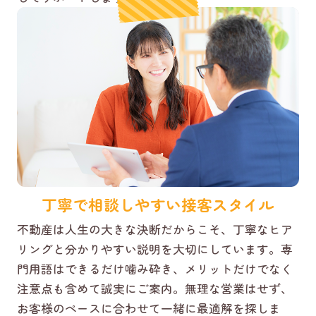
丁寧で相談しやすい接客スタイル
不動産は人生の大きな決断だからこそ、丁寧なヒア
リングと分かりやすい説明を大切にしています。専
門用語はできるだけ噛み砕き、メリットだけでなく
注意点も含めて誠実にご案内。無理な営業はせず、
お客様のペースに合わせて一緒に最適解を探しま