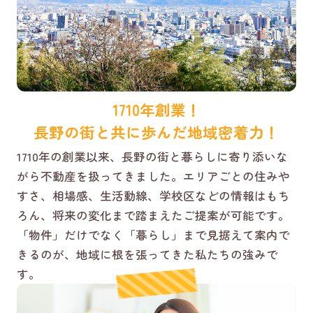
1710年創業！
長野の街と共に歩んだ地域密着力！
1710年の創業以来、長野の街と暮らしに寄り添いな
がら不動産を扱ってきました。エリアごとの住みや
すさ、相場感、生活動線、学校区などの情報はもち
ろん、将来の変化まで踏まえたご提案が可能です。
「物件」だけでなく「暮らし」まで見据えて案内で
きるのが、地域に根を張ってきた私たちの強みで
す。