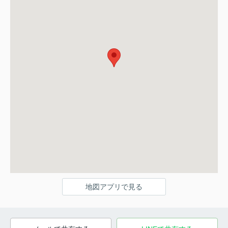
地図アプリで見る