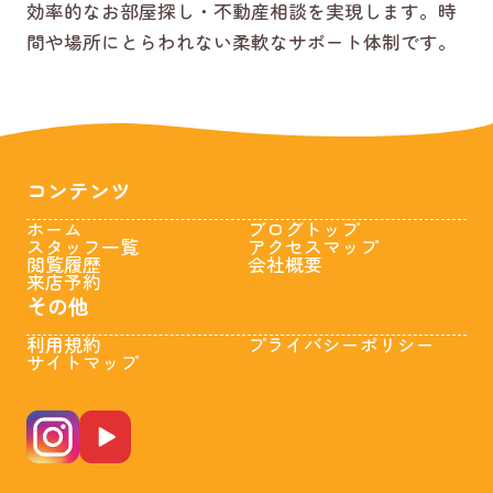
効率的なお部屋探し・不動産相談を実現します。時
間や場所にとらわれない柔軟なサポート体制です。
コンテンツ
ホーム
ブログトップ
スタッフ一覧
アクセスマップ
閲覧履歴
会社概要
来店予約
その他
利用規約
プライバシーポリシー
サイトマップ