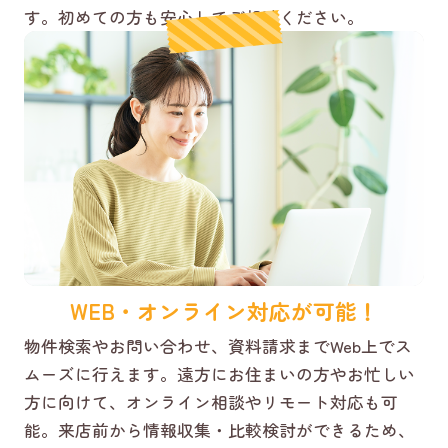
す。初めての方も安心してご相談ください。
WEB・オンライン対応が可能！
物件検索やお問い合わせ、資料請求までWeb上でス
ムーズに行えます。遠方にお住まいの方やお忙しい
方に向けて、オンライン相談やリモート対応も可
能。来店前から情報収集・比較検討ができるため、