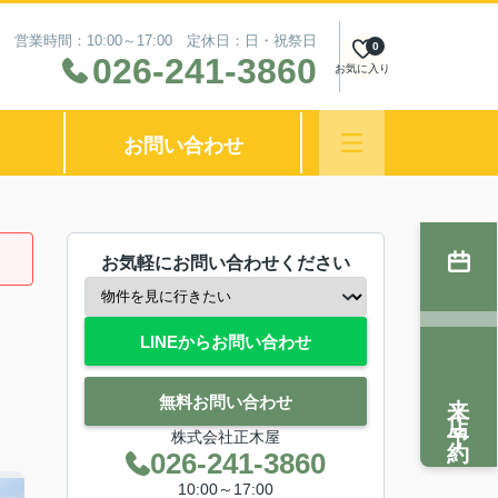
営業時間：10:00～17:00 定休日：日・祝祭日
0
026-241-3860
お気に入り
お問い合わせ
お気軽にお問い合わせください
LINEからお問い合わせ
来店予約
無料お問い合わせ
株式会社正木屋
026-241-3860
10:00～17:00