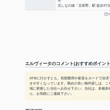
分
北しなの線
「
北長野
」駅 徒歩37
エルヴィータのコメント(おすすめポイント
ATMに行かずとも、初期費用や家賃をカードで決
きやすくなっています。眺めの良い物件探しは、こ
域に密着した当社へお任せ下さい。当社は、多種多
ら、お気軽にご連絡下さい。