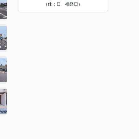
（休：日・祝祭日）