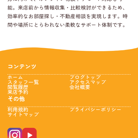
能。来店前から情報収集・比較検討ができるため、
効率的なお部屋探し・不動産相談を実現します。時
間や場所にとらわれない柔軟なサポート体制です。
コンテンツ
ホーム
ブログトップ
スタッフ一覧
アクセスマップ
閲覧履歴
会社概要
来店予約
その他
利用規約
プライバシーポリシー
サイトマップ