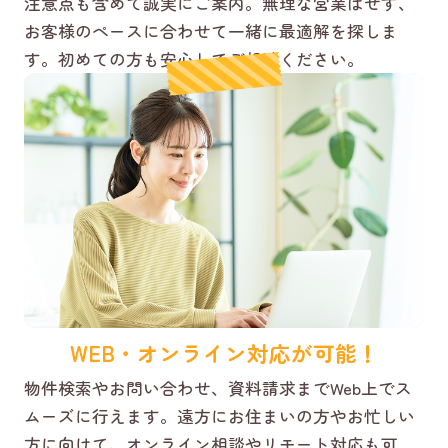
注意点も含めて誠実にご案内。無理な営業はせず、
お客様のペースに合わせて一緒に最適解を探しま
す。初めての方も安心してご相談ください。
WEB・オンライン対応が可能！
物件検索やお問い合わせ、資料請求までWeb上でス
ムーズに行えます。遠方にお住まいの方やお忙しい
方に向けて、オンライン相談やリモート対応も可