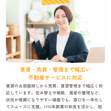
賃貸・売買・管理まで幅広い
不動産サービスに対応
賃貸のお部屋探しから売買、賃貸管理まで幅広く対
応しています。住み替えや相続、資産の整理など、
状況が複雑になりやすい場面でも、窓口を一本化し
てスムーズに支援。1710年創業の知見を活かし、短