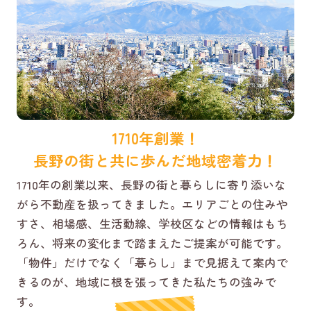
1710年創業！
長野の街と共に歩んだ地域密着力！
1710年の創業以来、長野の街と暮らしに寄り添いな
がら不動産を扱ってきました。エリアごとの住みや
すさ、相場感、生活動線、学校区などの情報はもち
ろん、将来の変化まで踏まえたご提案が可能です。
「物件」だけでなく「暮らし」まで見据えて案内で
きるのが、地域に根を張ってきた私たちの強みで
す。