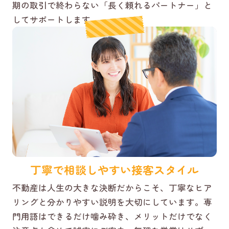
期の取引で終わらない「長く頼れるパートナー」と
してサポートします。
丁寧で相談しやすい接客スタイル
不動産は人生の大きな決断だからこそ、丁寧なヒア
リングと分かりやすい説明を大切にしています。専
門用語はできるだけ噛み砕き、メリットだけでなく