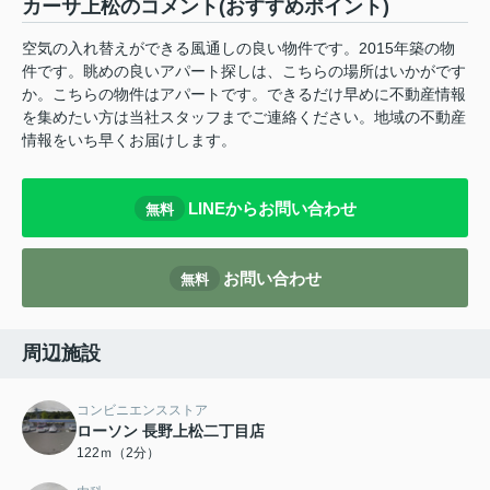
カーサ上松のコメント(おすすめポイント)
空気の入れ替えができる風通しの良い物件です。2015年築の物
件です。眺めの良いアパート探しは、こちらの場所はいかがです
か。こちらの物件はアパートです。できるだけ早めに不動産情報
を集めたい方は当社スタッフまでご連絡ください。地域の不動産
情報をいち早くお届けします。
LINEからお問い合わせ
無料
お問い合わせ
無料
周辺施設
コンビニエンスストア
ローソン 長野上松二丁目店
122ｍ（2分）