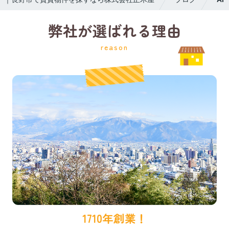
弊社が選ばれる理由
reason
1710年創業！