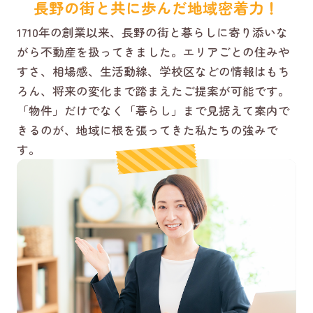
長野の街と共に歩んだ地域密着力！
1710年の創業以来、長野の街と暮らしに寄り添いな
がら不動産を扱ってきました。エリアごとの住みや
すさ、相場感、生活動線、学校区などの情報はもち
ろん、将来の変化まで踏まえたご提案が可能です。
「物件」だけでなく「暮らし」まで見据えて案内で
きるのが、地域に根を張ってきた私たちの強みで
す。