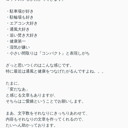
・駐車場が好き
・駐輪場も好き
・エアコン大好き
・通風大好き
・追い焚き大好き
・健康第一
・湿気が嫌い
・小さい間取りは『コンパクト』と表現しがち
ざっと思いつくのはこんな感じです。
特に最近は通風と健康をつなげたがるんですよね。。。
たまに、
「変だなあ」
と感じる文章もありますが、
そちらはご愛嬌ということでお願いします。
まあ、文字数をそれなりにきっちりあわせて、
内容もそれなりの文章を作ってくれるので、
たいへん助かっております。