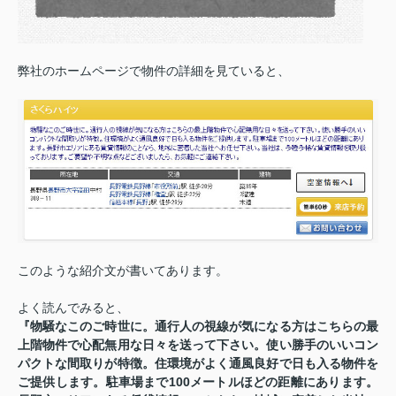
弊社のホームページで物件の詳細を見ていると、
このような紹介文が書いてあります。
よく読んでみると、
『物騒なこのご時世に。通行人の視線が気になる方はこちらの最
上階物件で心配無用な日々を送って下さい。使い勝手のいいコン
パクトな間取りが特徴。住環境がよく通風良好で日も入る物件を
ご提供します。駐車場まで100メートルほどの距離にあります。