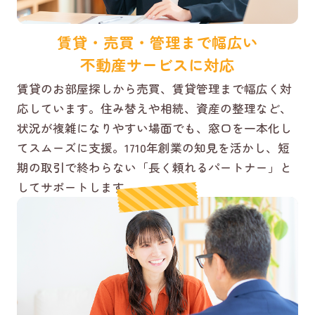
賃貸・売買・管理まで幅広い
不動産サービスに対応
賃貸のお部屋探しから売買、賃貸管理まで幅広く対
応しています。住み替えや相続、資産の整理など、
状況が複雑になりやすい場面でも、窓口を一本化し
てスムーズに支援。1710年創業の知見を活かし、短
期の取引で終わらない「長く頼れるパートナー」と
してサポートします。