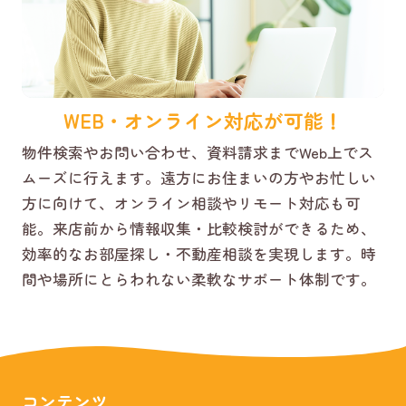
WEB・オンライン対応が可能！
物件検索やお問い合わせ、資料請求までWeb上でス
ムーズに行えます。遠方にお住まいの方やお忙しい
方に向けて、オンライン相談やリモート対応も可
能。来店前から情報収集・比較検討ができるため、
効率的なお部屋探し・不動産相談を実現します。時
間や場所にとらわれない柔軟なサポート体制です。
コンテンツ