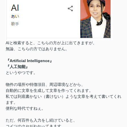
AIと検索すると、こちらの方が上に出てきますが、
無論、こちらの方ではありません。
『Artificial Intelligence』
『人工知能』
というやつです。
物件の場所や特徴項目、
周辺環境などから、
自動的に文章を生成して文章を作ってくれます。
私では到底書かない（書けない）ような文章を考えて書いてくれ
ます。
便利な時代ですねぇ。
ただ、何百件も入力をし続けていると、
コイツのクセがわかってきます。