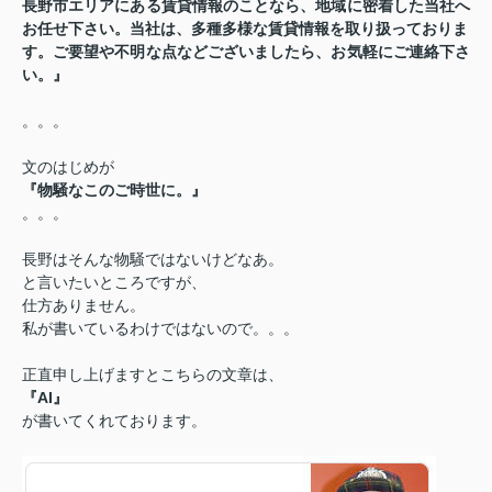
長野市エリアにある賃貸情報のことなら、地域に密着した当社へ
お任せ下さい。当社は、多種多様な賃貸情報を取り扱っておりま
す。ご要望や不明な点などございましたら、お気軽にご連絡下さ
い。』
。。。
文のはじめが
『物騒なこのご時世に。』
。。。
長野はそんな物騒ではないけどなあ。
と言いたいところですが、
仕方ありません。
私が書いているわけではないので。。。
正直申し上げますと
こちらの文章は、
『AI』
が書いてくれております。