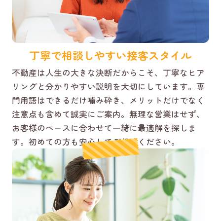
丁寧で相談しやすい接客スタイル
不動産は人生の大きな決断だからこそ、丁寧なヒア
リングと分かりやすい説明を大切にしています。専
門用語はできるだけ噛み砕き、メリットだけでなく
注意点も含めて誠実にご案内。無理な営業はせず、
お客様のペースに合わせて一緒に最適解を探しま
す。初めての方も安心してご相談ください。