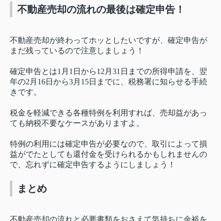
不動産売却の流れの最後は確定申告！
不動産売却が終わってホッとしたいですが、確定申告が
まだ残っているので注意しましょう！
確定申告とは1月1日から12月31日までの所得申請を、翌
年の2月16日から3月15日までに、税務署に知らせる手続
きです。
税金を軽減できる各種特例を利用すれば、売却益があっ
ても納税不要なケースがありますよ。
特例の利用には確定申告が必要なので、取引によって損
益がでたとしても還付金を受けられるかもしれませんの
で、忘れずに確定申告するようにしましょう！
まとめ
不動産売却の流れと必要書類をおさえて気持ちに余裕を