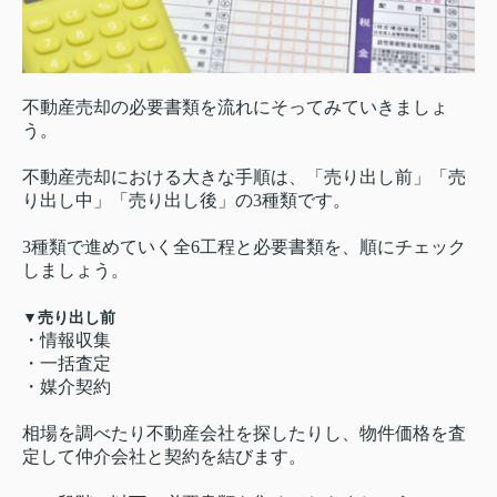
不動産売却の必要書類を流れにそってみていきましょ
う。
不動産売却における大きな手順は、「売り出し前」「売
り出し中」「売り出し後」の3種類です。
3種類で進めていく全6工程と必要書類を、順にチェック
しましょう。
▼売り出し前
・情報収集
・一括査定
・媒介契約
相場を調べたり不動産会社を探したりし、物件価格を査
定して仲介会社と契約を結びます。