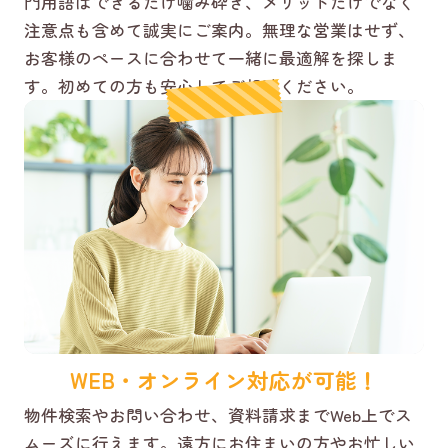
門用語はできるだけ噛み砕き、メリットだけでなく
注意点も含めて誠実にご案内。無理な営業はせず、
お客様のペースに合わせて一緒に最適解を探しま
す。初めての方も安心してご相談ください。
WEB・オンライン対応が可能！
物件検索やお問い合わせ、資料請求までWeb上でス
ムーズに行えます。遠方にお住まいの方やお忙しい