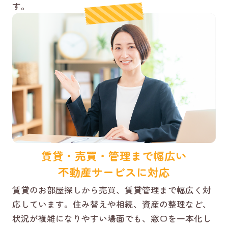
す。
賃貸・売買・管理まで幅広い
不動産サービスに対応
賃貸のお部屋探しから売買、賃貸管理まで幅広く対
応しています。住み替えや相続、資産の整理など、
状況が複雑になりやすい場面でも、窓口を一本化し