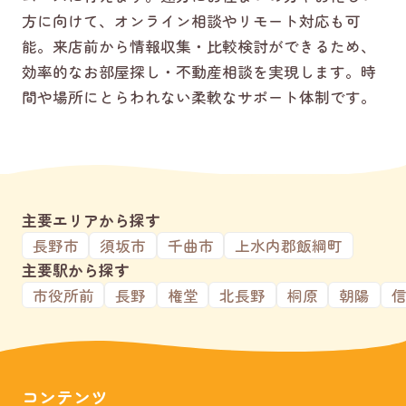
方に向けて、オンライン相談やリモート対応も可
能。来店前から情報収集・比較検討ができるため、
効率的なお部屋探し・不動産相談を実現します。時
間や場所にとらわれない柔軟なサポート体制です。
主要エリアから探す
長野市
須坂市
千曲市
上水内郡飯綱町
主要駅から探す
市役所前
長野
権堂
北長野
桐原
朝陽
コンテンツ