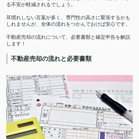
る不安が軽減されるでしょう。
耳慣れしない言葉が多く、専門性の高さに緊張するかも
しれませんが、全体の流れをつかんでおけば安心です。
不動産売却の流れについて、必要書類と確定申告を解説
します！
不動産売却の流れと必要書類