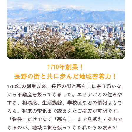
1710年創業！
長野の街と共に歩んだ地域密着力！
1710年の創業以来、長野の街と暮らしに寄り添いな
がら不動産を扱ってきました。エリアごとの住みや
すさ、相場感、生活動線、学校区などの情報はもち
ろん、将来の変化まで踏まえたご提案が可能です。
「物件」だけでなく「暮らし」まで見据えて案内で
きるのが、地域に根を張ってきた私たちの強みで