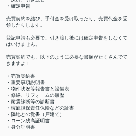
・確定申告
売買契約を結び、手付金を受け取ったり、売買代金を受
領したりします。
登記申請も必要で、引き渡し後には確定申告をしなくて
はいけません。
売買契約でも、以下のように必要な書類がたくさんでて
きますよ！
・売買契約書
・重要事項説明書
・物件状況等報告書と設備表
・修繕、リフォームの履歴
・耐震診断等の診断書
・瑕疵担保責任保険などの証書
・隣地との覚書（戸建て）
・ローン残高証明書
・身分証明書