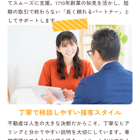
てスムーズに支援。1710年創業の知見を活かし、短
期の取引で終わらない「長く頼れるパートナー」と
してサポートします。
丁寧で相談しやすい接客スタイル
不動産は人生の大きな決断だからこそ、丁寧なヒア
リングと分かりやすい説明を大切にしています。専