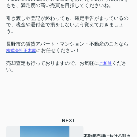
もち、満足度の高い売買を目指してくださいね。
引き渡しや登記が終わっても、確定申告がまっているの
で、税金や還付金で損をしないよう覚えておきましょ
う。
長野市の賃貸アパート・マンション・不動産のことなら
にお任せください！
株式会社正木屋
売却査定も行っておりますので、お気軽に
くださ
ご相談
い。
NEXT
不動産売却における引き