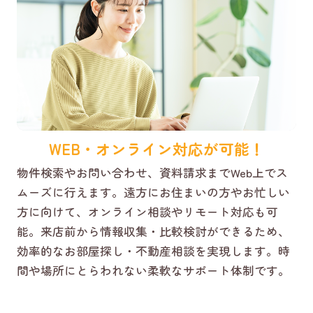
WEB・オンライン対応が可能！
物件検索やお問い合わせ、資料請求までWeb上でス
ムーズに行えます。遠方にお住まいの方やお忙しい
方に向けて、オンライン相談やリモート対応も可
能。来店前から情報収集・比較検討ができるため、
効率的なお部屋探し・不動産相談を実現します。時
間や場所にとらわれない柔軟なサポート体制です。