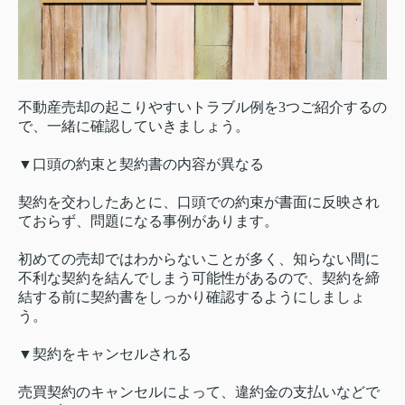
不動産売却の起こりやすいトラブル例を3つご紹介するの
で、一緒に確認していきましょう。
▼口頭の約束と契約書の内容が異なる
契約を交わしたあとに、口頭での約束が書面に反映され
ておらず、問題になる事例があります。
初めての売却ではわからないことが多く、知らない間に
不利な契約を結んでしまう可能性があるので、契約を締
結する前に契約書をしっかり確認するようにしましょ
う。
▼契約をキャンセルされる
売買契約のキャンセルによって、違約金の支払いなどで