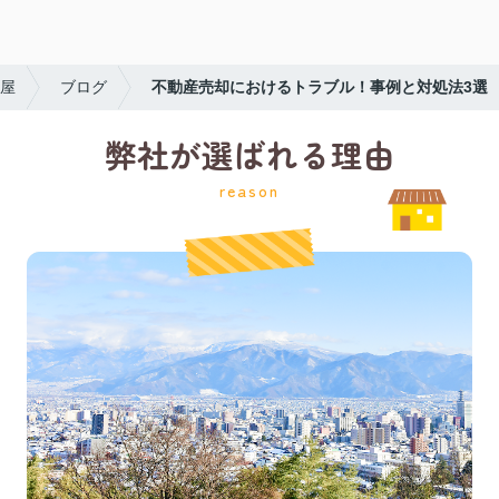
屋
ブログ
不動産売却におけるトラブル！事例と対処法3選
弊社が選ばれる理由
reason