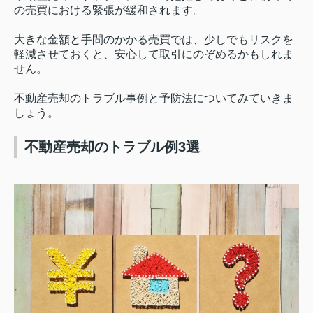
の売買における緊張が緩和されます。
大きな金額と手間のかかる売買では、少しでもリスクを
軽減させておくと、安心して取引にのぞめるかもしれま
せん。
不動産売却のトラブル事例と予防法についてみていきま
しょう。
不動産売却のトラブル例3選