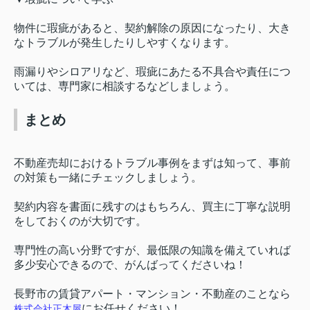
物件に瑕疵があると、契約解除の原因になったり、大き
なトラブルが発生したりしやすくなります。
雨漏りやシロアリなど、瑕疵にあたる不具合や責任につ
いては、専門家に相談するなどしましょう。
まとめ
不動産売却におけるトラブル事例をまずは知って、事前
の対策も一緒にチェックしましょう。
契約内容を書面に残すのはもちろん、買主に丁寧な説明
をしておくのが大切です。
専門性の高い分野ですが、最低限の知識を備えていれば
多少安心できるので、がんばってくださいね！
長野市の賃貸アパート・マンション・不動産のことなら
にお任せください！
株式会社正木屋