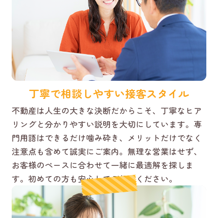
丁寧で相談しやすい接客スタイル
不動産は人生の大きな決断だからこそ、丁寧なヒア
リングと分かりやすい説明を大切にしています。専
門用語はできるだけ噛み砕き、メリットだけでなく
注意点も含めて誠実にご案内。無理な営業はせず、
お客様のペースに合わせて一緒に最適解を探しま
す。初めての方も安心してご相談ください。