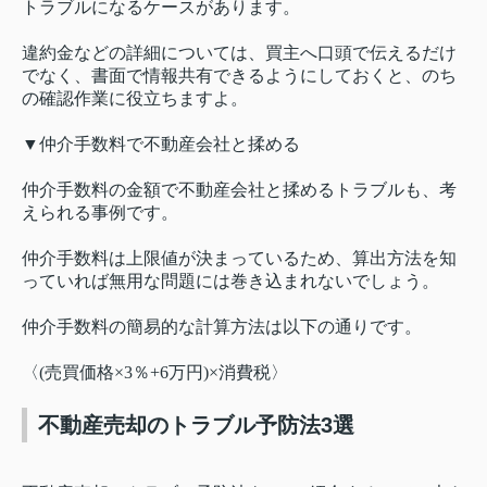
トラブルになるケースがあります。
違約金などの詳細については、買主へ口頭で伝えるだけ
でなく、書面で情報共有できるようにしておくと、のち
の確認作業に役立ちますよ。
▼仲介手数料で不動産会社と揉める
仲介手数料の金額で不動産会社と揉めるトラブルも、考
えられる事例です。
仲介手数料は上限値が決まっているため、算出方法を知
っていれば無用な問題には巻き込まれないでしょう。
仲介手数料の簡易的な計算方法は以下の通りです。
〈(売買価格×3％+6万円)×消費税〉
不動産売却のトラブル予防法3選