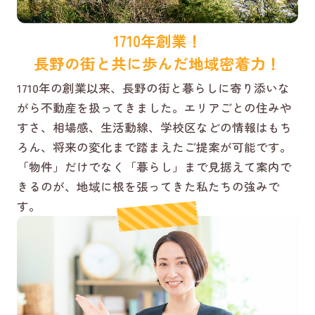
1710年創業！
長野の街と共に歩んだ地域密着力！
1710年の創業以来、長野の街と暮らしに寄り添いな
がら不動産を扱ってきました。エリアごとの住みや
すさ、相場感、生活動線、学校区などの情報はもち
ろん、将来の変化まで踏まえたご提案が可能です。
「物件」だけでなく「暮らし」まで見据えて案内で
きるのが、地域に根を張ってきた私たちの強みで
す。