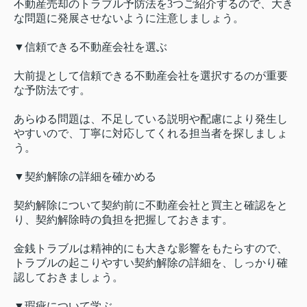
不動産売却のトラブル予防法を3つご紹介するので、大き
な問題に発展させないように注意しましょう。
▼信頼できる不動産会社を選ぶ
大前提として信頼できる不動産会社を選択するのが重要
な予防法です。
あらゆる問題は、不足している説明や配慮により発生し
やすいので、丁寧に対応してくれる担当者を探しましょ
う。
▼契約解除の詳細を確かめる
契約解除について契約前に不動産会社と買主と確認をと
り、契約解除時の負担を把握しておきます。
金銭トラブルは精神的にも大きな影響をもたらすので、
トラブルの起こりやすい契約解除の詳細を、しっかり確
認しておきましょう。
▼瑕疵について学ぶ