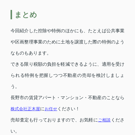
まとめ
今回紹介した控除や特例のほかにも、たとえば公共事業
や区画整理事業のために土地を譲渡した際の特例のよう
なものもあります。
できる限り税額の負担を軽減できるように、適用を受け
られる特例を把握しつつ不動産の売却を検討しましょ
う。
長野市の賃貸アパート・マンション・不動産のことなら
株式会社正木屋
に
お任せ
ください！
売却査定も行っておりますので、お気軽に
ご相談
くださ
い。