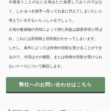
今後使うことのない土地をただ放置しておくのではな
く、しかるべき相手へ売ってお金に代えてしまいたいと
考えている方もいらっしゃるでしょう。
土地や建築物の売却によって得た利益は譲渡所得と呼ば
れ、これには所得税と住民税がかかってしまいます。
しかし、条件によっては特例や控除を受けることができ
るので、今回はその種類、または特例や控除が受けられ
ないケースについて解説します。
弊社へのお問い合わせはこちら