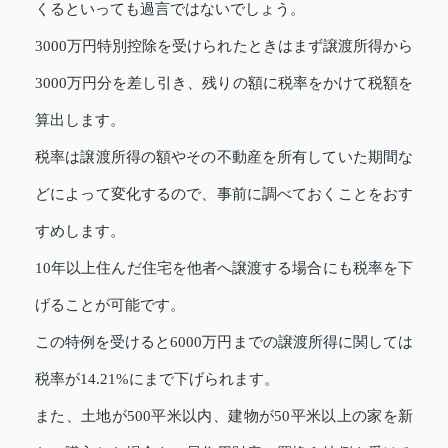
くるといっても過言ではないでしょう。
3000万円特別控除を受けられたときはまず譲渡所得から
3000万円分を差し引き、残りの額に税率をかけて税額を
算出します。
税率は譲渡所得の額やその不動産を所有していた期間な
どによって変化するので、事前に調べておくことをおす
すめします。
10年以上住んだ住宅を他者へ譲渡する場合にも税率を下
げることが可能です。
この特例を受けると6000万円までの譲渡所得に関しては
税率が14.21%にまで下げられます。
また、土地が500平米以内、建物が50平米以上の家を新