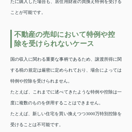
たに購入した場合も、居住用財産の買換え特例を受ける
ことが可能です。
不動産の売却において特例や控
除を受けられないケース
国の収入に関わる重要な事柄であるため、譲渡所得に関
する税の規定は厳密に定められており、場合によっては
特例や控除を受けられません。
たとえば、これまでに述べてきたような特例や控除は一
度に複数のものを併用することはできません。
たとえば、新しい住宅を買い換えつつ3000万特別控除を
受けることは不可能です。