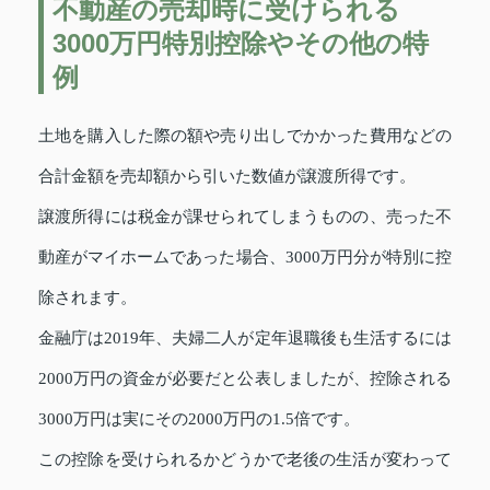
不動産の売却時に受けられる
3000万円特別控除やその他の特
例
土地を購入した際の額や売り出しでかかった費用などの
合計金額を売却額から引いた数値が譲渡所得です。
譲渡所得には税金が課せられてしまうものの、売った不
動産がマイホームであった場合、3000万円分が特別に控
除されます。
金融庁は2019年、夫婦二人が定年退職後も生活するには
2000万円の資金が必要だと公表しましたが、控除される
3000万円は実にその2000万円の1.5倍です。
この控除を受けられるかどうかで老後の生活が変わって