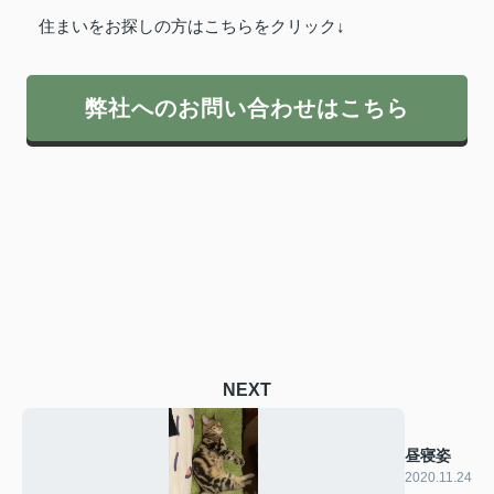
住まいをお探しの方はこちらをクリック↓
弊社へのお問い合わせはこちら
NEXT
昼寝姿
2020.11.24