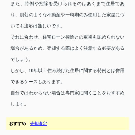
また、特例や控除を受けられるのはあくまで住居であ
り、別荘のような不動産や一時期のみ使用した家屋につ
いても適応は難しいです。
それに合わせ、住宅ローン控除との重複も認められない
場合があるため、売却する際はよく注意する必要がある
でしょう。
しかし、10年以上住み続けた住居に関する特例とは併用
できるケースもあります。
自分ではわからない場合は専門家に聞くことをおすすめ
します。
おすすめ｜
売却査定