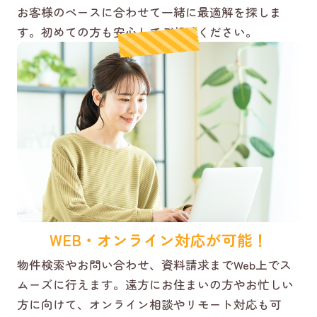
お客様のペースに合わせて一緒に最適解を探しま
す。初めての方も安心してご相談ください。
WEB・オンライン対応が可能！
物件検索やお問い合わせ、資料請求までWeb上でス
ムーズに行えます。遠方にお住まいの方やお忙しい
方に向けて、オンライン相談やリモート対応も可