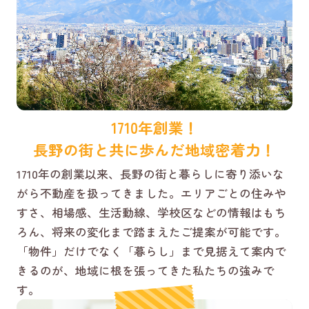
1710年創業！
長野の街と共に歩んだ地域密着力！
1710年の創業以来、長野の街と暮らしに寄り添いな
がら不動産を扱ってきました。エリアごとの住みや
すさ、相場感、生活動線、学校区などの情報はもち
ろん、将来の変化まで踏まえたご提案が可能です。
「物件」だけでなく「暮らし」まで見据えて案内で
きるのが、地域に根を張ってきた私たちの強みで
す。