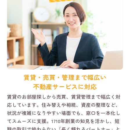
賃貸・売買・管理まで幅広い
不動産サービスに対応
賃貸のお部屋探しから売買、賃貸管理まで幅広く対
応しています。住み替えや相続、資産の整理など、
状況が複雑になりやすい場面でも、窓口を一本化し
てスムーズに支援。1710年創業の知見を活かし、短
期の取引で終わらない「長く頼れるパートナー」と