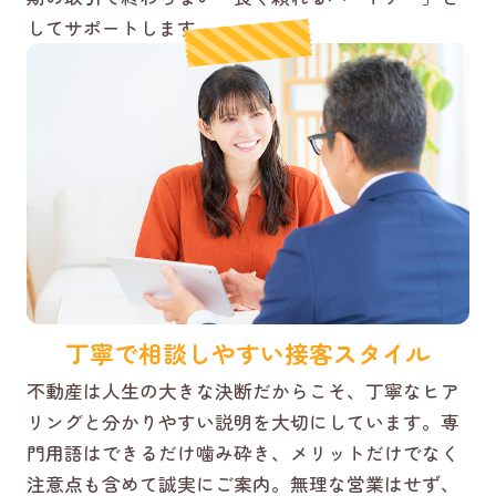
してサポートします。
丁寧で相談しやすい接客スタイル
不動産は人生の大きな決断だからこそ、丁寧なヒア
リングと分かりやすい説明を大切にしています。専
門用語はできるだけ噛み砕き、メリットだけでなく
注意点も含めて誠実にご案内。無理な営業はせず、