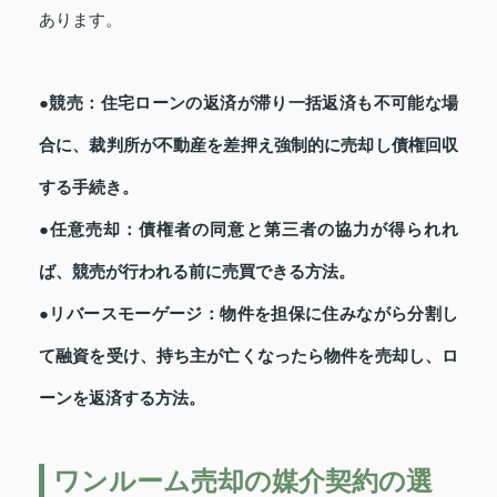
あります。
●競売：住宅ローンの返済が滞り一括返済も不可能な場
合に、裁判所が不動産を差押え強制的に売却し債権回収
する手続き。
●任意売却：債権者の同意と第三者の協力が得られれ
ば、競売が行われる前に売買できる方法。
●リバースモーゲージ：物件を担保に住みながら分割し
て融資を受け、持ち主が亡くなったら物件を売却し、ロ
ーンを返済する方法。
ワンルーム売却の媒介契約の選