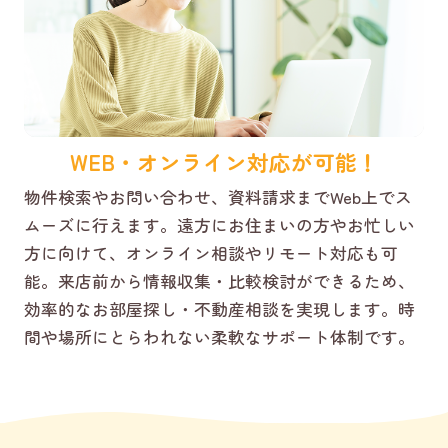
WEB・オンライン対応が可能！
物件検索やお問い合わせ、資料請求までWeb上でス
ムーズに行えます。遠方にお住まいの方やお忙しい
方に向けて、オンライン相談やリモート対応も可
能。来店前から情報収集・比較検討ができるため、
効率的なお部屋探し・不動産相談を実現します。時
間や場所にとらわれない柔軟なサポート体制です。