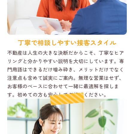
丁寧で相談しやすい接客スタイル
不動産は人生の大きな決断だからこそ、丁寧なヒア
リングと分かりやすい説明を大切にしています。専
門用語はできるだけ噛み砕き、メリットだけでなく
注意点も含めて誠実にご案内。無理な営業はせず、
お客様のペースに合わせて一緒に最適解を探しま
す。初めての方も安心してご相談ください。