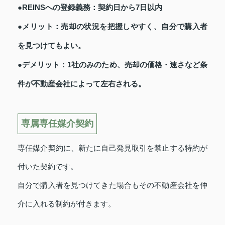
●REINSへの登録義務：契約日から7日以内
●メリット：売却の状況を把握しやすく、自分で購入者
を見つけてもよい。
●デメリット：1社のみのため、売却の価格・速さなど条
件が不動産会社によって左右される。
専属専任媒介契約
専任媒介契約に、新たに自己発見取引を禁止する特約が
付いた契約です。
自分で購入者を見つけてきた場合もその不動産会社を仲
介に入れる制約が付きます。