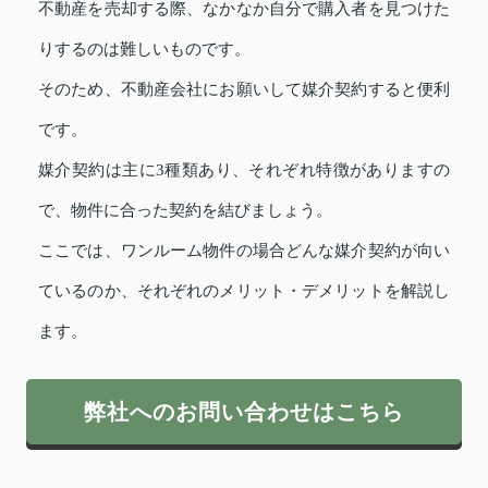
不動産を売却する際、なかなか自分で購入者を見つけた
りするのは難しいものです。
そのため、不動産会社にお願いして媒介契約すると便利
です。
媒介契約は主に3種類あり、それぞれ特徴がありますの
で、物件に合った契約を結びましょう。
ここでは、ワンルーム物件の場合どんな媒介契約が向い
ているのか、それぞれのメリット・デメリットを解説し
ます。
弊社へのお問い合わせはこちら