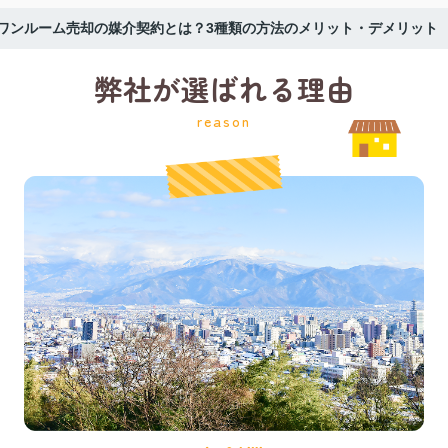
ワンルーム売却の媒介契約とは？3種類の方法のメリット・デメリット
弊社が選ばれる理由
reason