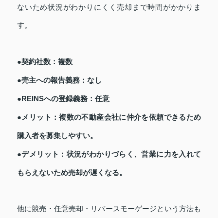
ないため状況がわかりにくく売却まで時間がかかりま
す。
●契約社数：複数
●売主への報告義務：なし
●REINSへの登録義務：任意
●メリット：複数の不動産会社に仲介を依頼できるため
購入者を募集しやすい。
●デメリット：状況がわかりづらく、営業に力を入れて
もらえないため売却が遅くなる。
他に競売・任意売却・リバースモーゲージという方法も