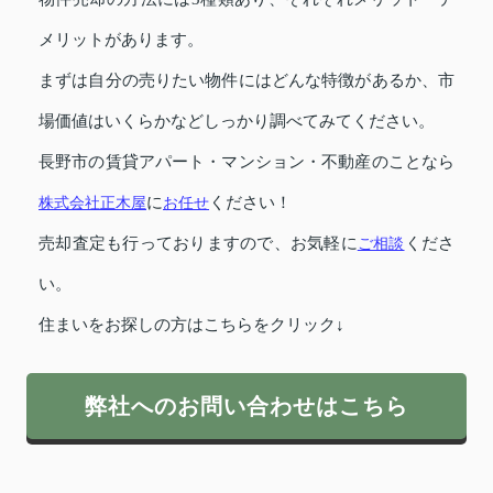
メリットがあります。
まずは自分の売りたい物件にはどんな特徴があるか、市
場価値はいくらかなどしっかり調べてみてください。
長野市の賃貸アパート・マンション・不動産のことなら
株式会社正木屋
に
お任せ
ください！
売却査定も行っておりますので、お気軽に
ご相談
くださ
い。
住まいをお探しの方はこちらをクリック↓
弊社へのお問い合わせはこちら