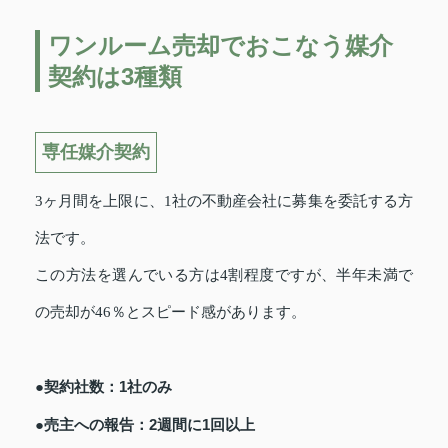
ワンルーム売却でおこなう媒介
契約は3種類
専任媒介契約
3ヶ月間を上限に、1社の不動産会社に募集を委託する方
法です。
この方法を選んでいる方は4割程度ですが、半年未満で
の売却が46％とスピード感があります。
●契約社数：1社のみ
●売主への報告：2週間に1回以上