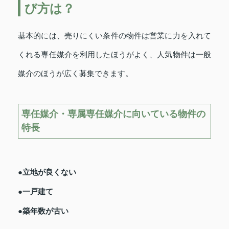
び方は？
基本的には、売りにくい条件の物件は営業に力を入れて
くれる専任媒介を利用したほうがよく、人気物件は一般
媒介のほうが広く募集できます。
専任媒介・専属専任媒介に向いている物件の
特長
●立地が良くない
●一戸建て
●築年数が古い