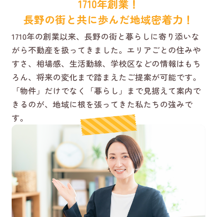
1710年創業！
長野の街と共に歩んだ地域密着力！
1710年の創業以来、長野の街と暮らしに寄り添いな
がら不動産を扱ってきました。エリアごとの住みや
すさ、相場感、生活動線、学校区などの情報はもち
ろん、将来の変化まで踏まえたご提案が可能です。
「物件」だけでなく「暮らし」まで見据えて案内で
きるのが、地域に根を張ってきた私たちの強みで
す。