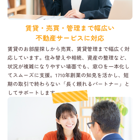
賃貸・売買・管理まで幅広い
不動産サービスに対応
賃貸のお部屋探しから売買、賃貸管理まで幅広く対
応しています。住み替えや相続、資産の整理など、
状況が複雑になりやすい場面でも、窓口を一本化し
てスムーズに支援。1710年創業の知見を活かし、短
期の取引で終わらない「長く頼れるパートナー」と
してサポートします。