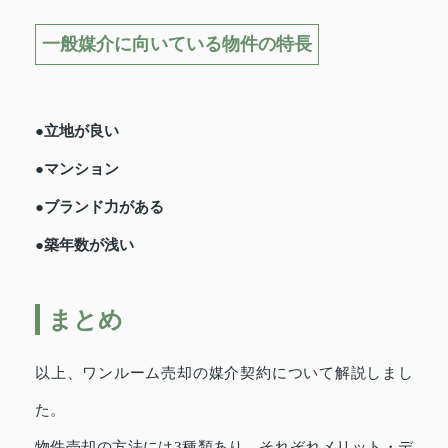
一般媒介に向いている物件の特長
●立地が良い
●マンション
●ブランド力がある
●築年数が浅い
まとめ
以上、ワンルーム売却の媒介契約について解説しまし
た。
物件売却の方法には3種類あり、それぞれメリット・デ