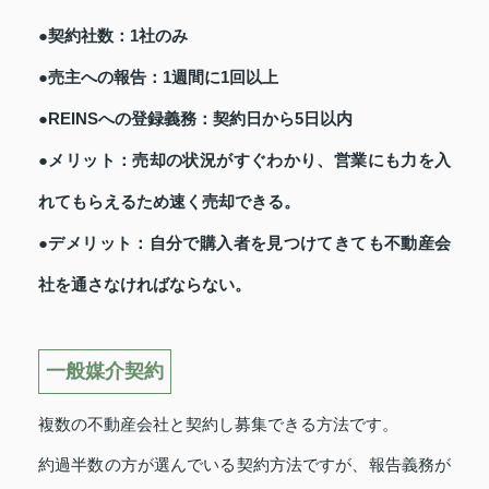
●契約社数：1社のみ
●売主への報告：1週間に1回以上
●REINSへの登録義務：契約日から5日以内
●メリット：売却の状況がすぐわかり、営業にも力を入
れてもらえるため速く売却できる。
●デメリット：自分で購入者を見つけてきても不動産会
社を通さなければならない。
一般媒介契約
複数の不動産会社と契約し募集できる方法です。
約過半数の方が選んでいる契約方法ですが、報告義務が