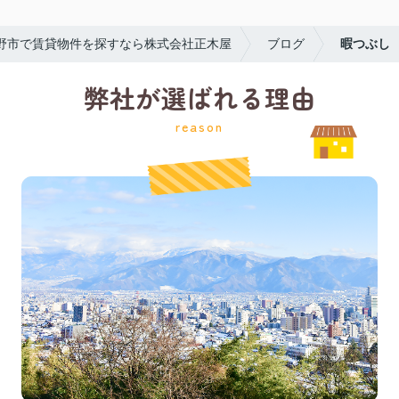
野市で賃貸物件を探すなら株式会社正木屋
ブログ
暇つぶし
弊社が選ばれる理由
reason