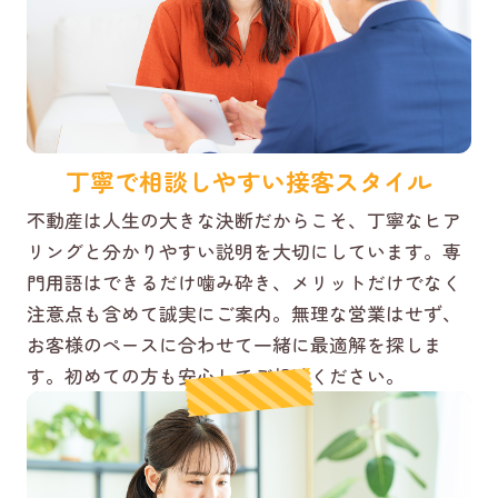
丁寧で相談しやすい接客スタイル
不動産は人生の大きな決断だからこそ、丁寧なヒア
リングと分かりやすい説明を大切にしています。専
門用語はできるだけ噛み砕き、メリットだけでなく
注意点も含めて誠実にご案内。無理な営業はせず、
お客様のペースに合わせて一緒に最適解を探しま
す。初めての方も安心してご相談ください。