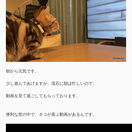
朝から元気です。
少し遊んであげますが、流石に朝は忙しいので、
動画を見て過ごしてもらっております。
便利な世の中で、ネコが喜ぶ動画があるんです。