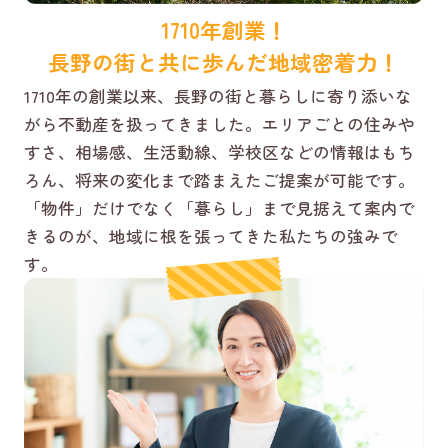
1710年創業！
長野の街と共に歩んだ地域密着力！
1710年の創業以来、長野の街と暮らしに寄り添いな
がら不動産を扱ってきました。エリアごとの住みや
すさ、相場感、生活動線、学校区などの情報はもち
ろん、将来の変化まで踏まえたご提案が可能です。
「物件」だけでなく「暮らし」まで見据えて案内で
きるのが、地域に根を張ってきた私たちの強みで
す。