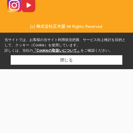
(c) 株式会社正木屋 All Rights Reserved.
当サイトでは、お客様の当サイト利用状況把握、サービス向上検討を目的と
して、クッキー（Cookie）を使用しています。
詳しくは、当社の
「Cookieの取扱いについて」
をご確認ください。
閉じる