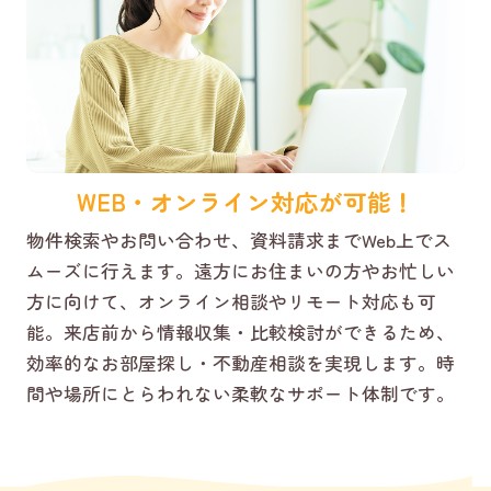
WEB・オンライン対応が可能！
物件検索やお問い合わせ、資料請求までWeb上でス
ムーズに行えます。遠方にお住まいの方やお忙しい
方に向けて、オンライン相談やリモート対応も可
能。来店前から情報収集・比較検討ができるため、
効率的なお部屋探し・不動産相談を実現します。時
間や場所にとらわれない柔軟なサポート体制です。