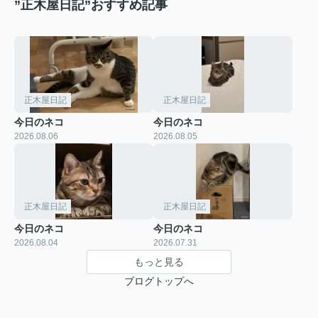
”正木屋日記”おすすめ記事
正木屋日記
正木屋日記
今日のネコ
今日のネコ
2026.08.06
2026.08.05
正木屋日記
正木屋日記
今日のネコ
今日のネコ
2026.08.04
2026.07.31
もっと見る
ブログトップへ