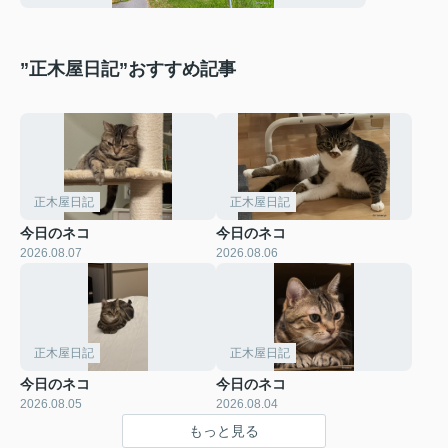
”正木屋日記”おすすめ記事
正木屋日記
正木屋日記
今日のネコ
今日のネコ
2026.08.07
2026.08.06
正木屋日記
正木屋日記
今日のネコ
今日のネコ
2026.08.05
2026.08.04
もっと見る