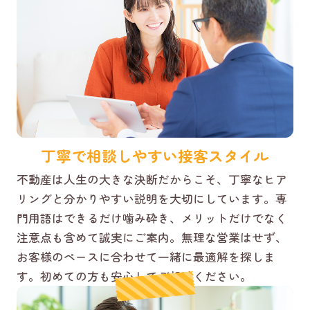
丁寧で相談しやすい接客スタイル
不動産は人生の大きな決断だからこそ、丁寧なヒア
リングと分かりやすい説明を大切にしています。専
門用語はできるだけ噛み砕き、メリットだけでなく
注意点も含めて誠実にご案内。無理な営業はせず、
お客様のペースに合わせて一緒に最適解を探しま
す。初めての方も安心してご相談ください。