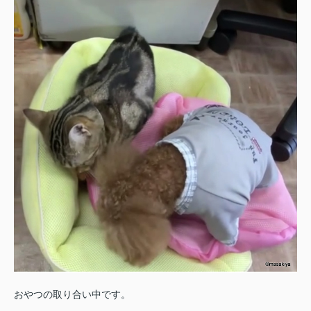
おやつの取り合い中です。