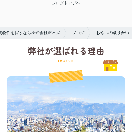
ブログトップへ
貸物件を探すなら株式会社正木屋
ブログ
おやつの取り合い
弊社が選ばれる理由
reason