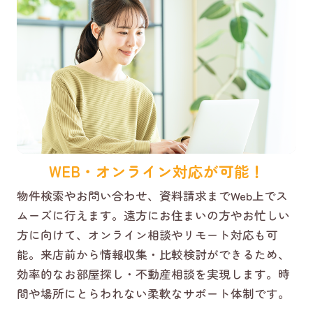
WEB・オンライン対応が可能！
物件検索やお問い合わせ、資料請求までWeb上でス
ムーズに行えます。遠方にお住まいの方やお忙しい
方に向けて、オンライン相談やリモート対応も可
能。来店前から情報収集・比較検討ができるため、
効率的なお部屋探し・不動産相談を実現します。時
間や場所にとらわれない柔軟なサポート体制です。