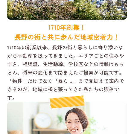
1710年創業！
長野の街と共に歩んだ地域密着力！
1710年の創業以来、長野の街と暮らしに寄り添いな
がら不動産を扱ってきました。エリアごとの住みや
すさ、相場感、生活動線、学校区などの情報はもち
ろん、将来の変化まで踏まえたご提案が可能です。
「物件」だけでなく「暮らし」まで見据えて案内で
きるのが、地域に根を張ってきた私たちの強みで
す。