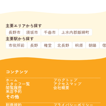
主要エリアから探す
長野市
須坂市
千曲市
上水内郡飯綱町
主要駅から探す
市役所前
長野
権堂
北長野
桐原
朝陽
コンテンツ
ホーム
ブログトップ
スタッフ一覧
アクセスマップ
閲覧履歴
会社概要
来店予約
その他
利用規約
プライバシーポリシー