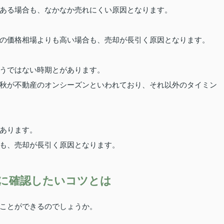
ある場合も、なかなか売れにくい原因となります。
の価格相場よりも高い場合も、売却が長引く原因となります。
うではない時期とがあります。
秋が不動産のオンシーズンといわれており、それ以外のタイミン
あります。
も、売却が長引く原因となります。
に確認したいコツとは
ことができるのでしょうか。