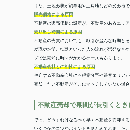
また、土地形状が旗竿地や三角地などの変形地で
販売価格による原因
不動産の販売価格の設定が、不動産のあるエリア
売り出し時期による原因
不動産の売買においても、取引が盛んな時期とそ
就職や進学、転勤といった人の流れが活発な春や
グでは売却に時間がかかるケースもあります。
不動産会社との相性による原因
仲介する不動産会社にも得意分野や得意エリアが
売却したい不動産がそこにマッチしていない場合
不動産売却で期間が長引くとき
では、どうすればなるべく早く不動産を売却する
いくつかのコツやポイントをまとめてみました。