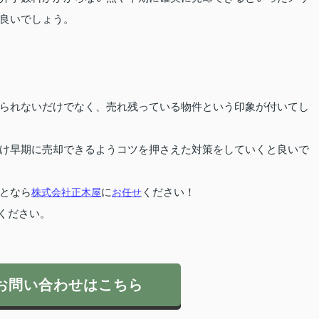
良いでしょう。
られないだけでなく、売れ残っている物件という印象が付いてし
け早期に売却できるようコツを押さえた対策をしていくと良いで
となら
株式会社正木屋
に
お任せ
ください！
ください。
お問い合わせはこちら