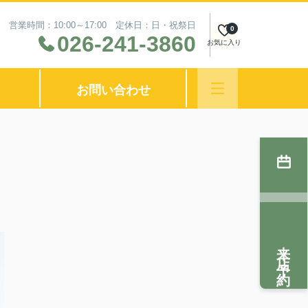
営業時間：10:00～17:00 定休日：日・祝祭日
0
026-241-3860
お気に入り
お問い合わせ
来店予約