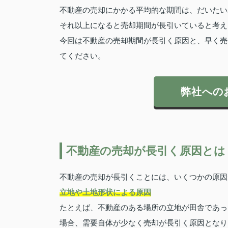
不動産の売却にかかる平均的な期間は、だいたい
それ以上になると売却期間が長引いていると考え
今回は不動産の売却期間が長引く原因と、早く売
てください。
弊社への
不動産の売却が長引く原因とは
不動産の売却が長引くことには、いくつかの原因
立地や土地形状による原因
たとえば、不動産のある場所の立地が田舎であっ
場合、需要自体が少なく売却が長引く原因となり