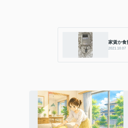
家賃か食
2021.10.07