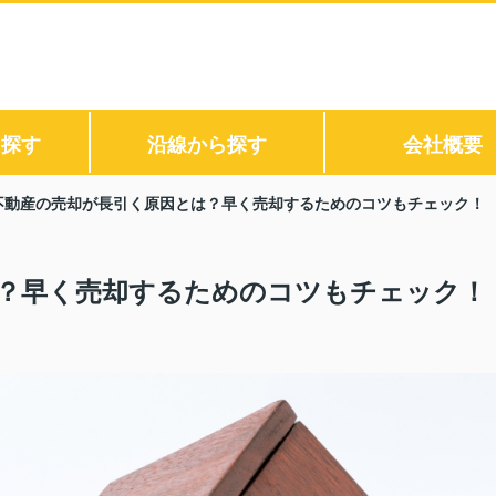
ら探す
沿線から探す
会社概要
不動産の売却が長引く原因とは？早く売却するためのコツもチェック！
？早く売却するためのコツもチェック！