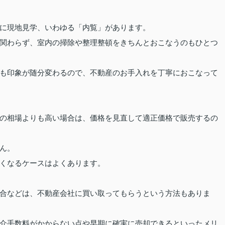
に現地見学、いわゆる「内覧」があります。
関わらず、室内の掃除や整理整頓をきちんとおこなうのもひとつ
も印象が随分変わるので、不動産のお手入れを丁寧におこなって
の相場よりも高い場合は、価格を見直して適正価格で販売するの
ん。
くなるケースはよくあります。
合などは、不動産会社に買い取ってもらうという方法もありま
介手数料がかからない点や早期に確実に売却できるといったメリ