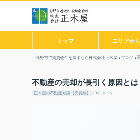
トップ
エリアか
｜長野市で賃貸物件を探すなら株式会社正木屋
ブログ
不動産の売却が長引く原因とは
正木屋の不動産知識【売買編】
2021.10.06