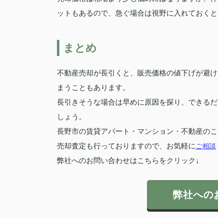
ットもあるので、急ぐ場合は視野に入れておくと
まとめ
不動産売却が長引くと、販売価格の値下げが避け
まうこともあります。
長引きそうな場合は早めに原因を探り、できるだ
しょう。
長野市の賃貸アパート・マンション・不動産のこ
売却査定も行っておりますので、お気軽に
ご相談
弊社へのお問い合わせはこちらをクリック↓
弊社への