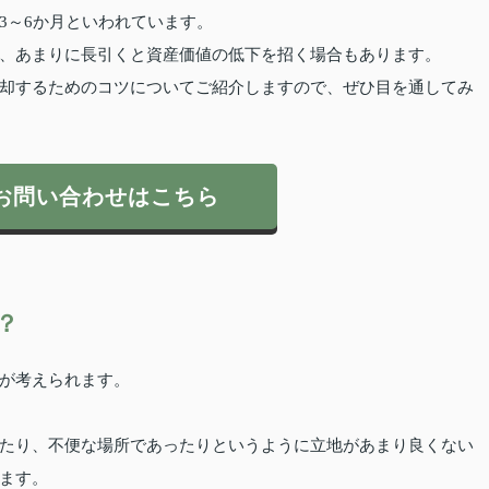
3～6か月といわれています。
、あまりに長引くと資産価値の低下を招く場合もあります。
却するためのコツについてご紹介しますので、ぜひ目を通してみ
お問い合わせはこちら
？
が考えられます。
たり、不便な場所であったりというように立地があまり良くない
ます。