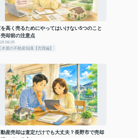
家を高く売るためにやってはいけない5つのこと
｜売却前の注意点
26.08.05
正木屋の不動産知識【売買編】
不動産売却は査定だけでも大丈夫？長野市で売却