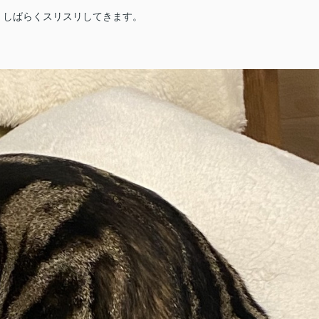
、しばらくスリスリしてきます。