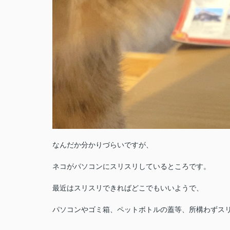
なんだか分かりづらいですが、
ネコがパソコンにスリスリしているところです。
最近はスリスリできればどこでもいいようで、
パソコンやゴミ箱、ペットボトルの蓋等、所構わずス