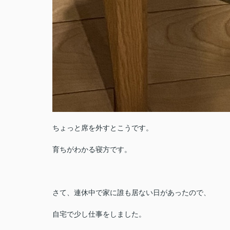
ちょっと席を外すとこうです。
育ちがわかる寝方です。
さて、連休中で家に誰も居ない日があったので、
自宅で少し仕事をしました。