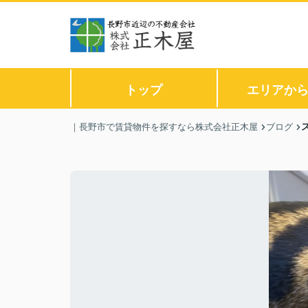
トップ
エリアか
｜長野市で賃貸物件を探すなら株式会社正木屋
ブログ