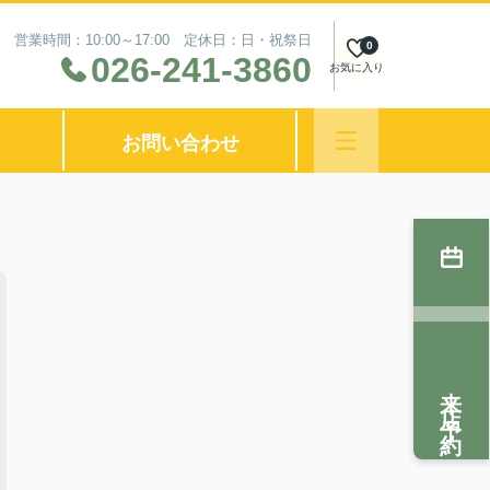
営業時間：10:00～17:00 定休日：日・祝祭日
0
026-241-3860
お気に入り
お問い合わせ
来店予約