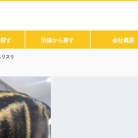
ら探す
沿線から探す
会社概要
スリスリ