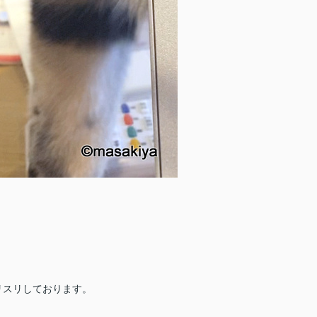
リスリしております。