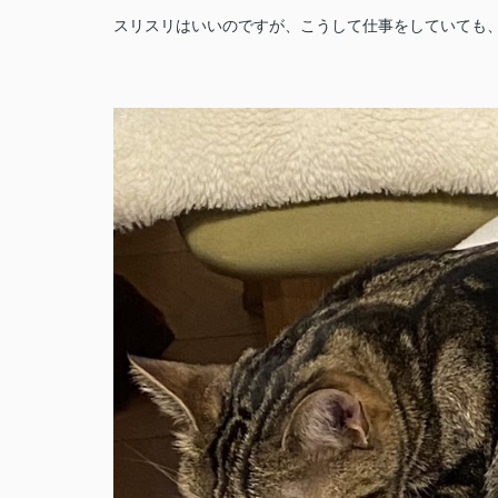
スリスリはいいのですが、こうして仕事をしていても