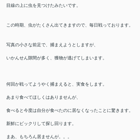
目線の上に虫を見つけたみたいです。
この時期、虫がたくさん出てきますので、毎日戦っております。
写真の小さな前足で、捕まえようとしますが、
いかんせん隙間が多く、獲物が逃げてしまいます。
何回か戦ってようやく捕まえると、実食をします。
あまり食べてほしくはありませんが、
食べると今度は自分が食べたのに居なくなったことに驚きます。
新鮮にビックリして探し回ります。
まあ、もちろん居ませんが。。。