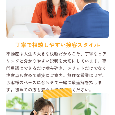
丁寧で相談しやすい接客スタイル
不動産は人生の大きな決断だからこそ、丁寧なヒア
リングと分かりやすい説明を大切にしています。専
門用語はできるだけ噛み砕き、メリットだけでなく
注意点も含めて誠実にご案内。無理な営業はせず、
お客様のペースに合わせて一緒に最適解を探しま
す。初めての方も安心してご相談ください。