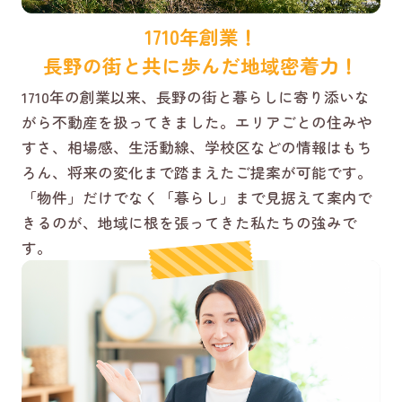
1710年創業！
長野の街と共に歩んだ地域密着力！
1710年の創業以来、長野の街と暮らしに寄り添いな
がら不動産を扱ってきました。エリアごとの住みや
すさ、相場感、生活動線、学校区などの情報はもち
ろん、将来の変化まで踏まえたご提案が可能です。
「物件」だけでなく「暮らし」まで見据えて案内で
きるのが、地域に根を張ってきた私たちの強みで
す。