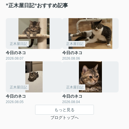
”正木屋日記”おすすめ記事
正木屋日記
正木屋日記
今日のネコ
今日のネコ
2026.08.07
2026.08.06
正木屋日記
正木屋日記
今日のネコ
今日のネコ
2026.08.05
2026.08.04
もっと見る
ブログトップへ