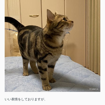
いい表情をしておりますが、