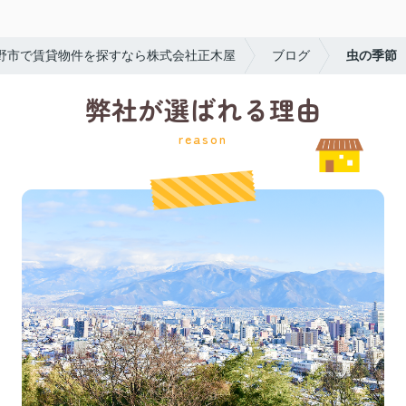
野市で賃貸物件を探すなら株式会社正木屋
ブログ
虫の季節
弊社が選ばれる理由
reason