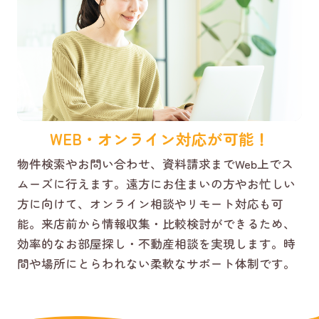
WEB・オンライン対応が可能！
物件検索やお問い合わせ、資料請求までWeb上でス
ムーズに行えます。遠方にお住まいの方やお忙しい
方に向けて、オンライン相談やリモート対応も可
能。来店前から情報収集・比較検討ができるため、
効率的なお部屋探し・不動産相談を実現します。時
間や場所にとらわれない柔軟なサポート体制です。