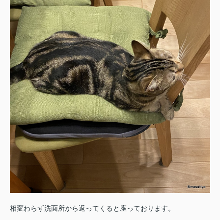
相変わらず洗面所から返ってくると座っております。