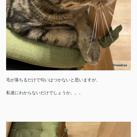
毛が落ちるだけで匂いはつかないと思いますが、
私達にわからないだけでしょうか。。。