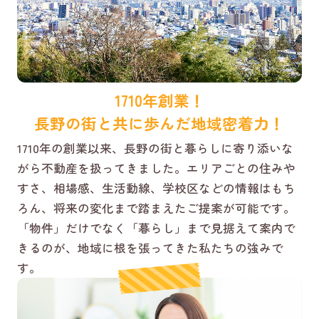
1710年創業！
長野の街と共に歩んだ地域密着力！
1710年の創業以来、長野の街と暮らしに寄り添いな
がら不動産を扱ってきました。エリアごとの住みや
すさ、相場感、生活動線、学校区などの情報はもち
ろん、将来の変化まで踏まえたご提案が可能です。
「物件」だけでなく「暮らし」まで見据えて案内で
きるのが、地域に根を張ってきた私たちの強みで
す。