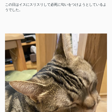
この日はイスにスリスリして必死に匂いをつけようとしているよ
うでした。