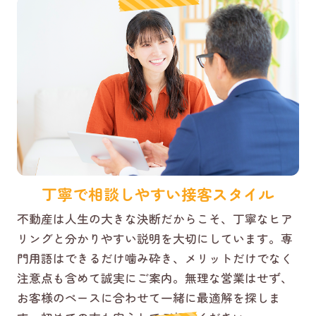
丁寧で相談しやすい接客スタイル
不動産は人生の大きな決断だからこそ、丁寧なヒア
リングと分かりやすい説明を大切にしています。専
門用語はできるだけ噛み砕き、メリットだけでなく
注意点も含めて誠実にご案内。無理な営業はせず、
お客様のペースに合わせて一緒に最適解を探しま