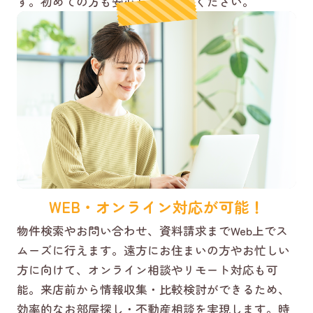
す。初めての方も安心してご相談ください。
WEB・オンライン対応が可能！
物件検索やお問い合わせ、資料請求までWeb上でス
ムーズに行えます。遠方にお住まいの方やお忙しい
方に向けて、オンライン相談やリモート対応も可
能。来店前から情報収集・比較検討ができるため、
効率的なお部屋探し・不動産相談を実現します。時