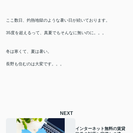
ここ数日、灼熱地獄のような暑い日が続いております。
35度を超えるって、真夏でもそんなに無いのに。。。
冬は寒くて、夏は暑い。
長野も住むのは大変です。。。
NEXT
インターネット無料の賃貸