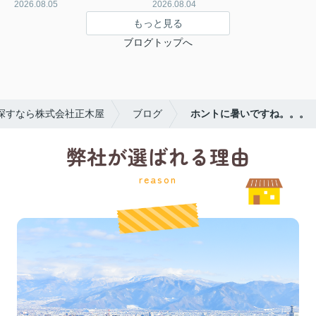
2026.08.05
2026.08.04
もっと見る
ブログトップへ
探すなら株式会社正木屋
ブログ
ホントに暑いですね。。。
弊社が選ばれる理由
reason