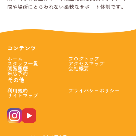
間や場所にとらわれない柔軟なサポート体制です。
コンテンツ
ホーム
ブログトップ
スタッフ一覧
アクセスマップ
閲覧履歴
会社概要
来店予約
その他
利用規約
プライバシーポリシー
サイトマップ