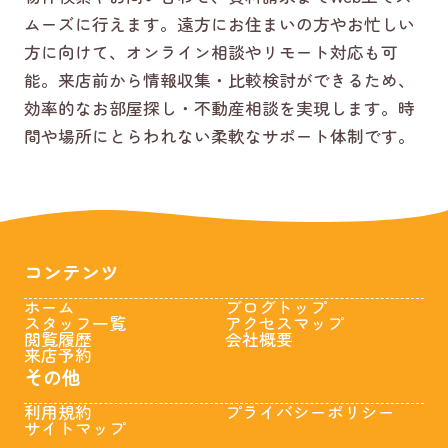
ムーズに行えます。遠方にお住まいの方やお忙しい
方に向けて、オンライン相談やリモート対応も可
能。来店前から情報収集・比較検討ができるため、
効率的なお部屋探し・不動産相談を実現します。時
間や場所にとらわれない柔軟なサポート体制です。
コンテンツ
ホーム
ブログトップ
スタッフ一覧
アクセスマップ
閲覧履歴
会社概要
来店予約
その他
利用規約
プライバシーポリシー
サイトマップ