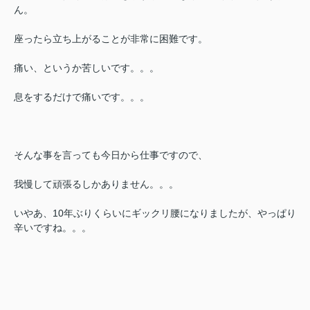
ん。
座ったら立ち上がることが非常に困難です。
痛い、というか苦しいです。。。
息をするだけで痛いです。。。
そんな事を言っても今日から仕事ですので、
我慢して頑張るしかありません。。。
いやあ、10年ぶりくらいにギックリ腰になりましたが、やっぱり
辛いですね。。。