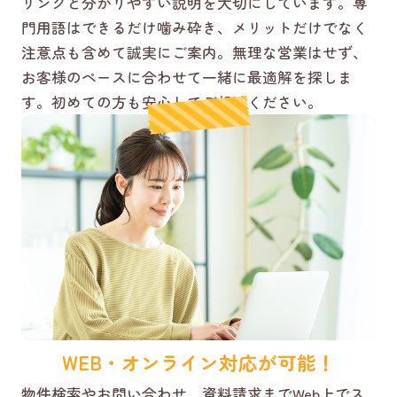
リングと分かりやすい説明を大切にしています。専
門用語はできるだけ噛み砕き、メリットだけでなく
注意点も含めて誠実にご案内。無理な営業はせず、
お客様のペースに合わせて一緒に最適解を探しま
す。初めての方も安心してご相談ください。
WEB・オンライン対応が可能！
物件検索やお問い合わせ、資料請求までWeb上でス