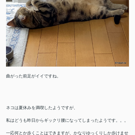
曲がった前足がイイですね。
ネコは夏休みを満喫したようですが、
私はどうも昨日からギックリ腰になってしまったようです。。。
一応何とか歩くことはできますが、かなりゆっくりしか歩けませ