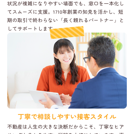
状況が複雑になりやすい場面でも、窓口を一本化し
てスムーズに支援。1710年創業の知見を活かし、短
期の取引で終わらない「長く頼れるパートナー」と
してサポートします。
丁寧で相談しやすい接客スタイル
不動産は人生の大きな決断だからこそ、丁寧なヒア