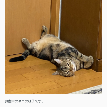
お盆中のネコの様子です。