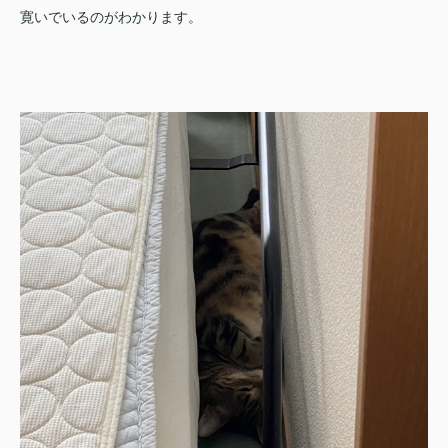
寛いでいるのがわかります。