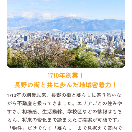
1710年創業！
長野の街と共に歩んだ地域密着力！
1710年の創業以来、長野の街と暮らしに寄り添いな
がら不動産を扱ってきました。エリアごとの住みや
すさ、相場感、生活動線、学校区などの情報はもち
ろん、将来の変化まで踏まえたご提案が可能です。
「物件」だけでなく「暮らし」まで見据えて案内で