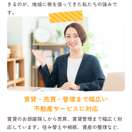
きるのが、地域に根を張ってきた私たちの強みで
す。
賃貸・売買・管理まで幅広い
不動産サービスに対応
賃貸のお部屋探しから売買、賃貸管理まで幅広く対
応しています。住み替えや相続、資産の整理など、