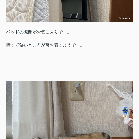
ベッドの隙間がお気に入りです。
暗くて狭いところが落ち着くようです。