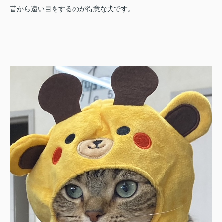
昔から遠い目をするのが得意な犬です。