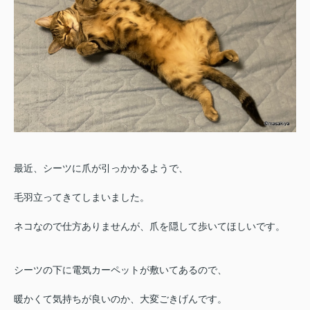
最近、シーツに爪が引っかかるようで、
毛羽立ってきてしまいました。
ネコなので仕方ありませんが、爪を隠して歩いてほしいです。
シーツの下に電気カーペットが敷いてあるので、
暖かくて気持ちが良いのか、大変ごきげんです。