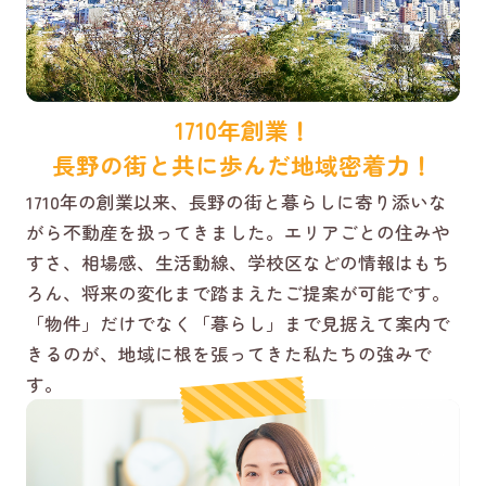
1710年創業！
長野の街と共に歩んだ地域密着力！
1710年の創業以来、長野の街と暮らしに寄り添いな
がら不動産を扱ってきました。エリアごとの住みや
すさ、相場感、生活動線、学校区などの情報はもち
ろん、将来の変化まで踏まえたご提案が可能です。
「物件」だけでなく「暮らし」まで見据えて案内で
きるのが、地域に根を張ってきた私たちの強みで
す。