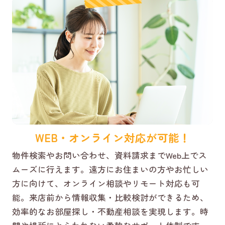
WEB・オンライン対応が可能！
物件検索やお問い合わせ、資料請求までWeb上でス
ムーズに行えます。遠方にお住まいの方やお忙しい
方に向けて、オンライン相談やリモート対応も可
能。来店前から情報収集・比較検討ができるため、
効率的なお部屋探し・不動産相談を実現します。時