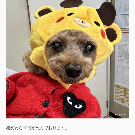
相変わらず目が死んでおります。