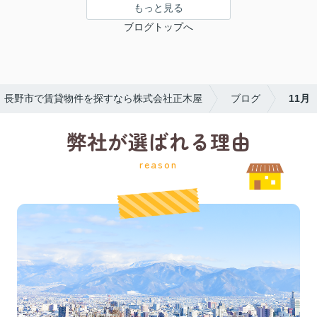
もっと見る
ブログトップへ
｜長野市で賃貸物件を探すなら株式会社正木屋
ブログ
11月
弊社が選ばれる理由
reason