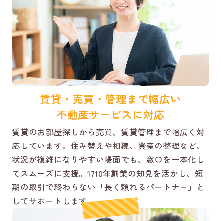
賃貸・売買・管理まで幅広い
不動産サービスに対応
賃貸のお部屋探しから売買、賃貸管理まで幅広く対
応しています。住み替えや相続、資産の整理など、
状況が複雑になりやすい場面でも、窓口を一本化し
てスムーズに支援。1710年創業の知見を活かし、短
期の取引で終わらない「長く頼れるパートナー」と
してサポートします。