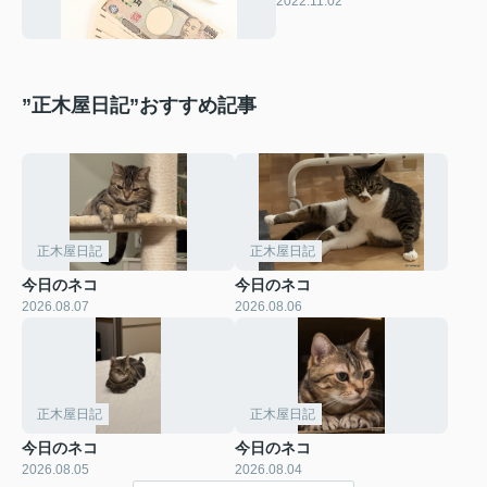
2022.11.02
”正木屋日記”おすすめ記事
正木屋日記
正木屋日記
今日のネコ
今日のネコ
2026.08.07
2026.08.06
正木屋日記
正木屋日記
今日のネコ
今日のネコ
2026.08.05
2026.08.04