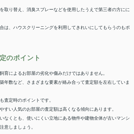
を取り替え、消臭スプレーなどを使用したうえで第三者の方にに
合は、ハウスクリーニングを利用してきれいにしてもらうのもポ
定のポイント
飼育によるお部屋の劣化や傷みだけではありません。
築年数など、さまざまな要素が絡み合って査定額を左右していま
も査定時のポイントです。
やすい人気のお部屋の査定額は高くなる傾向にあります。
いなくとも、使いにくい立地にある物件や建物全体が古いマンシ
注意しましょう。