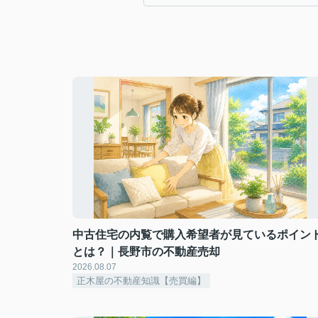
中古住宅の内覧で購入希望者が見ているポイン
とは？｜長野市の不動産売却
2026.08.07
正木屋の不動産知識【売買編】