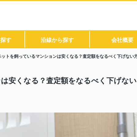
ら探す
沿線から探す
会社概要
ペットを飼っているマンションは安くなる？査定額をなるべく下げない
ンは安くなる？査定額をなるべく下げない