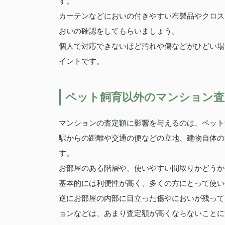
す。
カーテンなどにおいの付きやすい布製品やクロス
おいの確認をしてもらいましょう。
個人で対応できないほど汚れや傷などがひどい場
イントです。
ペット飼育以外のマンション査
マンションの査定額に影響を与えるのは、ペット
駅からの距離や交通の便などの立地、建物自体の
す。
お部屋のある階層や、使いやすい間取りかどうか
基本的には利便性が高く、多くの方にとって使い
逆にお部屋の内部に目立った傷やにおいが残って
ョンなどは、あまり査定額が高くならないことに