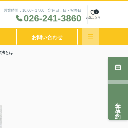
営業時間：10:00～17:00 定休日：日・祝祭日
0
026-241-3860
お気に入り
お問い合わせ
方法とは
来店予約