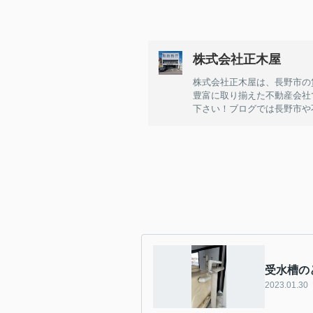
株式会社正木屋
株式会社正木屋は、長野市の
豊富に取り揃えた不動産会社
下さい！ブログでは長野市や
受水槽の
2023.01.30