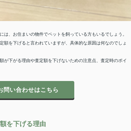
には、お住まいの物件でペットを飼っている方もいるでしょう。
定額を下げると言われていますが、具体的な原因は何なのでしょ
額が下がる理由や査定額を下げないための注意点、査定時のポイ
お問い合わせはこちら
額を下げる理由