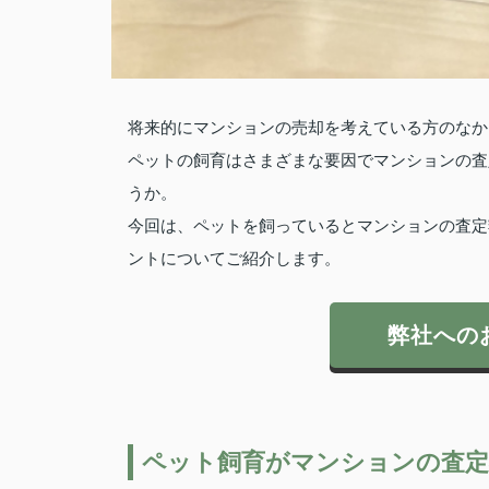
将来的にマンションの売却を考えている方のなか
ペットの飼育はさまざまな要因でマンションの査
うか。
今回は、ペットを飼っているとマンションの査定
ントについてご紹介します。
弊社への
ペット飼育がマンションの査定