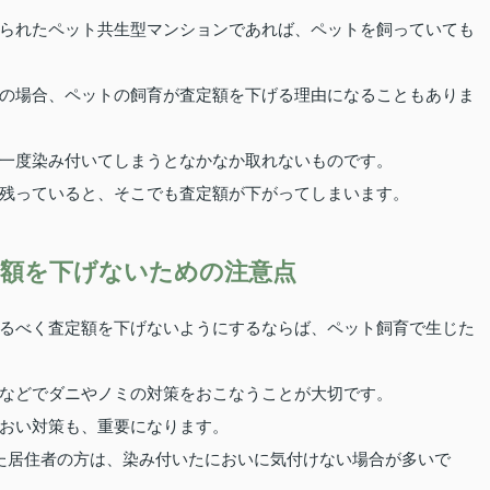
られたペット共生型マンションであれば、ペットを飼っていても
の場合、ペットの飼育が査定額を下げる理由になることもありま
一度染み付いてしまうとなかなか取れないものです。
残っていると、そこでも査定額が下がってしまいます。
額を下げないための注意点
るべく査定額を下げないようにするならば、ペット飼育で生じた
などでダニやノミの対策をおこなうことが大切です。
おい対策も、重要になります。
た居住者の方は、染み付いたにおいに気付けない場合が多いで