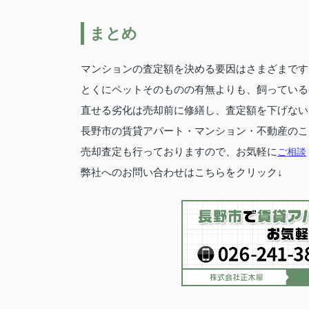
まとめ
マンションの査定額を決める要因はさまざまです
とくにペットそのものの有無よりも、飼っている
直せる劣化は売却前に修繕し、査定額を下げない
長野市の賃貸アパート・マンション・不動産のこ
売却査定も行っておりますので、お気軽に
ご相談
弊社へのお問い合わせはこちらをクリック↓