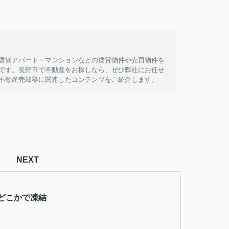
賃貸アパート・マンションなどの賃貸物件や売買物件を
です。長野市で不動産をお探しなら、ぜひ弊社にお任せ
不動産売却等に関連したコンテンツをご紹介します。
NEXT
どこかで凍結