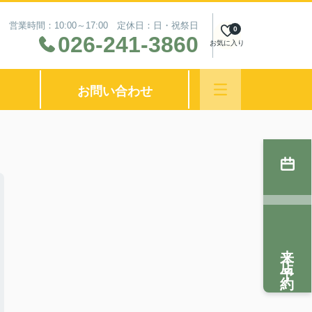
営業時間：10:00～17:00 定休日：日・祝祭日
0
026-241-3860
お気に入り
お問い合わせ
来店予約