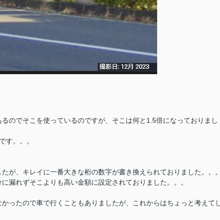
るのでそこを使っているのですが、そこは何と1.5倍になっておりまし
です。。。
したが、キレイに一番大きな桁の数字が書き換えられておりました。。
分に漏れずそこよりも高い金額に設定されておりました。。。
なかったので車で行くこともありましたが、これからはちょっと考えて