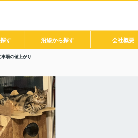
ら探す
沿線から探す
会社概要
駐車場の値上がり