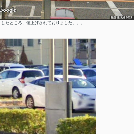
としたところ、値上げされておりました。。。