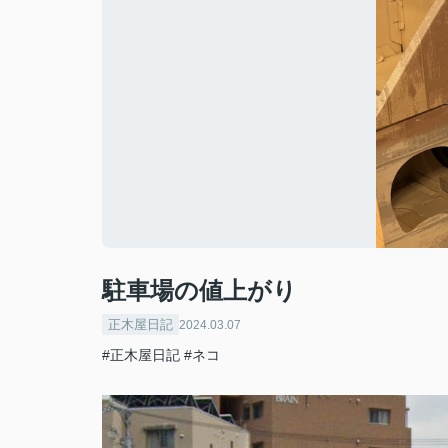
駐車場の値上がり
正木屋日記
2024.03.07
#正木屋日記
#ネコ