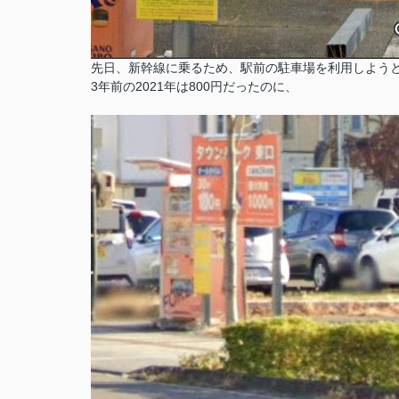
先日、新幹線に乗るため、駅前の駐車場を利用しよう
3年前の2021年は800円だったのに、