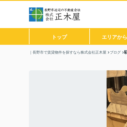
トップ
エリアか
｜長野市で賃貸物件を探すなら株式会社正木屋
ブログ