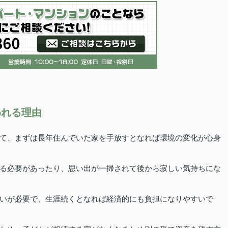
われる理由
て、まずは長年住んでいた家を手放すとなれば環境の変化が心身
る必要があったり、思い出が一掃されて後から寂しい気持ちにな
いが必要で、生涯続くとなれば経済的にも負担になりやすいで