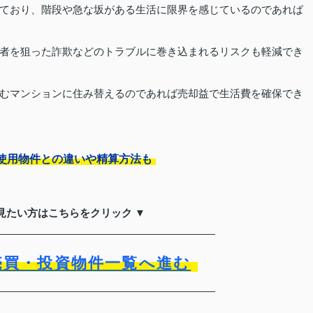
ており、階段や急な坂がある生活に限界を感じているのであれば
者を狙った詐欺などのトラブルに巻き込まれるリスクも軽減でき
むマンションに住み替えるのであれば売却益で生活費を確保でき
使用物件との違いや精算方法も
見たい方はこちらをクリック ▼
売買・投資物件一覧へ進む