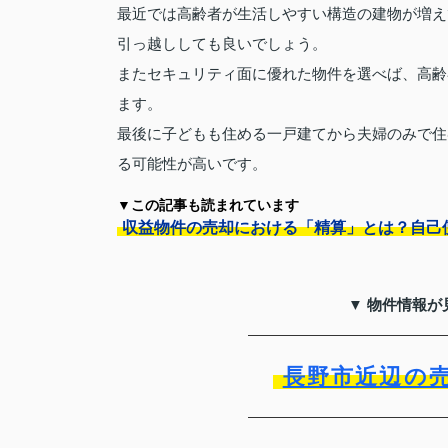
最近では高齢者が生活しやすい構造の建物が増え
引っ越ししても良いでしょう。
またセキュリティ面に優れた物件を選べば、高齢
ます。
最後に子どもも住める一戸建てから夫婦のみで住
る可能性が高いです。
▼この記事も読まれています
収益物件の売却における「精算」とは？自己
▼ 物件情報が
長野市近辺の