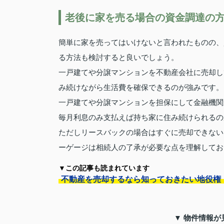
老後に家を売る場合の資金調達の
簡単に家を売ってはいけないと言われたものの、
る方法も検討すると良いでしょう。
一戸建てや分譲マンションを不動産会社に売却し
み続けながら生活費を確保できるのが強みです。
一戸建てや分譲マンションを担保にして金融機関
毎月利息のみ支払えば持ち家に住み続けられるの
ただしリースバックの場合はすぐに売却できない
ーゲージは相続人の了承が必要な点を理解してお
▼この記事も読まれています
不動産を売却するなら知っておきたい地役権
▼ 物件情報が