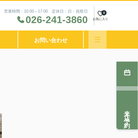
営業時間：10:00～17:00 定休日：日・祝祭日
0
026-241-3860
お気に入り
お問い合わせ
来店予約