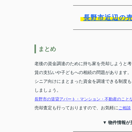
長野市近辺の
まとめ
老後の資金調達のために持ち家を売却しようと考
賃の支払いや子どもへの相続の問題があります。
シニア向けにまとまった資金を調達できる制度も
しましょう。
長野市の賃貸アパート・マンション・不動産のこと
売却査定も行っておりますので、お気軽に
ご相談
▼ 物件情報が