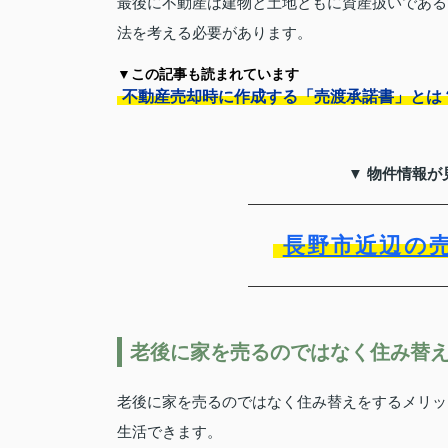
最後に不動産は建物と土地ともに資産扱いである
法を考える必要があります。
▼この記事も読まれています
不動産売却時に作成する「売渡承諾書」とは
▼ 物件情報が
長野市近辺の
老後に家を売るのではなく住み替
老後に家を売るのではなく住み替えをするメリッ
生活できます。