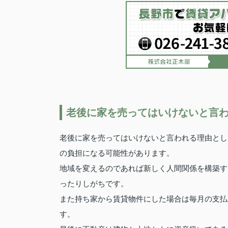
老後に家を売ってはいけないと言
老後に家を売ってはいけないと言われる理由とし
の負担になる可能性があります。
地域を変えるのであれば新しく人間関係を構築す
ったりしがちです。
また持ち家から賃貸物件にした場合は毎月の支払
す。