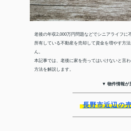
老後の年収2,000万円問題などでシニアライフ
所有している不動産を売却して資金を増やす方法
ん。
本記事では、老後に家を売ってはいけないと言わ
方法を解説します。
▼ 物件情報が
長野市近辺の