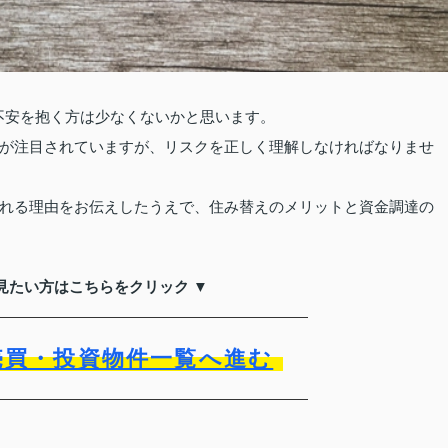
に不安を抱く方は少なくないかと思います。
が注目されていますが、リスクを正しく理解しなければなりませ
れる理由をお伝えしたうえで、住み替えのメリットと資金調達の
見たい方はこちらをクリック ▼
売買・投資物件一覧へ進む