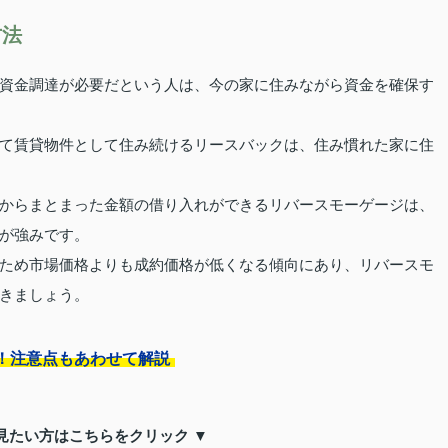
方法
資金調達が必要だという人は、今の家に住みながら資金を確保す
て賃貸物件として住み続けるリースバックは、住み慣れた家に住
からまとまった金額の借り入れができるリバースモーゲージは、
が強みです。
ため市場価格よりも成約価格が低くなる傾向にあり、リバースモ
きましょう。
！注意点もあわせて解説
見たい方はこちらをクリック ▼