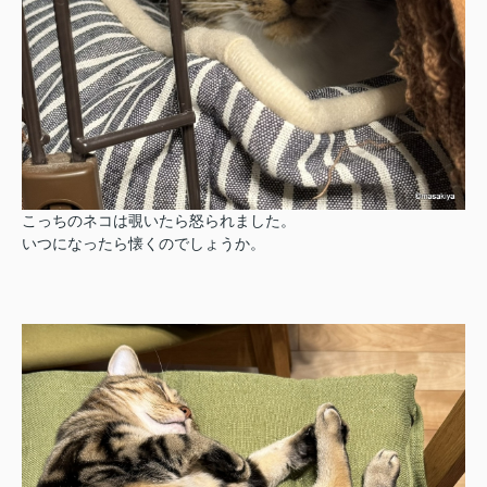
こっちのネコは覗いたら怒られました。
いつになったら懐くのでしょうか。