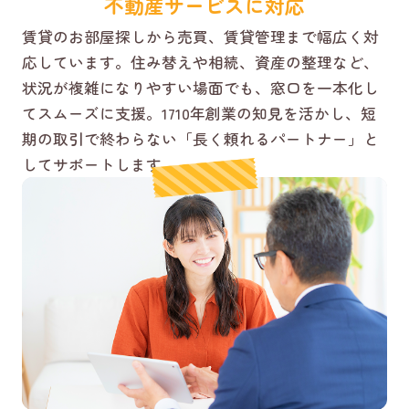
不動産サービスに対応
賃貸のお部屋探しから売買、賃貸管理まで幅広く対
応しています。住み替えや相続、資産の整理など、
状況が複雑になりやすい場面でも、窓口を一本化し
てスムーズに支援。1710年創業の知見を活かし、短
期の取引で終わらない「長く頼れるパートナー」と
してサポートします。