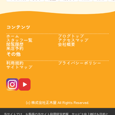
コンテンツ
ホーム
ブログトップ
スタッフ一覧
アクセスマップ
閲覧履歴
会社概要
来店予約
その他
利用規約
プライバシーポリシー
サイトマップ
(c) 株式会社正木屋 All Rights Reserved.
当サイトでは、お客様の当サイト利用状況把握、サービス向上検討を目的と