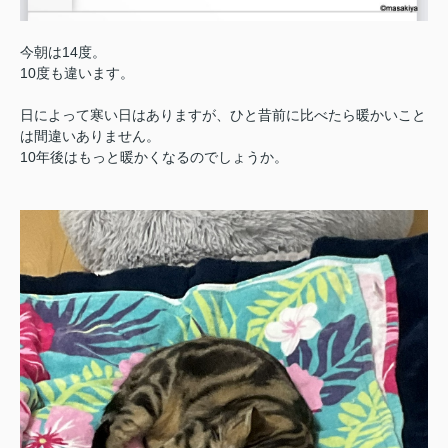
今朝は14度。
10度も違います。
日によって寒い日はありますが、ひと昔前に比べたら暖かいこと
は間違いありません。
10年後はもっと暖かくなるのでしょうか。