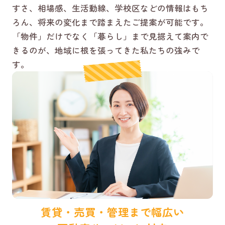
すさ、相場感、生活動線、学校区などの情報はもち
ろん、将来の変化まで踏まえたご提案が可能です。
「物件」だけでなく「暮らし」まで見据えて案内で
きるのが、地域に根を張ってきた私たちの強みで
す。
賃貸・売買・管理まで幅広い