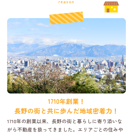
reason
1710年創業！
長野の街と共に歩んだ地域密着力！
1710年の創業以来、長野の街と暮らしに寄り添いな
がら不動産を扱ってきました。エリアごとの住みや