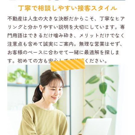
丁寧で相談しやすい接客スタイル
不動産は人生の大きな決断だからこそ、丁寧なヒア
リングと分かりやすい説明を大切にしています。専
門用語はできるだけ噛み砕き、メリットだけでなく
注意点も含めて誠実にご案内。無理な営業はせず、
お客様のペースに合わせて一緒に最適解を探しま
す。初めての方も安心してご相談ください。