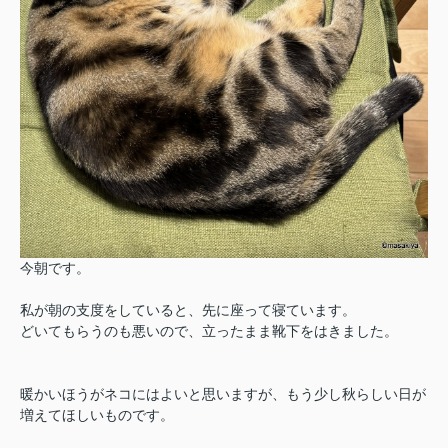
今朝です。
私が朝の支度をしていると、先に座って寝ています。
どいてもらうのも悪いので、立ったまま靴下をはきました。
暖かいほうがネコにはよいと思いますが、もう少し秋らしい日が
増えてほしいものです。