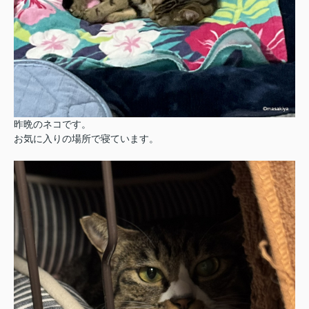
昨晩のネコです。
お気に入りの場所で寝ています。