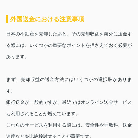
外国送金における注意事項
日本の不動産を売却したあと、その売却収益を海外に送金す
る際には、いくつかの重要なポイントを押さえておく必要が
あります。
まず、売却収益の送金方法にはいくつかの選択肢がありま
す。
銀行送金が一般的ですが、最近ではオンライン送金サービス
も利用されることが増えています。
これらのサービスを利用する際には、安全性や手数料、送金
速度などを比較検討することが重要です。