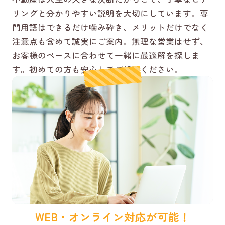
リングと分かりやすい説明を大切にしています。専
門用語はできるだけ噛み砕き、メリットだけでなく
注意点も含めて誠実にご案内。無理な営業はせず、
お客様のペースに合わせて一緒に最適解を探しま
す。初めての方も安心してご相談ください。
WEB・オンライン対応が可能！