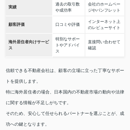
過去の取引数
会社のホームペー
実績
や成功率
ジやパンフレット
インターネット上
顧客評価
口コミや評価
のレビューサイト
特別なサポー
海外居住者向けサービ
直接問い合わせて
トやアドバイ
ス
確認
ス
信頼できる不動産会社は、顧客の立場に立った丁寧なサポー
トを提供します。
特に海外居住者の場合、日本国内の不動産市場の動向や法律
に関する情報が不足しがちです。
そのため、安心して任せられるパートナーを選ぶことが、成
功への鍵となります。