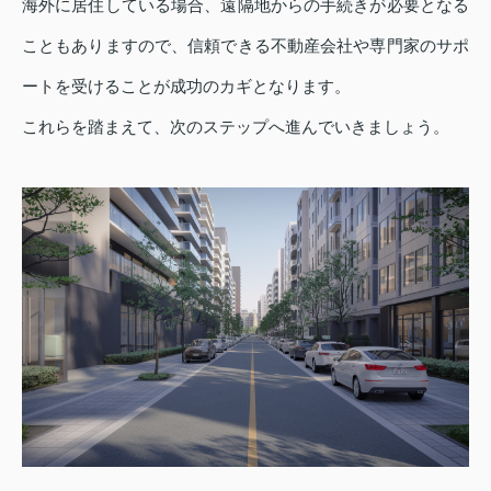
海外に居住している場合、遠隔地からの手続きが必要となる
こともありますので、信頼できる不動産会社や専門家のサポ
ートを受けることが成功のカギとなります。
これらを踏まえて、次のステップへ進んでいきましょう。