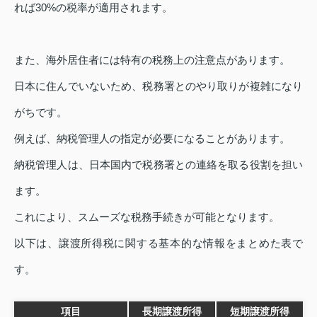
れば30%の税率が適用されます。
また、海外居住者には特有の税務上の注意点があります。
日本に住んでいないため、税務署とのやり取りが複雑になり
がちです。
例えば、納税管理人の指定が必要になることがあります。
納税管理人は、日本国内で税務署との連絡を取る役割を担い
ます。
これにより、スムーズな税務手続きが可能となります。
以下は、譲渡所得税に関する基本的な情報をまとめた表で
す。
項目
長期譲渡所得
短期譲渡所得