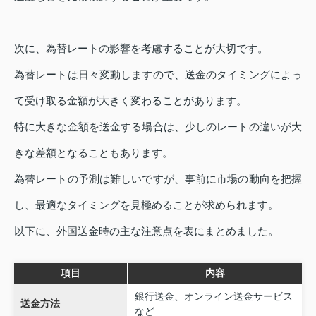
次に、為替レートの影響を考慮することが大切です。
為替レートは日々変動しますので、送金のタイミングによっ
て受け取る金額が大きく変わることがあります。
特に大きな金額を送金する場合は、少しのレートの違いが大
きな差額となることもあります。
為替レートの予測は難しいですが、事前に市場の動向を把握
し、最適なタイミングを見極めることが求められます。
以下に、外国送金時の主な注意点を表にまとめました。
項目
内容
銀行送金、オンライン送金サービス
送金方法
など