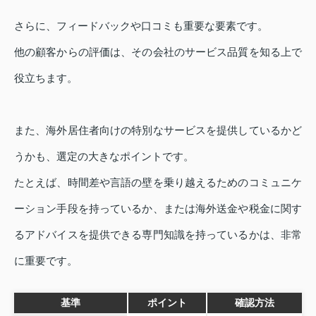
さらに、フィードバックや口コミも重要な要素です。
他の顧客からの評価は、その会社のサービス品質を知る上で
役立ちます。
また、海外居住者向けの特別なサービスを提供しているかど
うかも、選定の大きなポイントです。
たとえば、時間差や言語の壁を乗り越えるためのコミュニケ
ーション手段を持っているか、または海外送金や税金に関す
るアドバイスを提供できる専門知識を持っているかは、非常
に重要です。
基準
ポイント
確認方法