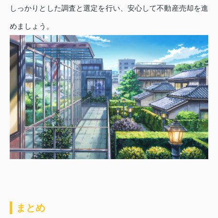
しっかりとした調査と選定を行い、安心して不動産売却を進
めましょう。
まとめ