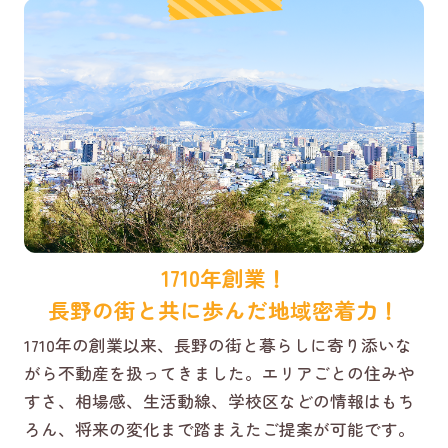
1710年創業！
長野の街と共に歩んだ地域密着力！
1710年の創業以来、長野の街と暮らしに寄り添いな
がら不動産を扱ってきました。エリアごとの住みや
すさ、相場感、生活動線、学校区などの情報はもち
ろん、将来の変化まで踏まえたご提案が可能です。