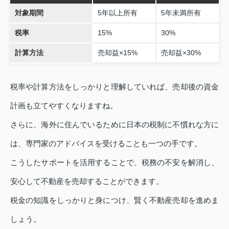
対象期間
5年以上所有
5年未満所有
税率
15%
30%
計算方法
売却益×15%
売却益×30%
税率や計算方法をしっかりと理解していれば、売却後の資金
計画も立てやすくなりますね。
さらに、海外に住んでいるために日本の税制に不慣れな方に
は、専門家のアドバイスを受けることも一つの手です。
こうしたサポートを活用することで、税務の不安を解消し、
安心して不動産を売却することができます。
税金の知識をしっかりと身につけ、賢く不動産売却を進めま
しょう。