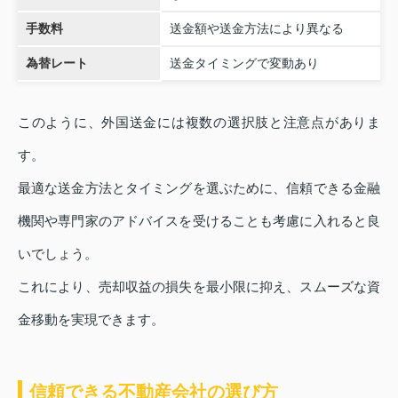
手数料
送金額や送金方法により異なる
為替レート
送金タイミングで変動あり
このように、外国送金には複数の選択肢と注意点がありま
す。
最適な送金方法とタイミングを選ぶために、信頼できる金融
機関や専門家のアドバイスを受けることも考慮に入れると良
いでしょう。
これにより、売却収益の損失を最小限に抑え、スムーズな資
金移動を実現できます。
信頼できる不動産会社の選び方