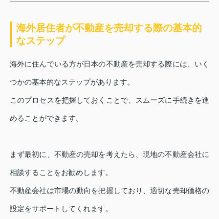
海外居住者が不動産を売却する際の基本的
なステップ
海外に住んでいる方が日本の不動産を売却する際には、いく
つかの基本的なステップがあります。
このプロセスを把握しておくことで、スムーズに手続きを進
めることができます。
まず最初に、不動産の売却を考えたら、現地の不動産会社に
相談することをお勧めします。
不動産会社は市場の動向を把握しており、適切な売却価格の
設定をサポートしてくれます。