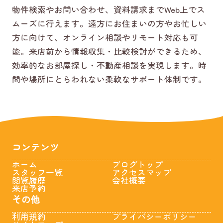
物件検索やお問い合わせ、資料請求までWeb上でス
ムーズに行えます。遠方にお住まいの方やお忙しい
方に向けて、オンライン相談やリモート対応も可
能。来店前から情報収集・比較検討ができるため、
効率的なお部屋探し・不動産相談を実現します。時
間や場所にとらわれない柔軟なサポート体制です。
コンテンツ
ホーム
ブログトップ
スタッフ一覧
アクセスマップ
閲覧履歴
会社概要
来店予約
その他
利用規約
プライバシーポリシー