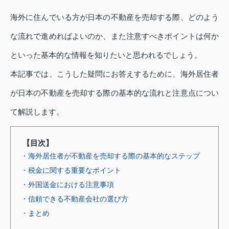
海外に住んでいる方が日本の不動産を売却する際、どのよう
な流れで進めればよいのか、また注意すべきポイントは何か
といった基本的な情報を知りたいと思われるでしょう。
本記事では、こうした疑問にお答えするために、海外居住者
が日本の不動産を売却する際の基本的な流れと注意点につい
て解説します。
【目次】
・海外居住者が不動産を売却する際の基本的なステップ
・税金に関する重要なポイント
・外国送金における注意事項
・信頼できる不動産会社の選び方
・まとめ