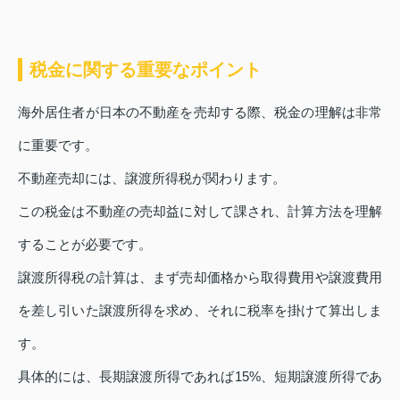
税金に関する重要なポイント
海外居住者が日本の不動産を売却する際、税金の理解は非常
に重要です。
不動産売却には、譲渡所得税が関わります。
この税金は不動産の売却益に対して課され、計算方法を理解
することが必要です。
譲渡所得税の計算は、まず売却価格から取得費用や譲渡費用
を差し引いた譲渡所得を求め、それに税率を掛けて算出しま
す。
具体的には、長期譲渡所得であれば15%、短期譲渡所得であ