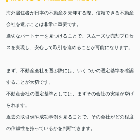
海外居住者が日本の不動産を売却する際、信頼できる不動産
会社を選ぶことは非常に重要です。
適切なパートナーを見つけることで、スムーズな売却プロセ
スを実現し、安心して取引を進めることが可能になります。
まず、不動産会社を選ぶ際には、いくつかの選定基準を確認
することが大切です。
不動産会社の選定基準としては、まずその会社の実績が挙げ
られます。
過去の取引例や成功事例を見ることで、その会社がどの程度
の信頼性を持っているかを判断できます。