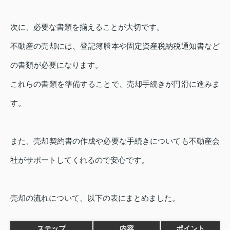
次に、必要な書類を揃えることが大切です。
不動産の売却には、登記簿謄本や固定資産税納税通知書など
の書類が必要になります。
これらの書類を準備することで、売却手続きが円滑に進みま
す。
また、売却契約書の作成や必要な手続きについても不動産会
社がサポートしてくれるので安心です。
売却の流れについて、以下の表にまとめました。
ステップ
内容
ポイント