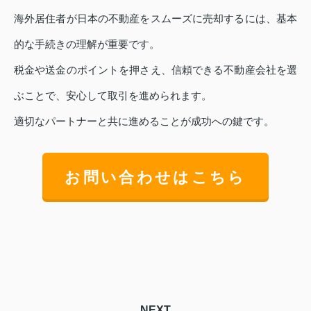
海外居住者が日本の不動産をスムーズに売却するには、基本
的な手続きの理解が重要です。
税金や送金のポイントを押さえ、信頼できる不動産会社を選
ぶことで、安心して取引を進められます。
適切なパートナーと共に進めることが成功への鍵です。
お問い合わせはこちら
NEXT