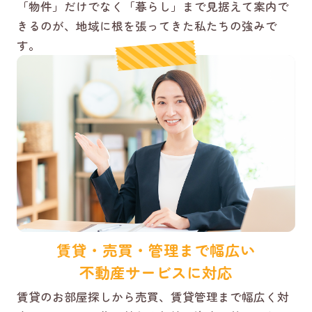
「物件」だけでなく「暮らし」まで見据えて案内で
きるのが、地域に根を張ってきた私たちの強みで
す。
賃貸・売買・管理まで幅広い
不動産サービスに対応
賃貸のお部屋探しから売買、賃貸管理まで幅広く対