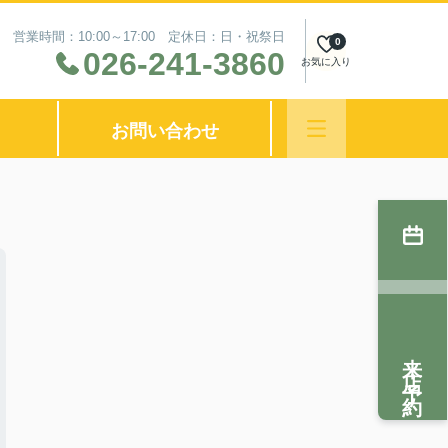
営業時間：10:00～17:00 定休日：日・祝祭日
0
026-241-3860
お気に入り
お問い合わせ
来店予約