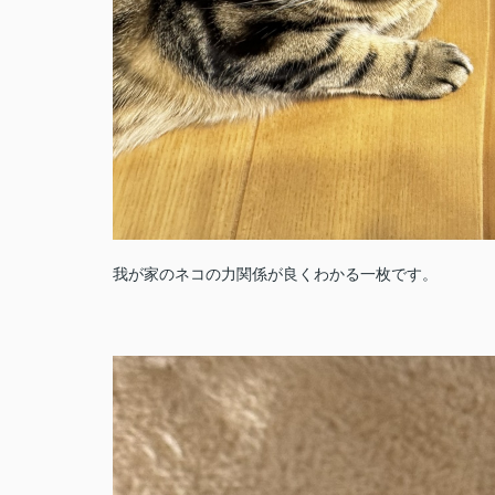
我が家のネコの力関係が良くわかる一枚です。