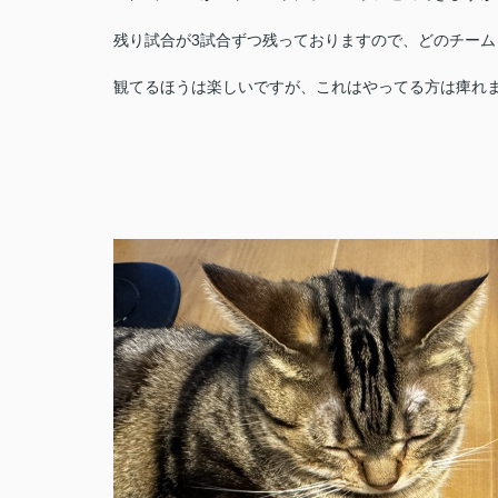
残り試合が3試合ずつ残っておりますので、どのチー
観てるほうは楽しいですが、これはやってる方は痺れ