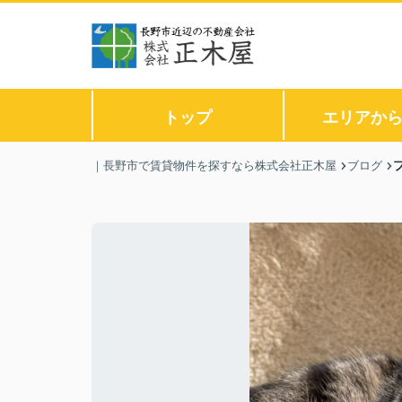
トップ
エリアか
｜長野市で賃貸物件を探すなら株式会社正木屋
ブログ