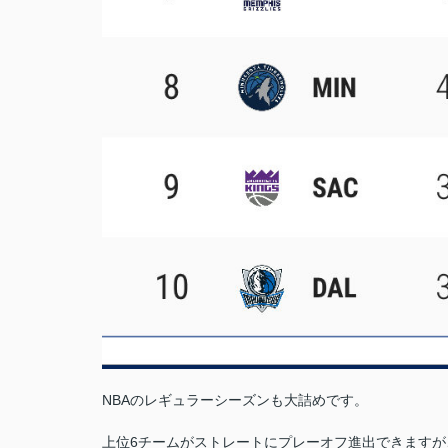
NBAのレギュラーシーズンも大詰めです。
上位6チームがストレートにプレーオフ進出できますが