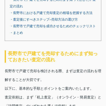
定の流れ
・長野市における戸建て売却査定の相場を把握する方法
・査定後にすべきステップ–売却方法の選び方
・長野市で戸建て売却を成功させるためのチェックリスト
・まとめ
長野市で戸建てを売却するためにまず知っ
ておきたい査定の流れ
長野市で戸建て売却を検討される際、まずは査定の流れを理
解することが大切です。
以下に、基本的な手順とポイントをご案内いたします。
査定依頼は、まず「机上査定」（オンライン・簡易査定）と
「訪問査定」のいずれかを選んで依頼します。