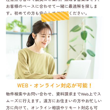
お客様のペースに合わせて一緒に最適解を探しま
す。初めての方も安心してご相談ください。
WEB・オンライン対応が可能！
物件検索やお問い合わせ、資料請求までWeb上でス
ムーズに行えます。遠方にお住まいの方やお忙しい
方に向けて、オンライン相談やリモート対応も可