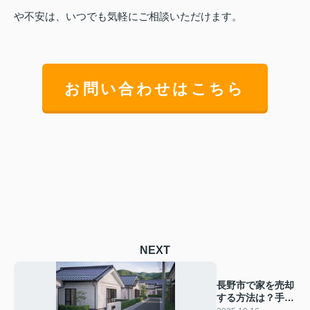
や不安は、いつでも気軽にご相談いただけます。
お問い合わせはこちら
NEXT
長野市で家を売却
する方法は？手順