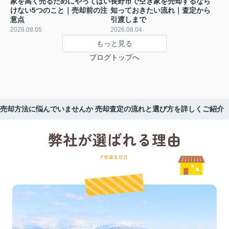
家を高く売るためにやってはい
長野市で空き家を売却するなら
けない5つのこと｜売却前の注
知っておきたい流れ｜査定から
意点
引渡しまで
2026.08.05
2026.08.04
もっと見る
ブログトップへ
売却方法に悩んでいませんか 売却査定の流れと選び方を詳しくご紹介
弊社が選ばれる理由
reason