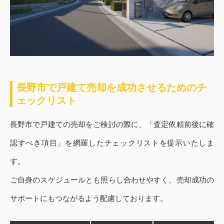
長野市で戸建て売却を成功させるためのチ
ェックリスト
長野市で戸建ての売却をご検討の際に、「査定依頼前後に確
認すべき項目」を網羅したチェックリストを提示いたしま
す。
ご自身のスケジュールとも照らし合わせやすく、売却成功の
サポートにもつながるよう配慮しております。