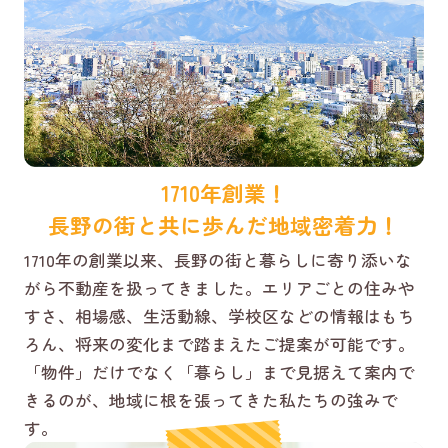
1710年創業！
長野の街と共に歩んだ地域密着力！
1710年の創業以来、長野の街と暮らしに寄り添いな
がら不動産を扱ってきました。エリアごとの住みや
すさ、相場感、生活動線、学校区などの情報はもち
ろん、将来の変化まで踏まえたご提案が可能です。
「物件」だけでなく「暮らし」まで見据えて案内で
きるのが、地域に根を張ってきた私たちの強みで
す。