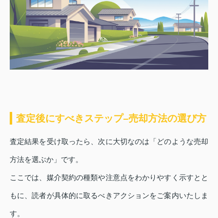
査定後にすべきステップ–売却方法の選び方
査定結果を受け取ったら、次に大切なのは「どのような売却
方法を選ぶか」です。
ここでは、媒介契約の種類や注意点をわかりやすく示すとと
もに、読者が具体的に取るべきアクションをご案内いたしま
す。