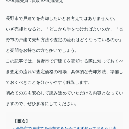
#不動産売買
#買取
#不動産査定
長野市で戸建てを売却したいとお考えではありませんか。
いざ売却となると、「どこから手をつければよいのか」「長
野市の戸建て売却方法や査定の流れはどうなっているのか」
と疑問をお持ちの方も多いでしょう。
この記事では、長野市で戸建てを売却する際に知っておくべ
き査定の流れや査定価格の相場、具体的な売却方法、準備し
ておくべきことを分かりやすく解説します。
初めての方も安心して読み進めていただける内容となってい
ますので、ぜひ参考にしてください。
【目次】
・長野市で戸建てを売却するためにまず知っておきたい査