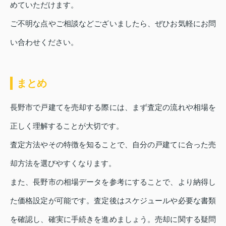
めていただけます。
ご不明な点やご相談などございましたら、ぜひお気軽にお問
い合わせください。
まとめ
長野市で戸建てを売却する際には、まず査定の流れや相場を
正しく理解することが大切です。
査定方法やその特徴を知ることで、自分の戸建てに合った売
却方法を選びやすくなります。
また、長野市の相場データを参考にすることで、より納得し
た価格設定が可能です。査定後はスケジュールや必要な書類
を確認し、確実に手続きを進めましょう。売却に関する疑問