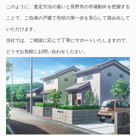
このように、査定方法の違いと長野市の市場動向を把握する
ことで、ご自身の戸建て売却の第一歩を安心して踏み出して
いただけます。
当社では、ご相談に応じて丁寧にサポートいたしますので、
どうぞお気軽にお問い合わせください。