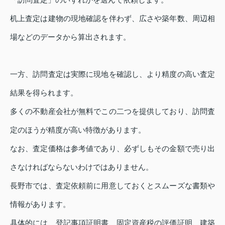
机上査定は建物の現地確認を伴わず、広さや築年数、周辺相
場などのデータから算出されます。
一方、訪問査定は実際に現地を確認し、より精度の高い査定
結果を得られます。
多くの不動産会社が無料でこの二つを提供しており、訪問査
定のほうが精度が高い特徴があります。
なお、査定価格は参考値であり、必ずしもその金額で売り出
さなければならないわけではありません。
長野市では、査定依頼前に用意しておくとスムーズな書類や
情報があります。
具体的には、登記事項証明書、固定資産税の評価証明、建築