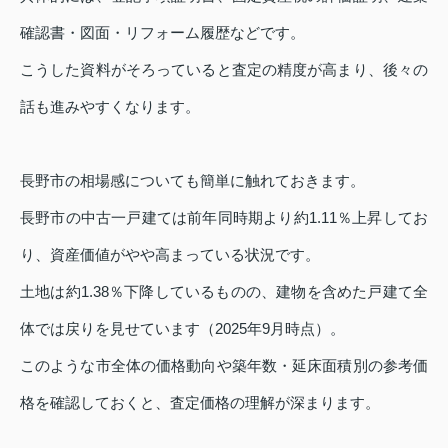
確認書・図面・リフォーム履歴などです。
こうした資料がそろっていると査定の精度が高まり、後々の
話も進みやすくなります。
長野市の相場感についても簡単に触れておきます。
長野市の中古一戸建ては前年同時期より約1.11％上昇してお
り、資産価値がやや高まっている状況です。
土地は約1.38％下降しているものの、建物を含めた戸建て全
体では戻りを見せています（2025年9月時点）。
このような市全体の価格動向や築年数・延床面積別の参考価
格を確認しておくと、査定価格の理解が深まります。