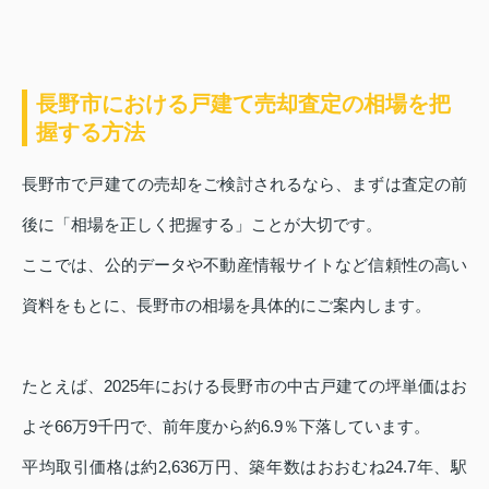
長野市における戸建て売却査定の相場を把
握する方法
長野市で戸建ての売却をご検討されるなら、まずは査定の前
後に「相場を正しく把握する」ことが大切です。
ここでは、公的データや不動産情報サイトなど信頼性の高い
資料をもとに、長野市の相場を具体的にご案内します。
たとえば、2025年における長野市の中古戸建ての坪単価はお
よそ66万9千円で、前年度から約6.9％下落しています。
平均取引価格は約2,636万円、築年数はおおむね24.7年、駅