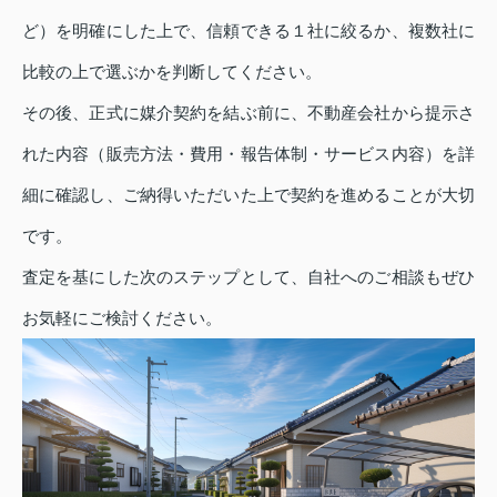
ど）を明確にした上で、信頼できる１社に絞るか、複数社に
比較の上で選ぶかを判断してください。
その後、正式に媒介契約を結ぶ前に、不動産会社から提示さ
れた内容（販売方法・費用・報告体制・サービス内容）を詳
細に確認し、ご納得いただいた上で契約を進めることが大切
です。
査定を基にした次のステップとして、自社へのご相談もぜひ
お気軽にご検討ください。