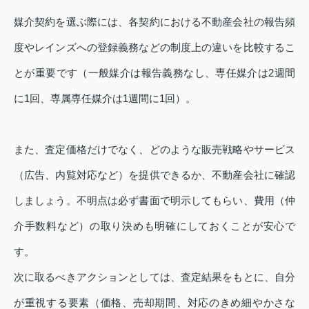
媒介契約を選ぶ際には、各契約における不動産会社の報告頻
度やレインズへの登録義務などの制度上の違いを比較するこ
とが重要です（一般媒介は報告義務なし、専任媒介は2週間
に1回、専属専任媒介は1週間に1回）。
また、査定価格だけでなく、どのような販売戦略やサービス
（広告、内覧対応など）を提供できるか、不動産会社に確認
しましょう。不明点は必ず書面で明示してもらい、費用（仲
介手数料など）の取り決めも明確にしておくことが安心で
す。
次に取るべきアクションとしては、査定結果をもとに、自分
が重視する要素（価格、売却期間、対応のきめ細やかさな