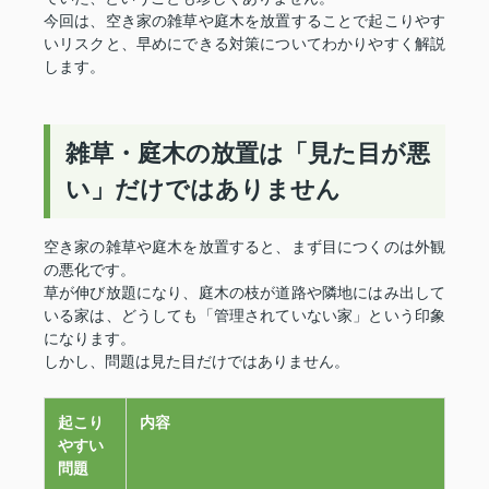
今回は、空き家の雑草や庭木を放置することで起こりやす
いリスクと、早めにできる対策についてわかりやすく解説
します。
雑草・庭木の放置は「見た目が悪
い」だけではありません
空き家の雑草や庭木を放置すると、まず目につくのは外観
の悪化です。
草が伸び放題になり、庭木の枝が道路や隣地にはみ出して
いる家は、どうしても「管理されていない家」という印象
になります。
しかし、問題は見た目だけではありません。
起こり
内容
やすい
問題