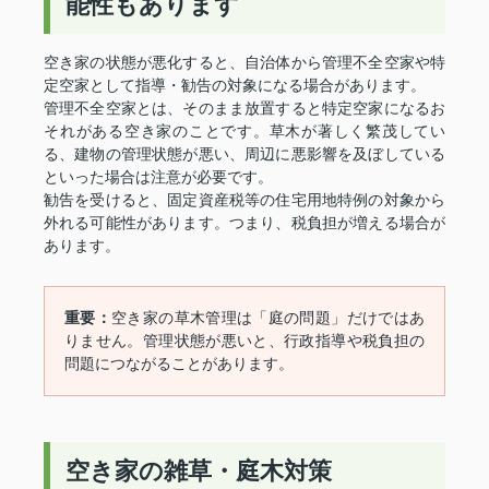
能性もあります
空き家の状態が悪化すると、自治体から管理不全空家や特
定空家として指導・勧告の対象になる場合があります。
管理不全空家とは、そのまま放置すると特定空家になるお
それがある空き家のことです。草木が著しく繁茂してい
る、建物の管理状態が悪い、周辺に悪影響を及ぼしている
といった場合は注意が必要です。
勧告を受けると、固定資産税等の住宅用地特例の対象から
外れる可能性があります。つまり、税負担が増える場合が
あります。
重要：
空き家の草木管理は「庭の問題」だけではあ
りません。管理状態が悪いと、行政指導や税負担の
問題につながることがあります。
空き家の雑草・庭木対策