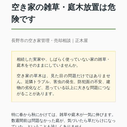
空き家の雑草・庭木放置は危
険です
長野市の空き家管理・売却相談｜正木屋
相続した実家や、しばらく使っていない家の雑草・
庭木をそのままにしていませんか。
空き家の草木は、見た目の問題だけではありませ
ん。近隣トラブル、害虫の発生、防犯面の不安、建
物の劣化など、思っている以上に大きな問題につな
がることがあります。
特に春から秋にかけては、雑草や庭木が一気に伸びます。
数週間前は問題なかった庭が、気づいたら草だらけになっ
ていた、ということも珍しくありません。