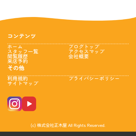
コンテンツ
ホーム
ブログトップ
スタッフ一覧
アクセスマップ
閲覧履歴
会社概要
来店予約
その他
利用規約
プライバシーポリシー
サイトマップ
(c) 株式会社正木屋 All Rights Reserved.