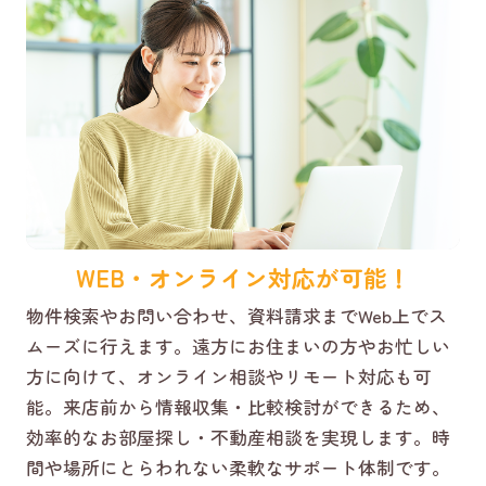
WEB・オンライン対応が可能！
物件検索やお問い合わせ、資料請求までWeb上でス
ムーズに行えます。遠方にお住まいの方やお忙しい
方に向けて、オンライン相談やリモート対応も可
能。来店前から情報収集・比較検討ができるため、
効率的なお部屋探し・不動産相談を実現します。時
間や場所にとらわれない柔軟なサポート体制です。