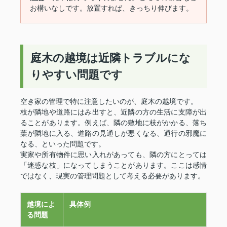
お構いなしです。放置すれば、きっちり伸びます。
庭木の越境は近隣トラブルにな
りやすい問題です
空き家の管理で特に注意したいのが、庭木の越境です。
枝が隣地や道路にはみ出すと、近隣の方の生活に支障が出
ることがあります。例えば、隣の敷地に枝がかかる、落ち
葉が隣地に入る、道路の見通しが悪くなる、通行の邪魔に
なる、といった問題です。
実家や所有物件に思い入れがあっても、隣の方にとっては
「迷惑な枝」になってしまうことがあります。ここは感情
ではなく、現実の管理問題として考える必要があります。
越境によ
具体例
る問題