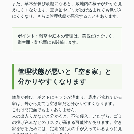
また、草木が伸び放題になると、敷地内の様子が外から見
えにくくなります。空き缶やゴミが投げ込まれても気づき
にくくなり、さらに管理状態が悪化することもあります。
ポイント：
雑草や庭木の管理は、美観だけでなく、
衛生面・防犯面にも関係します。
管理状態が悪いと「空き家」と
分かりやすくなります
雑草が伸び、ポストにチラシが溜まり、庭木が荒れている
家は、外から見ても空き家だと分かりやすくなります。
これは防犯面でもよくありません。
人の出入りがないと分かると、不法侵入、いたずら、ゴミ
の投げ込みなどのリスクが高まる可能性があります。空き
家を守るためには、定期的に人の手が入っているように見