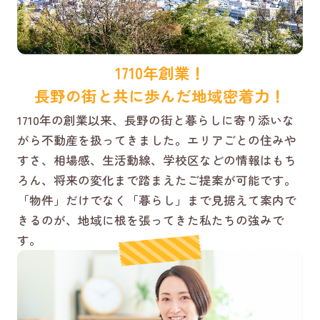
1710年創業！
長野の街と共に歩んだ地域密着力！
1710年の創業以来、長野の街と暮らしに寄り添いな
がら不動産を扱ってきました。エリアごとの住みや
すさ、相場感、生活動線、学校区などの情報はもち
ろん、将来の変化まで踏まえたご提案が可能です。
「物件」だけでなく「暮らし」まで見据えて案内で
きるのが、地域に根を張ってきた私たちの強みで
す。