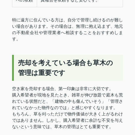
特に遠方に住んでいる方は、自分で管理し続けるのが難し
い場合があります。その場合は、無理に抱え込まず、地元
の不動産会社や管理業者へ相談することをおすすめしま
す。
売却を考えている場合も草木の
管理は重要です
空き家を売却する場合、第一印象は非常に大切です。
購入希望者が現地を見たとき、雑草が伸び放題で庭木も荒
れている状態だと、「建物の中も傷んでいそう」「管理さ
れていなかった物件なのでは」と感じやすくなります。
もちろん、草を刈っただけで物件価値が大きく上がるわけ
ではありません。しかし、購入希望者に余計な不安を与え
ないという意味では、草木の管理はとても重要です。