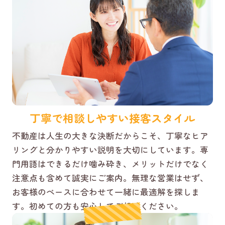
丁寧で相談しやすい接客スタイル
不動産は人生の大きな決断だからこそ、丁寧なヒア
リングと分かりやすい説明を大切にしています。専
門用語はできるだけ噛み砕き、メリットだけでなく
注意点も含めて誠実にご案内。無理な営業はせず、
お客様のペースに合わせて一緒に最適解を探しま
す。初めての方も安心してご相談ください。