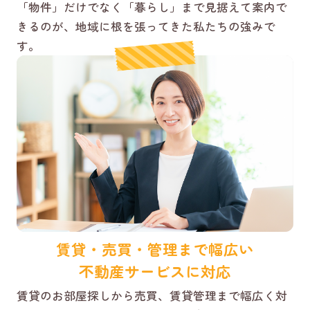
「物件」だけでなく「暮らし」まで見据えて案内で
きるのが、地域に根を張ってきた私たちの強みで
す。
賃貸・売買・管理まで幅広い
不動産サービスに対応
賃貸のお部屋探しから売買、賃貸管理まで幅広く対