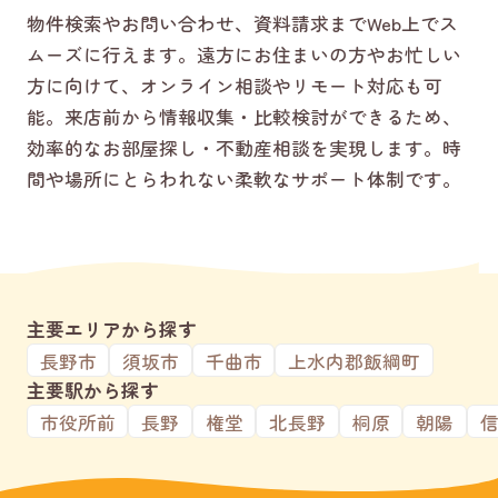
物件検索やお問い合わせ、資料請求までWeb上でス
ムーズに行えます。遠方にお住まいの方やお忙しい
方に向けて、オンライン相談やリモート対応も可
能。来店前から情報収集・比較検討ができるため、
効率的なお部屋探し・不動産相談を実現します。時
間や場所にとらわれない柔軟なサポート体制です。
主要エリアから探す
長野市
須坂市
千曲市
上水内郡飯綱町
主要駅から探す
市役所前
長野
権堂
北長野
桐原
朝陽