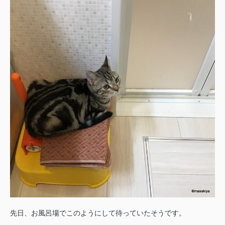
先日、お風呂場でこのようにして待っていたそうです。