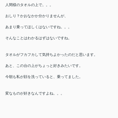
人間様のタオルの上で。。。
おしり？かおなかか分かりませんが、
あまり乗ってほしくはないですね。。。
そんなことはわかるはずはないですね。
タオルがフカフカして気持ちよかったのだと思います。
あと、この台の上がちょっと好きみたいです。
今朝も私が顔を洗っていると、乗ってました。
変なものが好きなんですよね。。。