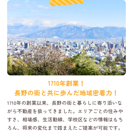
1710年創業！
長野の街と共に歩んだ地域密着力！
1710年の創業以来、長野の街と暮らしに寄り添いな
がら不動産を扱ってきました。エリアごとの住みや
すさ、相場感、生活動線、学校区などの情報はもち
ろん、将来の変化まで踏まえたご提案が可能です。