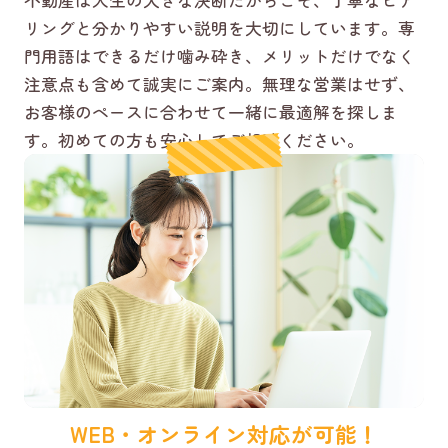
リングと分かりやすい説明を大切にしています。専
門用語はできるだけ噛み砕き、メリットだけでなく
注意点も含めて誠実にご案内。無理な営業はせず、
お客様のペースに合わせて一緒に最適解を探しま
す。初めての方も安心してご相談ください。
WEB・オンライン対応が可能！