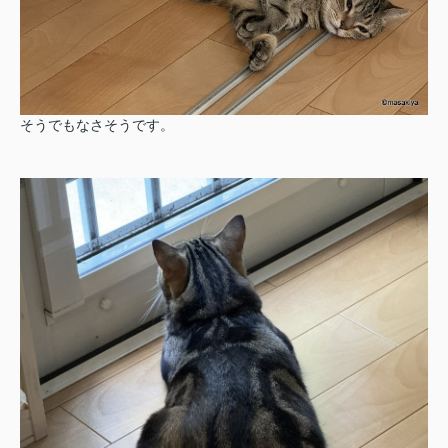
そうでもなさそうです。