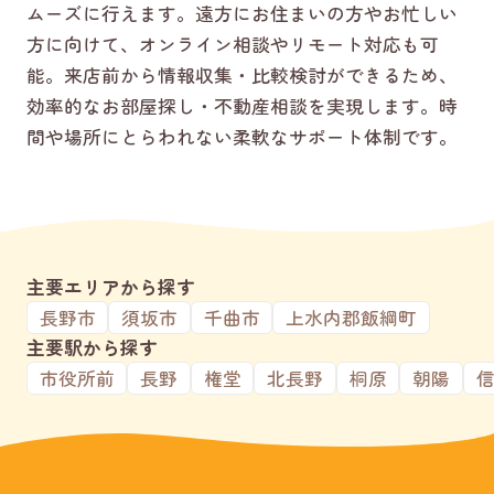
ムーズに行えます。遠方にお住まいの方やお忙しい
方に向けて、オンライン相談やリモート対応も可
能。来店前から情報収集・比較検討ができるため、
効率的なお部屋探し・不動産相談を実現します。時
間や場所にとらわれない柔軟なサポート体制です。
主要エリアから探す
長野市
須坂市
千曲市
上水内郡飯綱町
主要駅から探す
市役所前
長野
権堂
北長野
桐原
朝陽