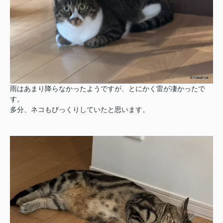
雨はあまり降らなかったようですが、とにかく雷が凄かったで
す。
多分、ネコもびっくりしていたと思います。