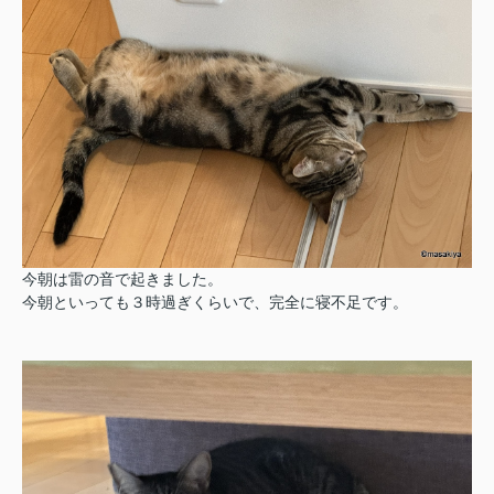
今朝は雷の音で起きました。
今朝といっても３時過ぎくらいで、完全に寝不足です。