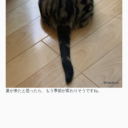
夏が来たと思ったら、もう季節が変わりそうですね。