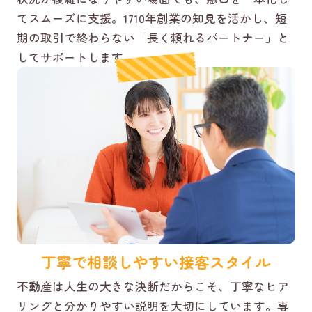
てスムーズに支援。1710年創業の知見を活かし、短
期の取引で終わらない「長く頼れるパートナー」と
してサポートします。
丁寧で相談しやすい接客スタイル
不動産は人生の大きな決断だからこそ、丁寧なヒア
リングと分かりやすい説明を大切にしています。専