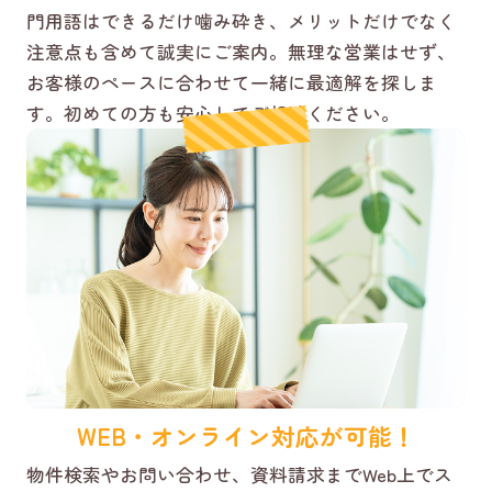
門用語はできるだけ噛み砕き、メリットだけでなく
注意点も含めて誠実にご案内。無理な営業はせず、
お客様のペースに合わせて一緒に最適解を探しま
す。初めての方も安心してご相談ください。
WEB・オンライン対応が可能！
物件検索やお問い合わせ、資料請求までWeb上でス