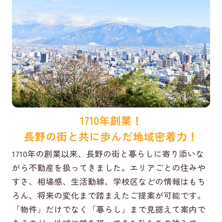
1710年創業！
長野の街と共に歩んだ地域密着力！
1710年の創業以来、長野の街と暮らしに寄り添いな
がら不動産を扱ってきました。エリアごとの住みや
すさ、相場感、生活動線、学校区などの情報はもち
ろん、将来の変化まで踏まえたご提案が可能です。
「物件」だけでなく「暮らし」まで見据えて案内で