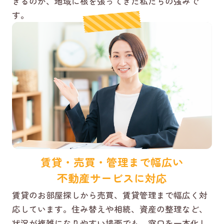
きるのが、地域に根を張ってきた私たちの強みで
す。
賃貸・売買・管理まで幅広い
不動産サービスに対応
賃貸のお部屋探しから売買、賃貸管理まで幅広く対
応しています。住み替えや相続、資産の整理など、
状況が複雑になりやすい場面でも、窓口を一本化し