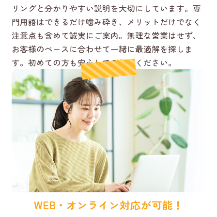
リングと分かりやすい説明を大切にしています。専
門用語はできるだけ噛み砕き、メリットだけでなく
注意点も含めて誠実にご案内。無理な営業はせず、
お客様のペースに合わせて一緒に最適解を探しま
す。初めての方も安心してご相談ください。
WEB・オンライン対応が可能！