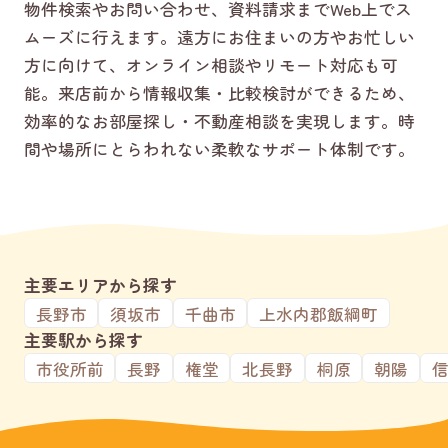
物件検索やお問い合わせ、資料請求までWeb上でス
ムーズに行えます。遠方にお住まいの方やお忙しい
方に向けて、オンライン相談やリモート対応も可
能。来店前から情報収集・比較検討ができるため、
効率的なお部屋探し・不動産相談を実現します。時
間や場所にとらわれない柔軟なサポート体制です。
主要エリアから探す
長野市
須坂市
千曲市
上水内郡飯綱町
主要駅から探す
市役所前
長野
権堂
北長野
桐原
朝陽