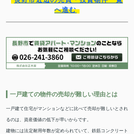
へ進む
一戸建ての物件の売却が難しい理由とは
一戸建て住宅がマンションなどに比べて売却が難しいとされ
るのは、資産価値の低下が早いからです。
建物には法定耐用年数が定められていて、鉄筋コンクリート