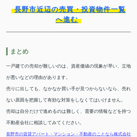
長野市近辺の売買・投資物件一覧
へ進む
まとめ
一戸建ての売却が難しいのは、資産価値の現象が早い、立地
が悪いなどの理由があります。
売りに出しても、なかなか買い手が見つからないなら、売れ
ない原因を把握して有効な対策をしなくてはいけません。
売却は自分だけで進めるのは難しく、需要の情報などを持つ
不動産会社に相談してみてください。
長野市の賃貸アパート・マンション・不動産のことなら株式会社