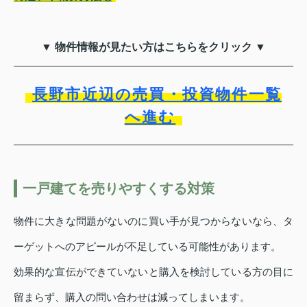
▼ 物件情報が見たい方はこちらをクリック ▼
長野市近辺の売買・投資物件一覧
へ進む
一戸建てを売りやすくする対策
物件に大きな問題がないのに買い手が見つからないなら、タ
ーゲットへのアピールが不足している可能性があります。
効果的な宣伝ができていないと購入を検討している方の目に
留まらず、購入の問い合わせは減ってしまいます。