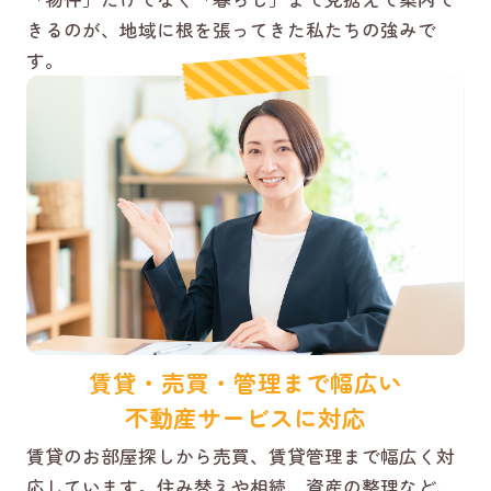
きるのが、地域に根を張ってきた私たちの強みで
す。
賃貸・売買・管理まで幅広い
不動産サービスに対応
賃貸のお部屋探しから売買、賃貸管理まで幅広く対
応しています。住み替えや相続、資産の整理など、