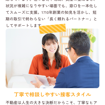
状況が複雑になりやすい場面でも、窓口を一本化し
てスムーズに支援。1710年創業の知見を活かし、短
期の取引で終わらない「長く頼れるパートナー」と
してサポートします。
丁寧で相談しやすい接客スタイル
不動産は人生の大きな決断だからこそ、丁寧なヒア