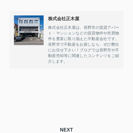
株式会社正木屋
株式会社正木屋は、長野市の賃貸アパー
ト・マンションなどの賃貸物件や売買物
件を豊富に取り揃えた不動産会社です。
長野市で不動産をお探しなら、ぜひ弊社
にお任せ下さい！ブログでは長野市や不
動産売却等に関連したコンテンツをご紹
介します。
NEXT