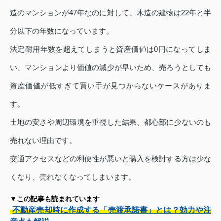
造のマンションが47年なのに対して、木造の建物は22年と半
分以下の年数になっています。
法定耐用年数を超えてしまうと資産価値は0円になってしま
い、マンションより価値の減少が早いため、売ろうとしても
資産価値が低すぎて買い手が見つからないケースがありま
す。
土地の安さや周辺環境を重視した結果、都心部に少ないのも
売れない理由です。
交通アクセスなどの利便性が悪いと購入を検討する方は少な
くなり、売れなくなってしまいます。
▼この記事も読まれています
不動産売却時に作成する「売渡承諾書」とは？効力や注