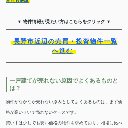
意点も解説
▼ 物件情報が見たい方はこちらをクリック ▼
長野市近辺の売買・投資物件一覧
へ進む
一戸建てが売れない原因でよくあるものと
は？
物件がなかなか売れない原因としてよくあるものは、まず価
格が高いせいで売れないケースです。
買い手は少しでも安い価格の物件を求めており、相場に比べ