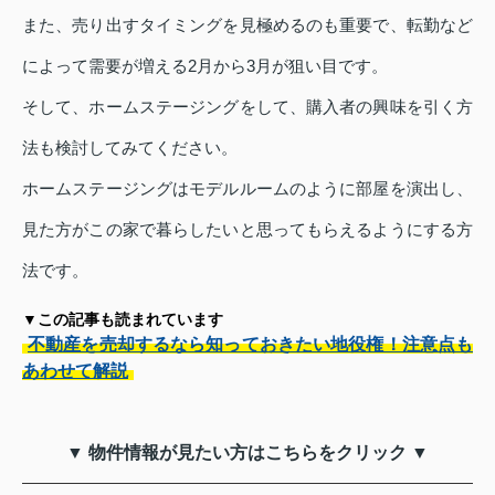
また、売り出すタイミングを見極めるのも重要で、転勤など
によって需要が増える2月から3月が狙い目です。
そして、ホームステージングをして、購入者の興味を引く方
法も検討してみてください。
ホームステージングはモデルルームのように部屋を演出し、
見た方がこの家で暮らしたいと思ってもらえるようにする方
法です。
▼この記事も読まれています
不動産を売却するなら知っておきたい地役権！注意点も
あわせて解説
▼ 物件情報が見たい方はこちらをクリック ▼