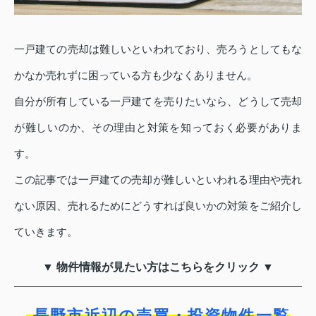
一戸建ての売却は難しいといわれており、売ろうとしてもな
かなか売れずに困っている方も少なくありません。
自分が所有している一戸建てを売りたいなら、どうして売却
が難しいのか、その理由と対策を知っておく必要がありま
す。
この記事では一戸建ての売却が難しいといわれる理由や売れ
ない原因、売れるためにどうすれば良いかの対策をご紹介し
ていきます。
▼ 物件情報が見たい方はこちらをクリック ▼
長野市近辺の売買・投資物件一覧