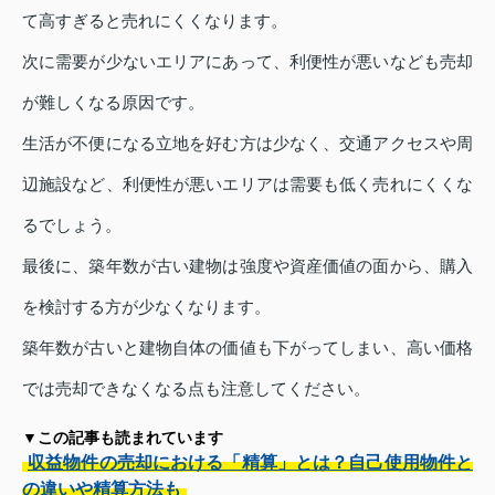
て高すぎると売れにくくなります。
次に需要が少ないエリアにあって、利便性が悪いなども売却
が難しくなる原因です。
生活が不便になる立地を好む方は少なく、交通アクセスや周
辺施設など、利便性が悪いエリアは需要も低く売れにくくな
るでしょう。
最後に、築年数が古い建物は強度や資産価値の面から、購入
を検討する方が少なくなります。
築年数が古いと建物自体の価値も下がってしまい、高い価格
では売却できなくなる点も注意してください。
▼この記事も読まれています
収益物件の売却における「精算」とは？自己使用物件と
の違いや精算方法も