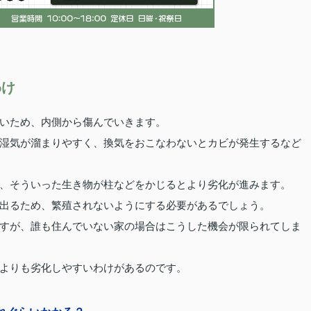
わけ
いため、内側から傷んでいきます。
湿気が溜まりやすく、換気をおこなわないとカビが発生するなど
、そういった生き物が柱などをかじるとより劣化が進みます。
出るため、繁殖されないようにする必要があるでしょう。
すが、誰も住んでいない家の場合はこうした機会が限られてしま
よりも劣化しやすいわけがあるのです。