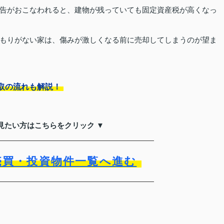
告がおこなわれると、建物が残っていても固定資産税が高くなっ
もりがない家は、傷みが激しくなる前に売却してしまうのが望ま
取の流れも解説！
見たい方はこちらをクリック ▼
売買・投資物件一覧へ進む