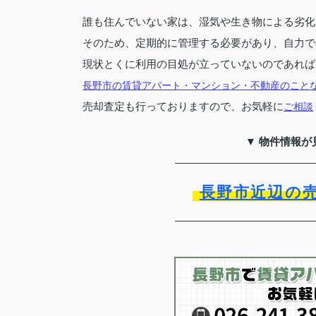
誰も住んでいない家は、湿気や生き物による劣化
そのため、定期的に管理する必要があり、自力で
現状とくに利用の目処が立っていないのであれば
長野市の賃貸アパート・マンション・不動産のこと
売却査定も行っておりますので、お気軽に
ご相談
▼ 物件情報が
長野市近辺の