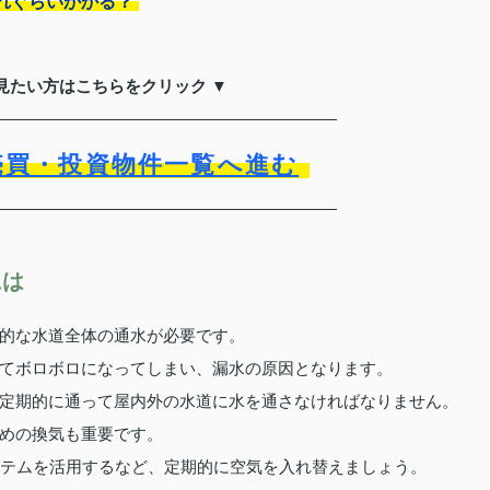
れぐらいかかる？
見たい方はこちらをクリック ▼
売買・投資物件一覧へ進む
には
的な水道全体の通水が必要です。
てボロボロになってしまい、漏水の原因となります。
定期的に通って屋内外の水道に水を通さなければなりません。
めの換気も重要です。
ステムを活用するなど、定期的に空気を入れ替えましょう。