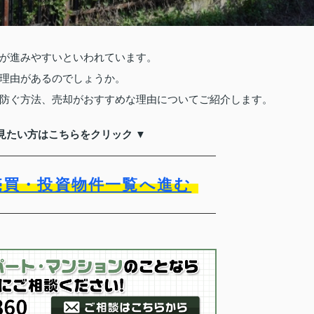
が進みやすいといわれています。
理由があるのでしょうか。
防ぐ方法、売却がおすすめな理由についてご紹介します。
見たい方はこちらをクリック ▼
売買・投資物件一覧へ進む