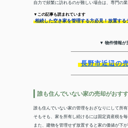
自力で頻繁に訪れるのが難しい場合は、専門の業
▼この記事も読まれています
相続した空き家を管理する方必見！放置する
▼ 物件情報が
長野市近辺の
誰も住んでいない家の売却がおす
誰も住んでいない家の管理をおざなりにして所有
そもそも、家を所有し続けるには固定資産税を毎
また、建物を管理せず放置すると家の価値が下が