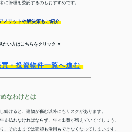
者に管理を委託するのもおすすめです。
デメリットや解決策もご紹介
見たい方はこちらをクリック ▼
売買・投資物件一覧へ進む
すめなわけとは
し続けると、建物が傷む以外にもリスクがあります。
年支払わなければならず、年々出費が増えていくでしょう。
り、そのままでは売却も活用もできなくなってしまいます。