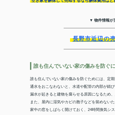
空き家を解体して売却するなら解体費用はど
▼ 物件情報が
長野市近辺の
誰も住んでいない家の傷みを防ぐ
誰も住んでいない家の傷みを防ぐためには、定期
通水をおこなわないと、水道や配管の内部が錆び
漏水が起きると建物を腐らせる原因になるため、
また、屋内に湿気やカビの胞子などを留めないた
家中の窓をしばらく開けておく、24時間換気シ