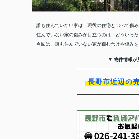
誰も住んでいない家は、現役の住宅と比べて傷み
住んでいない家の傷みが目立つのは、どういった
今回は、誰も住んでいない家が傷むわけや傷みを
▼ 物件情報が
長野市近辺の