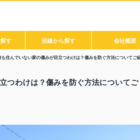
ら探す
沿線から探す
会社概要
誰も住んでいない家の傷みが目立つわけは？傷みを防ぐ方法についてご
立つわけは？傷みを防ぐ方法についてご