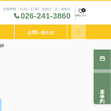
営業時間：10:00～17:00 定休日：日・祝祭日
0
026-241-3860
お気に入り
お問い合わせ
紹介
来店予約