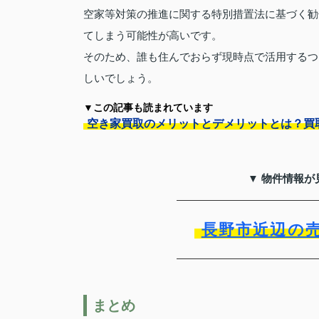
空家等対策の推進に関する特別措置法に基づく勧
てしまう可能性が高いです。
そのため、誰も住んでおらず現時点で活用するつ
しいでしょう。
▼この記事も読まれています
空き家買取のメリットとデメリットとは？買
▼ 物件情報が
長野市近辺の
まとめ