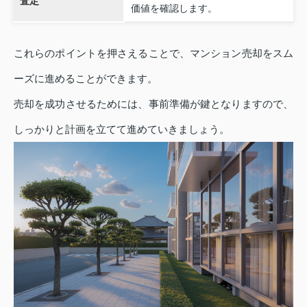
査定
価値を確認します。
これらのポイントを押さえることで、マンション売却をスム
ーズに進めることができます。
売却を成功させるためには、事前準備が鍵となりますので、
しっかりと計画を立てて進めていきましょう。