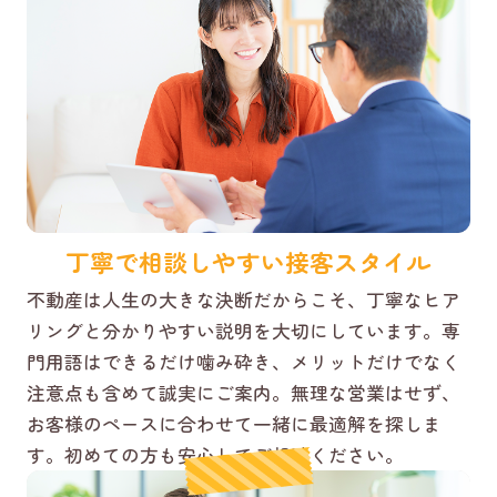
丁寧で相談しやすい接客スタイル
不動産は人生の大きな決断だからこそ、丁寧なヒア
リングと分かりやすい説明を大切にしています。専
門用語はできるだけ噛み砕き、メリットだけでなく
注意点も含めて誠実にご案内。無理な営業はせず、
お客様のペースに合わせて一緒に最適解を探しま
す。初めての方も安心してご相談ください。