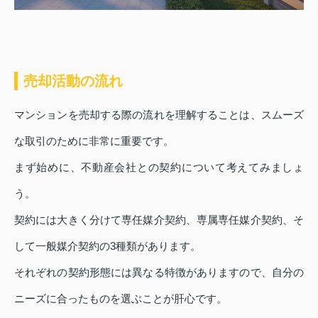
売却活動の流れ
マンションを売却する際の流れを理解することは、スムーズ
な取引のために非常に重要です。
まず始めに、不動産会社との契約について考えてみましょ
う。
契約には大きく分けて専任媒介契約、専属専任媒介契約、そ
して一般媒介契約の3種類があります。
それぞれの契約形態には異なる特徴がありますので、自分の
ニーズに合ったものを選ぶことが肝心です。