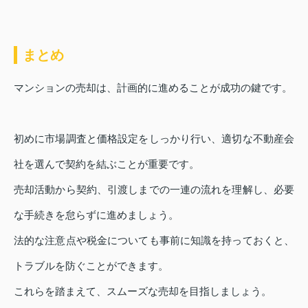
まとめ
マンションの売却は、計画的に進めることが成功の鍵です。
初めに市場調査と価格設定をしっかり行い、適切な不動産会
社を選んで契約を結ぶことが重要です。
売却活動から契約、引渡しまでの一連の流れを理解し、必要
な手続きを怠らずに進めましょう。
法的な注意点や税金についても事前に知識を持っておくと、
トラブルを防ぐことができます。
これらを踏まえて、スムーズな売却を目指しましょう。