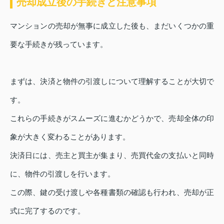
売却成立後の手続きと注意事項
マンションの売却が無事に成立した後も、まだいくつかの重
要な手続きが残っています。
まずは、決済と物件の引渡しについて理解することが大切で
す。
これらの手続きがスムーズに進むかどうかで、売却全体の印
象が大きく変わることがあります。
決済日には、売主と買主が集まり、売買代金の支払いと同時
に、物件の引渡しを行います。
この際、鍵の受け渡しや各種書類の確認も行われ、売却が正
式に完了するのです。