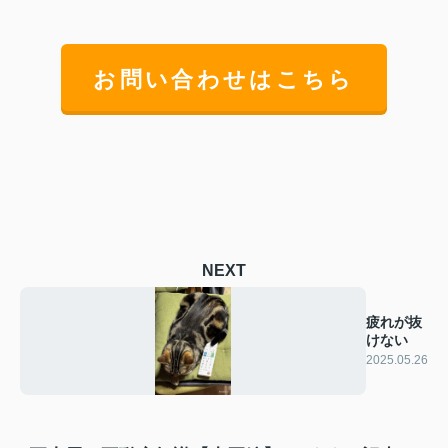
お問い合わせはこちら
NEXT
疲れが抜
けない
2025.05.26