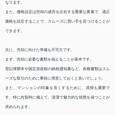
なります。
また、価格設定は売却の成否を左右する重要な要素で、適正
価格を設定することで、スムーズに買い手を見つけることが
できます。
次に、売却に向けた準備も不可欠です。
まず、売却に必要な書類を揃えることが基本です。
登記簿謄本や固定資産税の納税通知書など、各種書類はスム
ーズな取引のために事前に用意しておくと良いでしょう。
また、マンションの印象を良くするために、清掃も重要で
す。特に内覧時に備えて、清潔で魅力的な状態を保つことが
求められます。