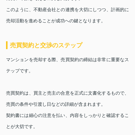
このように、不動産会社との連携を大切にしつつ、計画的に
売却活動を進めることが成功への鍵となります。
売買契約と交渉のステップ
マンションを売却する際、売買契約の締結は非常に重要なス
テップです。
売買契約は、買主と売主の合意を正式に文書化するもので、
売買の条件や引渡し日などの詳細が含まれます。
契約書には細心の注意を払い、内容をしっかりと確認するこ
とが大切です。