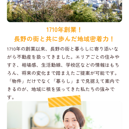
1710年創業！
長野の街と共に歩んだ地域密着力！
1710年の創業以来、長野の街と暮らしに寄り添いな
がら不動産を扱ってきました。エリアごとの住みや
すさ、相場感、生活動線、学校区などの情報はもち
ろん、将来の変化まで踏まえたご提案が可能です。
「物件」だけでなく「暮らし」まで見据えて案内で
きるのが、地域に根を張ってきた私たちの強みで
す。