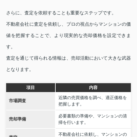
さらに、査定を依頼することも重要なステップです。
不動産会社に査定を依頼し、プロの視点からマンションの価
値を把握することで、より現実的な売却価格を設定できま
す。
査定を通じて得られる情報は、売却活動において大きな武器
となります。
項目
内容
近隣の売買価格を調べ、適正価格を
市場調査
把握します。
必要書類の準備や、マンションの清
売却準備
掃を行います。
不動産会社に依頼し、マンションの