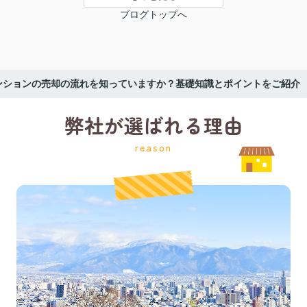
ブログトップへ
ンションの売却の流れを知っていますか？基礎知識とポイントをご紹介
弊社が選ばれる理由
reason