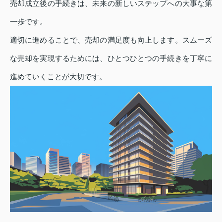
売却成立後の手続きは、未来の新しいステップへの大事な第
一歩です。
適切に進めることで、売却の満足度も向上します。スムーズ
な売却を実現するためには、ひとつひとつの手続きを丁寧に
進めていくことが大切です。