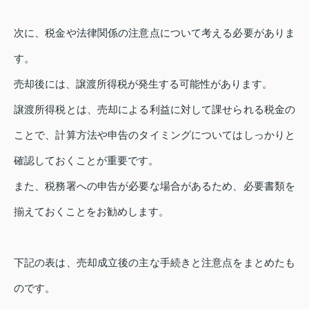
次に、税金や法律関係の注意点について考える必要がありま
す。
売却後には、譲渡所得税が発生する可能性があります。
譲渡所得税とは、売却による利益に対して課せられる税金の
ことで、計算方法や申告のタイミングについてはしっかりと
確認しておくことが重要です。
また、税務署への申告が必要な場合があるため、必要書類を
揃えておくことをお勧めします。
下記の表は、売却成立後の主な手続きと注意点をまとめたも
のです。