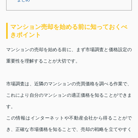
マンション売却を始める前に知っておくべ
きポイント
マンションの売却を始める前に、まず市場調査と価格設定の
重要性を理解することが大切です。
市場調査は、近隣のマンションの売買価格を調べる作業で、
これにより自分のマンションの適正価格を知ることができま
す。
この情報はインターネットや不動産会社から得ることがで
き、正確な市場価格を知ることで、売却の戦略を立てやすく