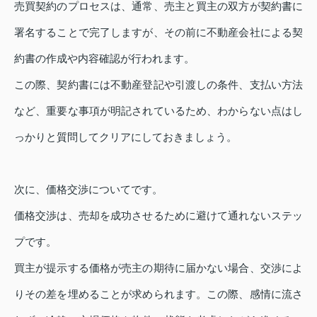
売買契約のプロセスは、通常、売主と買主の双方が契約書に
署名することで完了しますが、その前に不動産会社による契
約書の作成や内容確認が行われます。
この際、契約書には不動産登記や引渡しの条件、支払い方法
など、重要な事項が明記されているため、わからない点はし
っかりと質問してクリアにしておきましょう。
次に、価格交渉についてです。
価格交渉は、売却を成功させるために避けて通れないステッ
プです。
買主が提示する価格が売主の期待に届かない場合、交渉によ
りその差を埋めることが求められます。この際、感情に流さ