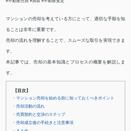
#不動産売買
#買取
#不動産査定
マンションの売却を考えている方にとって、適切な手順を知
ることは非常に重要です。
売却の流れを理解することで、スムーズな取引を実現できま
す。
本記事では、売却の基本知識とプロセスの概要を解説しま
す。
【目次】
・マンション売却を始める前に知っておくべきポイント
・売却活動の流れ
・売買契約と交渉のステップ
・売却成立後の手続きと注意事項
・まとめ