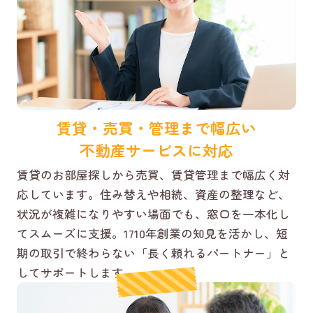
賃貸・売買・管理まで幅広い
不動産サービスに対応
賃貸のお部屋探しから売買、賃貸管理まで幅広く対
応しています。住み替えや相続、資産の整理など、
状況が複雑になりやすい場面でも、窓口を一本化し
てスムーズに支援。1710年創業の知見を活かし、短
期の取引で終わらない「長く頼れるパートナー」と
してサポートします。