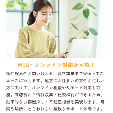
WEB・オンライン対応が可能！
物件検索やお問い合わせ、資料請求までWeb上でス
ムーズに行えます。遠方にお住まいの方やお忙しい
方に向けて、オンライン相談やリモート対応も可
能。来店前から情報収集・比較検討ができるため、
効率的なお部屋探し・不動産相談を実現します。時
間や場所にとらわれない柔軟なサポート体制です。