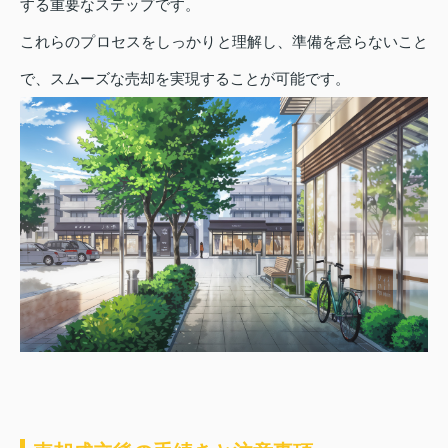
する重要なステップです。
これらのプロセスをしっかりと理解し、準備を怠らないこと
で、スムーズな売却を実現することが可能です。