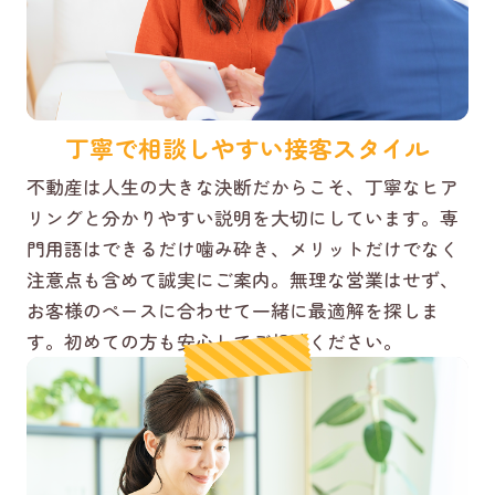
丁寧で相談しやすい接客スタイル
不動産は人生の大きな決断だからこそ、丁寧なヒア
リングと分かりやすい説明を大切にしています。専
門用語はできるだけ噛み砕き、メリットだけでなく
注意点も含めて誠実にご案内。無理な営業はせず、
お客様のペースに合わせて一緒に最適解を探しま
す。初めての方も安心してご相談ください。