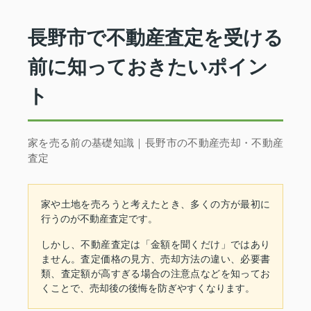
長野市で不動産査定を受ける
前に知っておきたいポイン
ト
家を売る前の基礎知識｜長野市の不動産売却・不動産
査定
家や土地を売ろうと考えたとき、多くの方が最初に
行うのが不動産査定です。
しかし、不動産査定は「金額を聞くだけ」ではあり
ません。査定価格の見方、売却方法の違い、必要書
類、査定額が高すぎる場合の注意点などを知ってお
くことで、売却後の後悔を防ぎやすくなります。