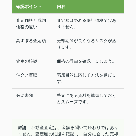
確認ポイント
内容
査定価格と成約
査定額は売れる保証価格ではあ
価格の違い
りません。
高すぎる査定額
売却期間が長くなるリスクがあ
ります。
査定の根拠
価格の理由を確認しましょう。
仲介と買取
売却目的に応じて方法を選びま
す。
必要書類
手元にある資料を準備しておく
とスムーズです。
結論：
不動産査定は、金額を聞いて終わりではあり
ません。査定額の根拠を確認し、自分に合った売却