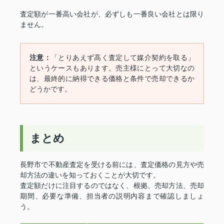
査定額が一番高い会社が、必ずしも一番良い会社とは限り
ません。
注意：
「とりあえず高く査定して媒介契約を取る」
というケースもあります。売主様にとって大切なの
は、最終的に納得できる価格と条件で売却できるか
どうかです。
まとめ
長野市で不動産査定を受ける前には、査定価格の見方や売
却方法の違いを知っておくことが大切です。
査定額だけに注目するのではなく、根拠、売却方法、売却
期間、必要な準備、担当者の説明内容まで確認しましょ
う。