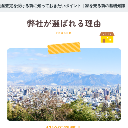
動産査定を受ける前に知っておきたいポイント｜家を売る前の基礎知識
弊社が選ばれる理由
reason