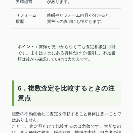
界確認書
があります。
リフォーム
修繕やリフォーム内容が分かると、
履歴
買主への説明にも役立ちます。
ポイント：
書類が見つからなくても査定相談は可能
です。まずは手元にある資料だけで相談し、不足書
類は後から確認していけば大丈夫です。
6．複数査定を比較するときの注
意点
複数の不動産会社に査定を依頼すること自体は悪いことで
はありません。
ただし、査定額だけで比較するのは危険です。大切なの
は、査定価格の根拠、販売戦略、地域の実績、担当者の説