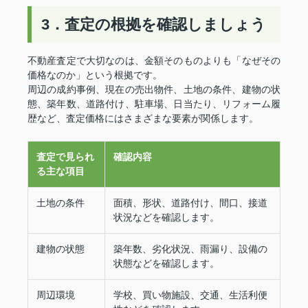
3．査定の根拠を確認しましょう
不動産査定で大切なのは、金額そのものよりも「なぜその
価格なのか」という根拠です。
周辺の成約事例、現在の売出物件、土地の条件、建物の状
態、築年数、道路付け、駐車場、日当たり、リフォーム履
歴など、査定価格にはさまざまな要素が関係します。
査定で見られ
確認内容
る主な項目
土地の条件
面積、形状、道路付け、間口、接道
状況などを確認します。
建物の状態
築年数、劣化状況、雨漏り、設備の
状態などを確認します。
周辺環境
学校、買い物施設、交通、生活利便