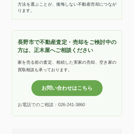
方法を選ぶことが、後悔しない不動産売却につなが
ります。
長野市で不動産査定・売却をご検討中の
方は、正木屋へご相談ください
家を売る前の査定、相続した実家の売却、空き家の
買取相談も承っております。
お問い合わせはこちら
お電話でのご相談：026-241-3860