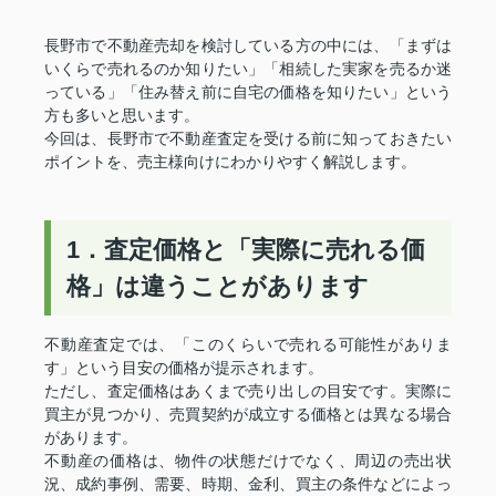
長野市で不動産売却を検討している方の中には、「まずは
いくらで売れるのか知りたい」「相続した実家を売るか迷
っている」「住み替え前に自宅の価格を知りたい」という
方も多いと思います。
今回は、長野市で不動産査定を受ける前に知っておきたい
ポイントを、売主様向けにわかりやすく解説します。
1．査定価格と「実際に売れる価
格」は違うことがあります
不動産査定では、「このくらいで売れる可能性がありま
す」という目安の価格が提示されます。
ただし、査定価格はあくまで売り出しの目安です。実際に
買主が見つかり、売買契約が成立する価格とは異なる場合
があります。
不動産の価格は、物件の状態だけでなく、周辺の売出状
況、成約事例、需要、時期、金利、買主の条件などによっ