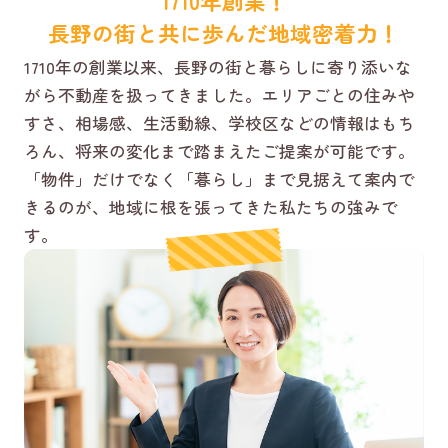
1710年創業！
長野の街と共に歩んだ地域密着力！
1710年の創業以来、長野の街と暮らしに寄り添いな
がら不動産を扱ってきました。エリアごとの住みや
すさ、相場感、生活動線、学校区などの情報はもち
ろん、将来の変化まで踏まえたご提案が可能です。
「物件」だけでなく「暮らし」まで見据えて案内で
きるのが、地域に根を張ってきた私たちの強みで
す。