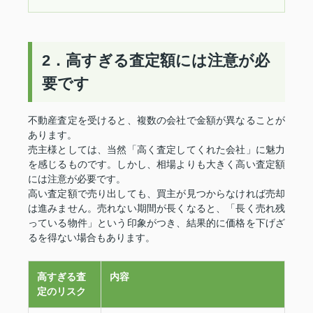
2．高すぎる査定額には注意が必
要です
不動産査定を受けると、複数の会社で金額が異なることが
あります。
売主様としては、当然「高く査定してくれた会社」に魅力
を感じるものです。しかし、相場よりも大きく高い査定額
には注意が必要です。
高い査定額で売り出しても、買主が見つからなければ売却
は進みません。売れない期間が長くなると、「長く売れ残
っている物件」という印象がつき、結果的に価格を下げざ
るを得ない場合もあります。
高すぎる査
内容
定のリスク