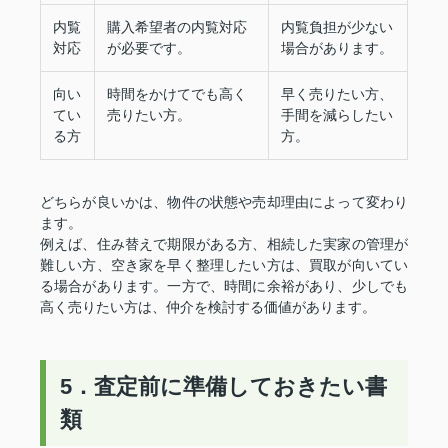
内覧
購入希望者の内覧対応
内覧負担が少ない
対応
が必要です。
場合があります。
向い
時間をかけてでも高く
早く売りたい方、
てい
売りたい方。
手間を減らしたい
る方
方。
どちらが良いかは、物件の状態や売却理由によって変わり
ます。
例えば、住み替えで期限がある方、相続した実家の管理が
難しい方、空き家を早く整理したい方は、買取が向いてい
る場合があります。一方で、時間に余裕があり、少しでも
高く売りたい方は、仲介を検討する価値があります。
5．査定前に準備しておきたい書
類