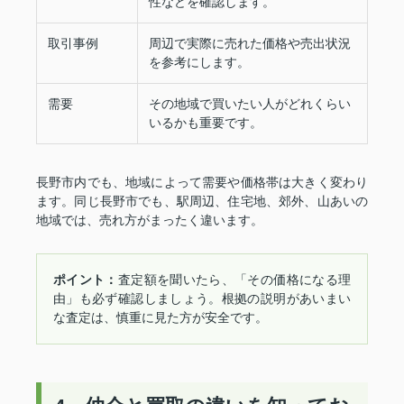
性などを確認します。
取引事例
周辺で実際に売れた価格や売出状況
を参考にします。
需要
その地域で買いたい人がどれくらい
いるかも重要です。
長野市内でも、地域によって需要や価格帯は大きく変わり
ます。同じ長野市でも、駅周辺、住宅地、郊外、山あいの
地域では、売れ方がまったく違います。
ポイント：
査定額を聞いたら、「その価格になる理
由」も必ず確認しましょう。根拠の説明があいまい
な査定は、慎重に見た方が安全です。