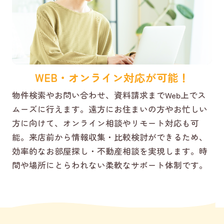
WEB・オンライン対応が可能！
物件検索やお問い合わせ、資料請求までWeb上でス
ムーズに行えます。遠方にお住まいの方やお忙しい
方に向けて、オンライン相談やリモート対応も可
能。来店前から情報収集・比較検討ができるため、
効率的なお部屋探し・不動産相談を実現します。時
間や場所にとらわれない柔軟なサポート体制です。