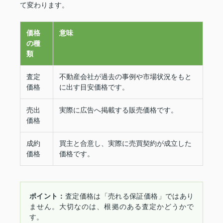
て変わります。
価格
意味
の種
類
査定
不動産会社が過去の事例や市場状況をもと
価格
に出す目安価格です。
売出
実際に広告へ掲載する販売価格です。
価格
成約
買主と合意し、実際に売買契約が成立した
価格
価格です。
ポイント：
査定価格は「売れる保証価格」ではあり
ません。大切なのは、根拠のある査定かどうかで
す。