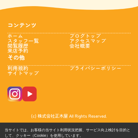
コンテンツ
ホーム
ブログトップ
スタッフ一覧
アクセスマップ
閲覧履歴
会社概要
来店予約
その他
利用規約
プライバシーポリシー
サイトマップ
(c) 株式会社正木屋 All Rights Reserved.
当サイトでは、お客様の当サイト利用状況把握、サービス向上検討を目的と
して、クッキー（Cookie）を使用しています。