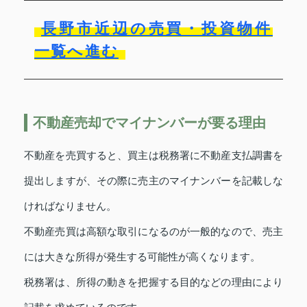
長野市近辺の売買・投資物件
一覧へ進む
不動産売却でマイナンバーが要る理由
不動産を売買すると、買主は税務署に不動産支払調書を
提出しますが、その際に売主のマイナンバーを記載しな
ければなりません。
不動産売買は高額な取引になるのが一般的なので、売主
には大きな所得が発生する可能性が高くなります。
税務署は、所得の動きを把握する目的などの理由により