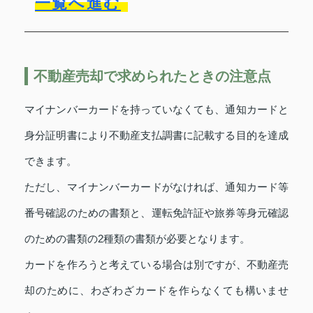
一覧へ進む
不動産売却で求められたときの注意点
マイナンバーカードを持っていなくても、通知カードと
身分証明書により不動産支払調書に記載する目的を達成
できます。
ただし、マイナンバーカードがなければ、通知カード等
番号確認のための書類と、運転免許証や旅券等身元確認
のための書類の2種類の書類が必要となります。
カードを作ろうと考えている場合は別ですが、不動産売
却のために、わざわざカードを作らなくても構いませ