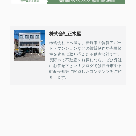
株式会社正木屋
株式会社正木屋は、長野市の賃貸アパー
ト・マンションなどの賃貸物件や売買物
件を豊富に取り揃えた不動産会社です。
長野市で不動産をお探しなら、ぜひ弊社
にお任せ下さい！ブログでは長野市や不
動産売却等に関連したコンテンツをご紹
介します。