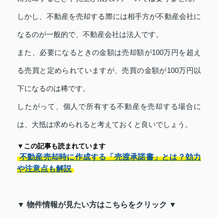
しかし、不動産を売却する際には相手方が不動産会社に
なるのが一般的で、不動産会社は法人です。
また、必要になるときの金額は売却額が100万円を超え
る売買と定められていますが、売買の金額が100万円以
下になるのは稀です。
したがって、個人で所有する不動産を売却する場合に
は、大抵は求められると考えておくと良いでしょう。
▼この記事も読まれています
不動産売却時に作成する「売渡承諾書」とは？効力
や注意点も解説
▼ 物件情報が見たい方はこちらをクリック ▼