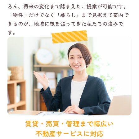
ろん、将来の変化まで踏まえたご提案が可能です。
「物件」だけでなく「暮らし」まで見据えて案内で
きるのが、地域に根を張ってきた私たちの強みで
す。
賃貸・売買・管理まで幅広い
不動産サービスに対応