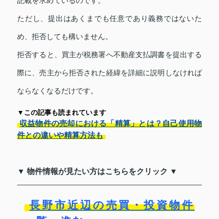
記載を求めているのです。
ただし、提出はあくまでも任意であり義務ではないた
め、拒否しても構いません。
拒否すると、買主が税務署へ不動産支払調書を提出する
際に、売主から拒否された経緯を詳細に説明しなければ
ならなくなるだけです。
▼この記事も読まれています
収益物件の売却における「精算」とは？自己使用物
件との違いや精算方法も
▼ 物件情報が見たい方はこちらをクリック ▼
長野市近辺の売買・投資物件