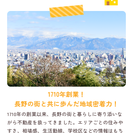
1710年創業！
長野の街と共に歩んだ地域密着力！
1710年の創業以来、長野の街と暮らしに寄り添いな
がら不動産を扱ってきました。エリアごとの住みや
すさ、相場感、生活動線、学校区などの情報はもち