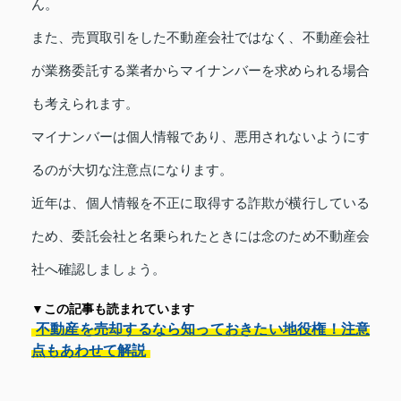
ん。
また、売買取引をした不動産会社ではなく、不動産会社
が業務委託する業者からマイナンバーを求められる場合
も考えられます。
マイナンバーは個人情報であり、悪用されないようにす
るのが大切な注意点になります。
近年は、個人情報を不正に取得する詐欺が横行している
ため、委託会社と名乗られたときには念のため不動産会
社へ確認しましょう。
▼この記事も読まれています
不動産を売却するなら知っておきたい地役権！注意
点もあわせて解説