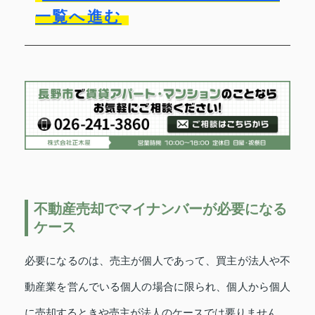
一覧へ進む
不動産売却でマイナンバーが必要になる
ケース
必要になるのは、売主が個人であって、買主が法人や不
動産業を営んでいる個人の場合に限られ、個人から個人
に売却するときや売主が法人のケースでは要りません。