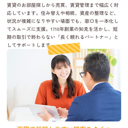
賃貸のお部屋探しから売買、賃貸管理まで幅広く対
応しています。住み替えや相続、資産の整理など、
状況が複雑になりやすい場面でも、窓口を一本化し
てスムーズに支援。1710年創業の知見を活かし、短
期の取引で終わらない「長く頼れるパートナー」と
してサポートします。