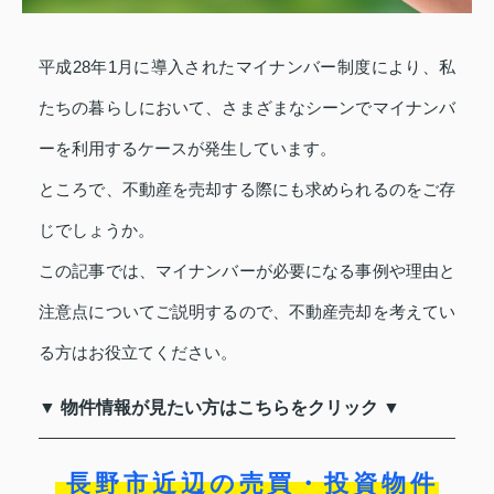
平成28年1月に導入されたマイナンバー制度により、私
たちの暮らしにおいて、さまざまなシーンでマイナンバ
ーを利用するケースが発生しています。
ところで、不動産を売却する際にも求められるのをご存
じでしょうか。
この記事では、マイナンバーが必要になる事例や理由と
注意点についてご説明するので、不動産売却を考えてい
る方はお役立てください。
▼ 物件情報が見たい方はこちらをクリック ▼
長野市近辺の売買・投資物件