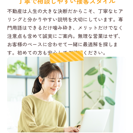
丁寧で相談しやすい接客スタイル
不動産は人生の大きな決断だからこそ、丁寧なヒア
リングと分かりやすい説明を大切にしています。専
門用語はできるだけ噛み砕き、メリットだけでなく
注意点も含めて誠実にご案内。無理な営業はせず、
お客様のペースに合わせて一緒に最適解を探しま
す。初めての方も安心してご相談ください。