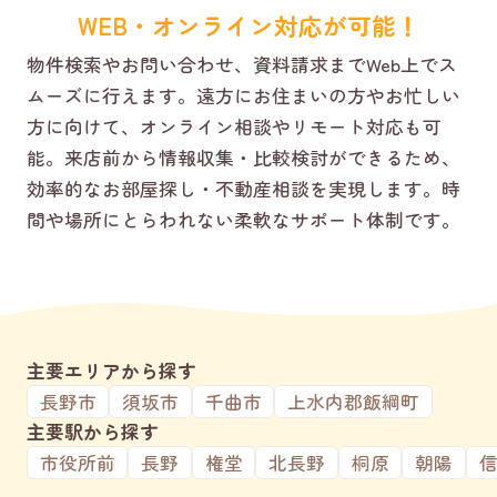
WEB・オンライン対応が可能！
物件検索やお問い合わせ、資料請求までWeb上でス
ムーズに行えます。遠方にお住まいの方やお忙しい
方に向けて、オンライン相談やリモート対応も可
能。来店前から情報収集・比較検討ができるため、
効率的なお部屋探し・不動産相談を実現します。時
間や場所にとらわれない柔軟なサポート体制です。
主要エリアから探す
長野市
須坂市
千曲市
上水内郡飯綱町
主要駅から探す
市役所前
長野
権堂
北長野
桐原
朝陽