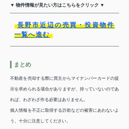
▼ 物件情報が見たい方はこちらをクリック ▼
長野市近辺の売買・投資物件
一覧へ進む
まとめ
不動産を売却する際に買主からマイナンバーカードの提
示を求められる場合がありますが、持っていないのであ
れば、わざわざ作る必要はありません。
個人情報を不正に取得する詐欺などの被害にあわないよ
う、十分に注意してください。