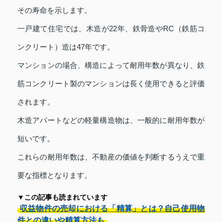
その寿命を示します。
一戸建て住宅では、木造が22年、鉄骨造やRC（鉄筋コ
ンクリート）造は47年です。
マンションの場合、構造によって耐用年数が異なり、鉄
筋コンクリート製のマンションは長く使用できると評価
されます。
木造アパートなどの軽量構造物は、一般的に耐用年数が
短いです。
これらの耐用年数は、不動産の価値を判断するうえで重
要な指標となります。
▼この記事も読まれています
収益物件の売却における「精算」とは？自己使用物
件との違いや精算方法も