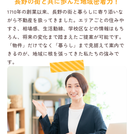
長野の街と共に歩んだ地域密着力！
1710年の創業以来、長野の街と暮らしに寄り添いな
がら不動産を扱ってきました。エリアごとの住みや
すさ、相場感、生活動線、学校区などの情報はもち
ろん、将来の変化まで踏まえたご提案が可能です。
「物件」だけでなく「暮らし」まで見据えて案内で
きるのが、地域に根を張ってきた私たちの強みで
す。