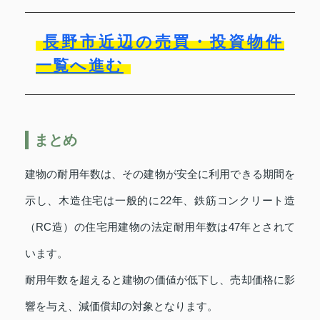
長野市近辺の売買・投資物件
一覧へ進む
まとめ
建物の耐用年数は、その建物が安全に利用できる期間を
示し、木造住宅は一般的に22年、鉄筋コンクリート造
（RC造）の住宅用建物の法定耐用年数は47年とされて
います。
耐用年数を超えると建物の価値が低下し、売却価格に影
響を与え、減価償却の対象となります。