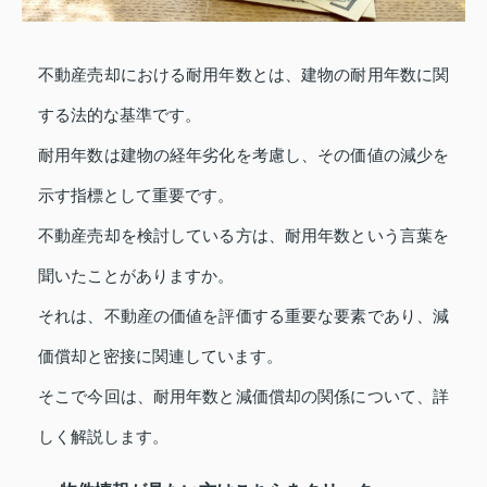
不動産売却における耐用年数とは、建物の耐用年数に関
する法的な基準です。
耐用年数は建物の経年劣化を考慮し、その価値の減少を
示す指標として重要です。
不動産売却を検討している方は、耐用年数という言葉を
聞いたことがありますか。
それは、不動産の価値を評価する重要な要素であり、減
価償却と密接に関連しています。
そこで今回は、耐用年数と減価償却の関係について、詳
しく解説します。