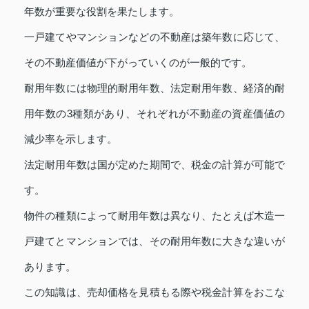
年数が重要な役割を果たします。
一戸建てやマンションなどの不動産は築年数に応じて、
その不動産価値が下がっていくのが一般的です。
耐用年数には物理的耐用年数、法定耐用年数、経済的耐
用年数の3種類があり、それぞれが不動産の資産価値の
減少率を示します。
法定耐用年数は国が定めた期間で、税金の計算が可能で
す。
物件の種類によって耐用年数は異なり、たとえば木造一
戸建てとマンションでは、その耐用年数に大きな違いが
あります。
この知識は、売却価格を見積もる際や税金計算をおこな