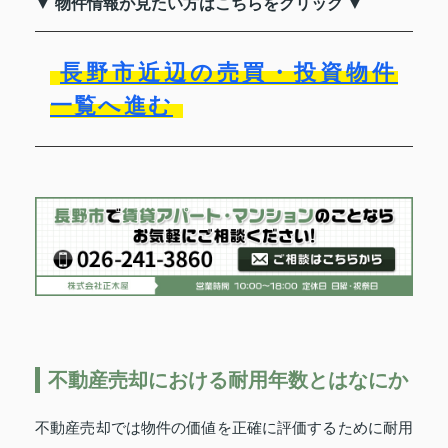
▼ 物件情報が見たい方はこちらをクリック ▼
長野市近辺の売買・投資物件
一覧へ進む
不動産売却における耐用年数とはなにか
不動産売却では物件の価値を正確に評価するために耐用