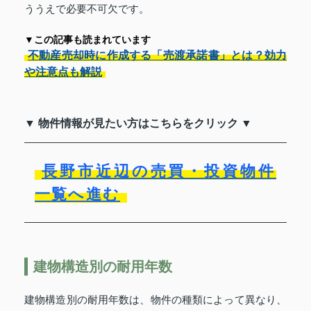
ううえで必要不可欠です。
▼この記事も読まれています
不動産売却時に作成する「売渡承諾書」とは？効力
や注意点も解説
▼ 物件情報が見たい方はこちらをクリック ▼
長野市近辺の売買・投資物件
一覧へ進む
建物構造別の耐用年数
建物構造別の耐用年数は、物件の種類によって異なり、