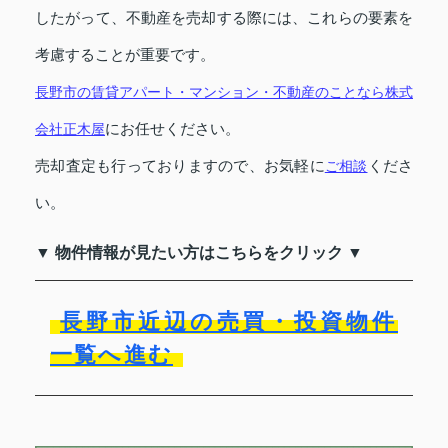
したがって、不動産を売却する際には、これらの要素を
考慮することが重要です。
長野市の賃貸アパート・マンション・不動産のことなら株式
にお任せください。
会社正木屋
売却査定も行っておりますので、お気軽に
くださ
ご相談
い。
▼ 物件情報が見たい方はこちらをクリック ▼
長野市近辺の売買・投資物件
一覧へ進む