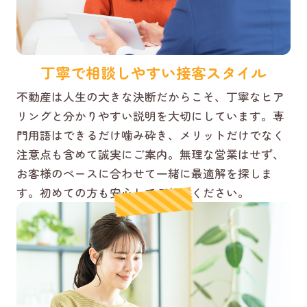
丁寧で相談しやすい接客スタイル
不動産は人生の大きな決断だからこそ、丁寧なヒア
リングと分かりやすい説明を大切にしています。専
門用語はできるだけ噛み砕き、メリットだけでなく
注意点も含めて誠実にご案内。無理な営業はせず、
お客様のペースに合わせて一緒に最適解を探しま
す。初めての方も安心してご相談ください。