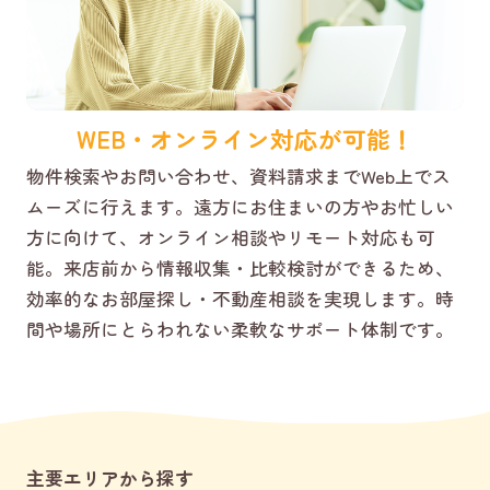
WEB・オンライン対応が可能！
物件検索やお問い合わせ、資料請求までWeb上でス
ムーズに行えます。遠方にお住まいの方やお忙しい
方に向けて、オンライン相談やリモート対応も可
能。来店前から情報収集・比較検討ができるため、
効率的なお部屋探し・不動産相談を実現します。時
間や場所にとらわれない柔軟なサポート体制です。
主要エリアから探す