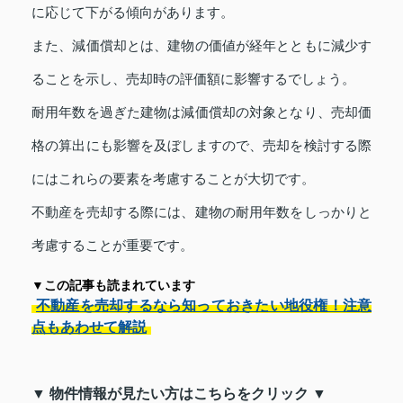
に応じて下がる傾向があります。
また、減価償却とは、建物の価値が経年とともに減少す
ることを示し、売却時の評価額に影響するでしょう。
耐用年数を過ぎた建物は減価償却の対象となり、売却価
格の算出にも影響を及ぼしますので、売却を検討する際
にはこれらの要素を考慮することが大切です。
不動産を売却する際には、建物の耐用年数をしっかりと
考慮することが重要です。
▼この記事も読まれています
不動産を売却するなら知っておきたい地役権！注意
点もあわせて解説
▼ 物件情報が見たい方はこちらをクリック ▼