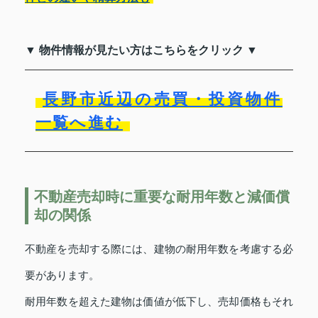
▼ 物件情報が見たい方はこちらをクリック ▼
長野市近辺の売買・投資物件
一覧へ進む
不動産売却時に重要な耐用年数と減価償
却の関係
不動産を売却する際には、建物の耐用年数を考慮する必
要があります。
耐用年数を超えた建物は価値が低下し、売却価格もそれ