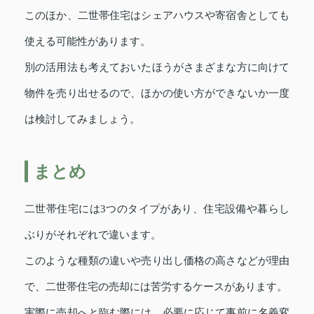
このほか、二世帯住宅はシェアハウスや寄宿舎としても
使える可能性があります。
別の活用法も考えておいたほうがさまざまな方に向けて
物件を売り出せるので、ほかの使い方ができないか一度
は検討してみましょう。
まとめ
二世帯住宅には3つのタイプがあり、住宅設備や暮らし
ぶりがそれぞれで違います。
このような種類の違いや売り出し価格の高さなどが理由
で、二世帯住宅の売却には苦労するケースがあります。
実際に売却へと臨む際には、必要に応じて事前に名義変