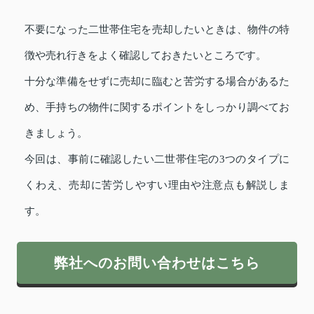
不要になった二世帯住宅を売却したいときは、物件の特
徴や売れ行きをよく確認しておきたいところです。
十分な準備をせずに売却に臨むと苦労する場合があるた
め、手持ちの物件に関するポイントをしっかり調べてお
きましょう。
今回は、事前に確認したい二世帯住宅の3つのタイプに
くわえ、売却に苦労しやすい理由や注意点も解説しま
す。
弊社へのお問い合わせはこちら