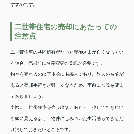
すすめです。
二世帯住宅の売却にあたっての
注意点
二世帯住宅の共同所有者だった親御さまが亡くなってい
る場合、売却前に名義変更の登記が必要です。
物件を売れるのは基本的に名義人であり、故人の名前が
あると売却手続きが難しくなるため、事前に名義を変え
ておきましょう。
実際に二世帯住宅を売り出すにあたり、少しでもきれい
な家に見えるよう、物件にしみついた生活感もできるだ
け消しておきたいところです。