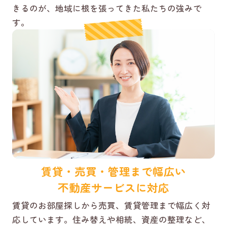
きるのが、地域に根を張ってきた私たちの強みで
す。
賃貸・売買・管理まで幅広い
不動産サービスに対応
賃貸のお部屋探しから売買、賃貸管理まで幅広く対
応しています。住み替えや相続、資産の整理など、