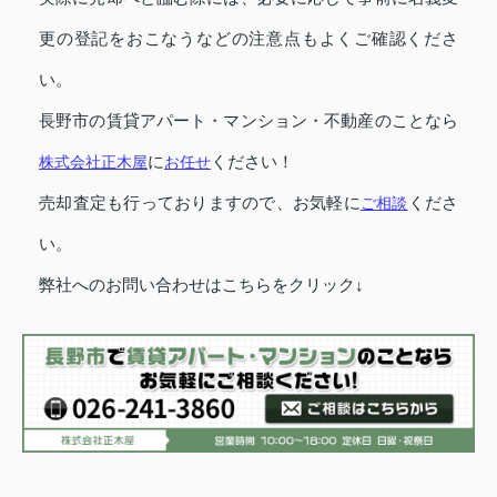
更の登記をおこなうなどの注意点もよくご確認くださ
い。
長野市の賃貸アパート・マンション・不動産のことなら
株式会社正木屋
に
お任せ
ください！
売却査定も行っておりますので、お気軽に
ご相談
くださ
い。
弊社へのお問い合わせはこちらをクリック↓