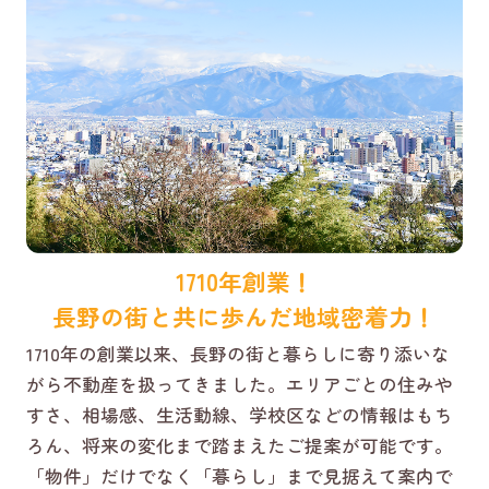
1710年創業！
長野の街と共に歩んだ地域密着力！
1710年の創業以来、長野の街と暮らしに寄り添いな
がら不動産を扱ってきました。エリアごとの住みや
すさ、相場感、生活動線、学校区などの情報はもち
ろん、将来の変化まで踏まえたご提案が可能です。
「物件」だけでなく「暮らし」まで見据えて案内で