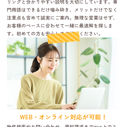
リングと分かりやすい説明を大切にしています。専
門用語はできるだけ噛み砕き、メリットだけでなく
注意点も含めて誠実にご案内。無理な営業はせず、
お客様のペースに合わせて一緒に最適解を探しま
す。初めての方も安心してご相談ください。
WEB・オンライン対応が可能！
物件検索やお問い合わせ、資料請求までWeb上でス