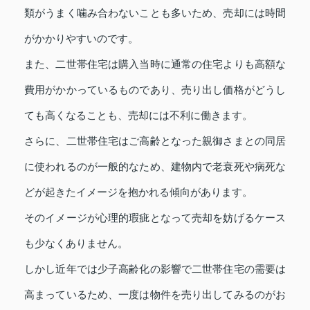
類がうまく噛み合わないことも多いため、売却には時間
がかかりやすいのです。
また、二世帯住宅は購入当時に通常の住宅よりも高額な
費用がかかっているものであり、売り出し価格がどうし
ても高くなることも、売却には不利に働きます。
さらに、二世帯住宅はご高齢となった親御さまとの同居
に使われるのが一般的なため、建物内で老衰死や病死な
どが起きたイメージを抱かれる傾向があります。
そのイメージが心理的瑕疵となって売却を妨げるケース
も少なくありません。
しかし近年では少子高齢化の影響で二世帯住宅の需要は
高まっているため、一度は物件を売り出してみるのがお