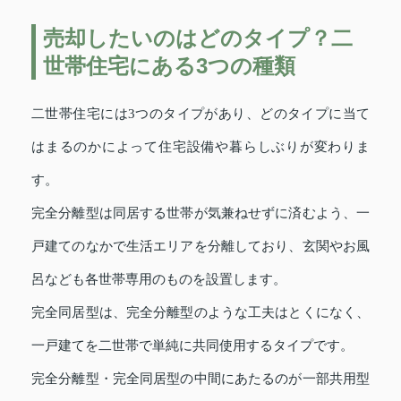
売却したいのはどのタイプ？二
世帯住宅にある3つの種類
二世帯住宅には3つのタイプがあり、どのタイプに当て
はまるのかによって住宅設備や暮らしぶりが変わりま
す。
完全分離型は同居する世帯が気兼ねせずに済むよう、一
戸建てのなかで生活エリアを分離しており、玄関やお風
呂なども各世帯専用のものを設置します。
完全同居型は、完全分離型のような工夫はとくになく、
一戸建てを二世帯で単純に共同使用するタイプです。
完全分離型・完全同居型の中間にあたるのが一部共用型