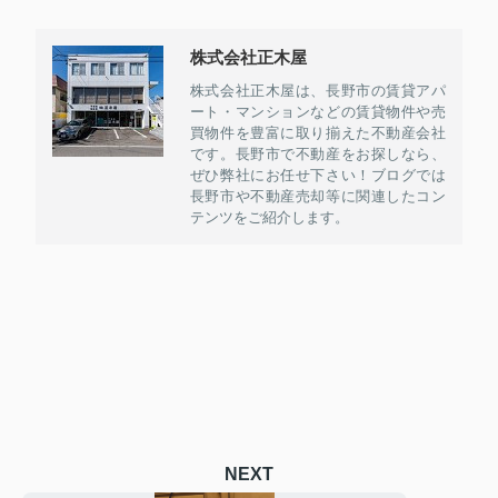
株式会社正木屋
株式会社正木屋は、長野市の賃貸アパ
ート・マンションなどの賃貸物件や売
買物件を豊富に取り揃えた不動産会社
です。長野市で不動産をお探しなら、
ぜひ弊社にお任せ下さい！ブログでは
長野市や不動産売却等に関連したコン
テンツをご紹介します。
NEXT