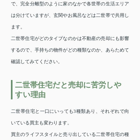
で、完全分離型のように家のなかで各世帯の生活エリア
は分けていますが、玄関やお風呂などは二世帯で共用し
ます。
二世帯住宅がどのタイプなのかは不動産の売却にも影響
するので、手持ちの物件がどの種類なのか、あらためて
確認してみてください。
二世帯住宅だと売却に苦労しや
すい理由
二世帯住宅と一口にいっても3種類あり、それぞれで向
いている買主も変わります。
買主のライフスタイルと売り出している二世帯住宅の種