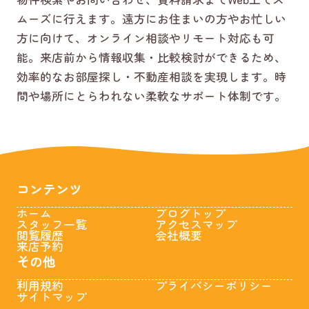
ムーズに行えます。遠方にお住まいの方やお忙しい
方に向けて、オンライン相談やリモート対応も可
能。来店前から情報収集・比較検討ができるため、
効率的なお部屋探し・不動産相談を実現します。時
間や場所にとらわれない柔軟なサポート体制です。
コンテンツ
ホーム
ブログトップ
スタッフ一覧
アクセスマップ
閲覧履歴
会社概要
来店予約
その他
利用規約
プライバシーポリシー
サイトマップ