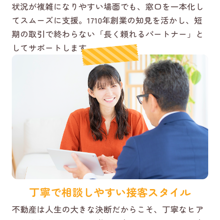
状況が複雑になりやすい場面でも、窓口を一本化し
てスムーズに支援。1710年創業の知見を活かし、短
期の取引で終わらない「長く頼れるパートナー」と
してサポートします。
丁寧で相談しやすい接客スタイル
不動産は人生の大きな決断だからこそ、丁寧なヒア