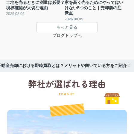
土地を売るときに測量は必要？
家を高く売るためにやってはい
境界確認が大切な理由
けない5つのこと｜売却前の注
意点
2026.08.06
2026.08.05
もっと見る
ブログトップへ
不動産売却における即時買取とは？メリットや向いている方をご紹介！
弊社が選ばれる理由
reason