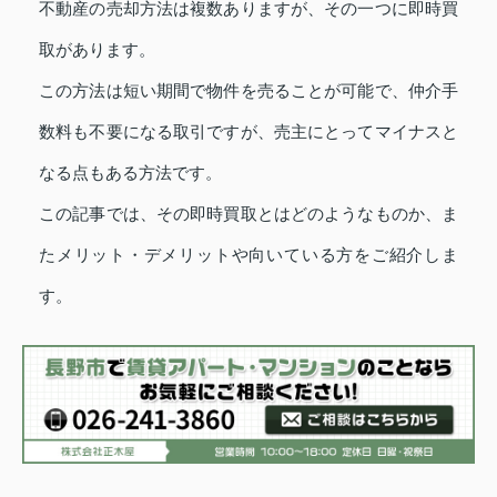
不動産の売却方法は複数ありますが、その一つに即時買
取があります。
この方法は短い期間で物件を売ることが可能で、仲介手
数料も不要になる取引ですが、売主にとってマイナスと
なる点もある方法です。
この記事では、その即時買取とはどのようなものか、ま
たメリット・デメリットや向いている方をご紹介しま
す。