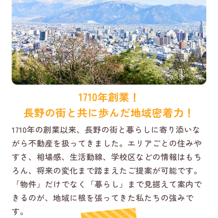
1710年創業！
長野の街と共に歩んだ地域密着力！
1710年の創業以来、長野の街と暮らしに寄り添いな
がら不動産を扱ってきました。エリアごとの住みや
すさ、相場感、生活動線、学校区などの情報はもち
ろん、将来の変化まで踏まえたご提案が可能です。
「物件」だけでなく「暮らし」まで見据えて案内で
きるのが、地域に根を張ってきた私たちの強みで
す。