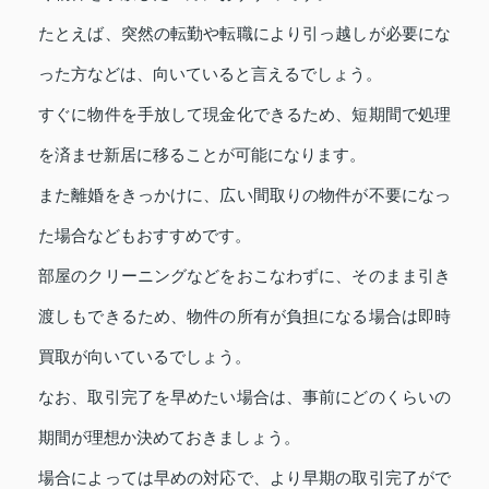
たとえば、突然の転勤や転職により引っ越しが必要にな
った方などは、向いていると言えるでしょう。
すぐに物件を手放して現金化できるため、短期間で処理
を済ませ新居に移ることが可能になります。
また離婚をきっかけに、広い間取りの物件が不要になっ
た場合などもおすすめです。
部屋のクリーニングなどをおこなわずに、そのまま引き
渡しもできるため、物件の所有が負担になる場合は即時
買取が向いているでしょう。
なお、取引完了を早めたい場合は、事前にどのくらいの
期間が理想か決めておきましょう。
場合によっては早めの対応で、より早期の取引完了がで