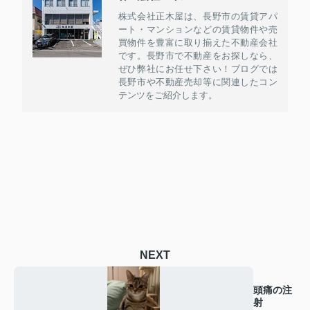
株式会社正木屋は、長野市の賃貸アパ
ート・マンションなどの賃貸物件や売
買物件を豊富に取り揃えた不動産会社
です。長野市で不動産をお探しなら、
ぜひ弊社にお任せ下さい！ブログでは
長野市や不動産売却等に関連したコン
テンツをご紹介します。
NEXT
頭痛の注
射