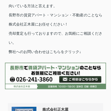
向いている方法と言えます。
長野市の賃貸アパート・マンション・不動産のことなら
株式会社正木屋にお任せください！
売却査定も行っておりますので、お気軽にご相談くださ
い。
弊社へのお問い合わせはこちらをクリック↓
株式会社正木屋