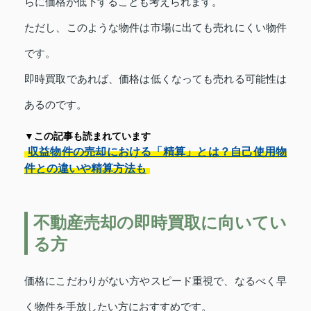
らに価格が低下することも考えられます。
ただし、このような物件は市場に出ても売れにくい物件
です。
即時買取であれば、価格は低くなっても売れる可能性は
あるのです。
▼この記事も読まれています
収益物件の売却における「精算」とは？自己使用物
件との違いや精算方法も
不動産売却の即時買取に向いてい
る方
価格にこだわりがない方やスピード重視で、なるべく早
く物件を手放したい方におすすめです。