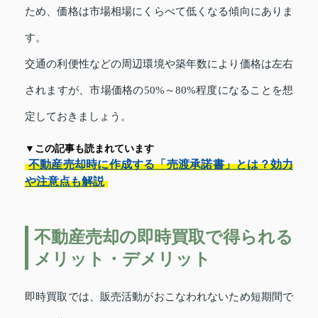
ため、価格は市場相場にくらべて低くなる傾向にありま
す。
交通の利便性などの周辺環境や築年数により価格は左右
されますが、市場価格の50%～80%程度になることを想
定しておきましょう。
▼この記事も読まれています
不動産売却時に作成する「売渡承諾書」とは？効力
や注意点も解説
不動産売却の即時買取で得られる
メリット・デメリット
即時買取では、販売活動がおこなわれないため短期間で