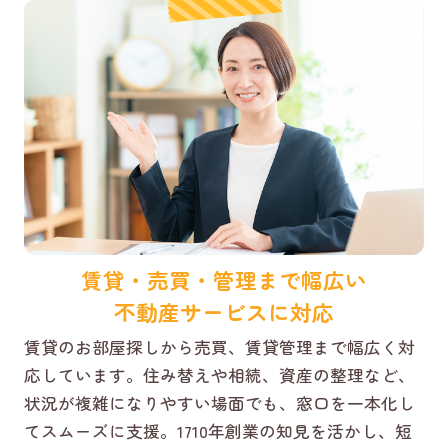
賃貸・売買・管理まで幅広い
不動産サービスに対応
賃貸のお部屋探しから売買、賃貸管理まで幅広く対
応しています。住み替えや相続、資産の整理など、
状況が複雑になりやすい場面でも、窓口を一本化し
てスムーズに支援。1710年創業の知見を活かし、短