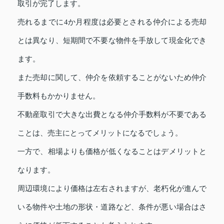
取引が完了します。
売れるまでに4か月程度は必要とされる仲介による売却
とは異なり、短期間で不要な物件を手放して現金化でき
ます。
また売却に関して、仲介を依頼することがないため仲介
手数料もかかりません。
不動産取引で大きな出費となる仲介手数料が不要である
ことは、売主にとってメリットになるでしょう。
一方で、相場よりも価格が低くなることはデメリットと
なります。
周辺環境により価格は左右されますが、老朽化が進んで
いる物件や土地の形状・道路など、条件が悪い場合はさ