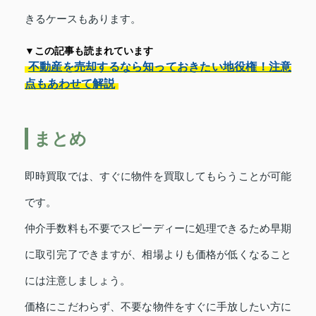
きるケースもあります。
▼この記事も読まれています
不動産を売却するなら知っておきたい地役権！注意
点もあわせて解説
まとめ
即時買取では、すぐに物件を買取してもらうことが可能
です。
仲介手数料も不要でスピーディーに処理できるため早期
に取引完了できますが、相場よりも価格が低くなること
には注意しましょう。
価格にこだわらず、不要な物件をすぐに手放したい方に