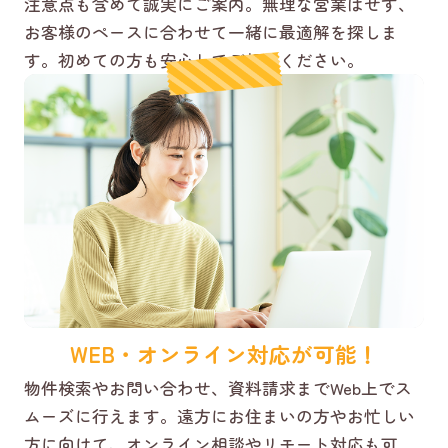
注意点も含めて誠実にご案内。無理な営業はせず、
お客様のペースに合わせて一緒に最適解を探しま
す。初めての方も安心してご相談ください。
WEB・オンライン対応が可能！
物件検索やお問い合わせ、資料請求までWeb上でス
ムーズに行えます。遠方にお住まいの方やお忙しい
方に向けて、オンライン相談やリモート対応も可