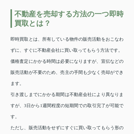
不動産を売却する方法の一つ即時
買取とは？
即時買取とは、所有している物件の販売活動をおこなわ
ずに、すぐに不動産会社に買い取ってもらう方法です。
価格査定にかかる時間は必要になりますが、宣伝などの
販売活動が不要のため、売主の手間も少なく売却ができ
ます。
引き渡しまでにかかる期間は不動産会社により異なりま
すが、3日から1週間程度の短期間での取引完了が可能で
す。
ただし、販売活動をせずにすぐに買い取ってもらう形の