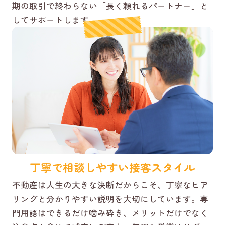
期の取引で終わらない「長く頼れるパートナー」と
してサポートします。
丁寧で相談しやすい接客スタイル
不動産は人生の大きな決断だからこそ、丁寧なヒア
リングと分かりやすい説明を大切にしています。専
門用語はできるだけ噛み砕き、メリットだけでなく