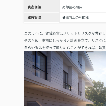
資産価値
売却益の期待
維持管理
価値向上の可能性
このように、賃貸経営はメリットとリスクが共存し
そのため、事前にしっかりと計画を立て、リスクに
自らやる気を持って取り組むことができれば、賃貸