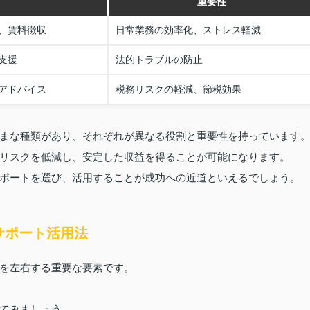
重要性
、賃料徴収
日常業務の効率化、ストレス軽減
支援
法的トラブルの防止
アドバイス
税務リスクの軽減、節税効果
まな種類があり、それぞれが異なる役割と重要性を持っています
リスクを低減し、安定した収益を得ることが可能になります。
ポートを選び、活用することが成功への近道といえるでしょう。
サポート活用法
を左右する重要な要素です。
てみましょう。