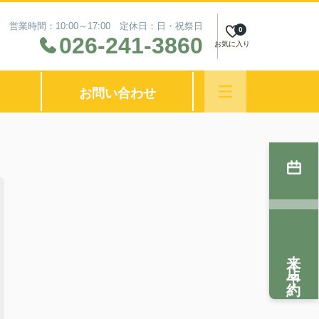
営業時間：10:00～17:00 定休日：日・祝祭日
0
026-241-3860
お気に入り
お問い合わせ
来店予約