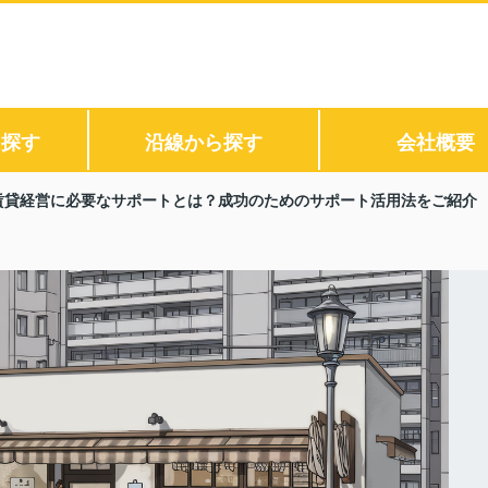
ら探す
沿線から探す
会社概要
賃貸経営に必要なサポートとは？成功のためのサポート活用法をご紹介