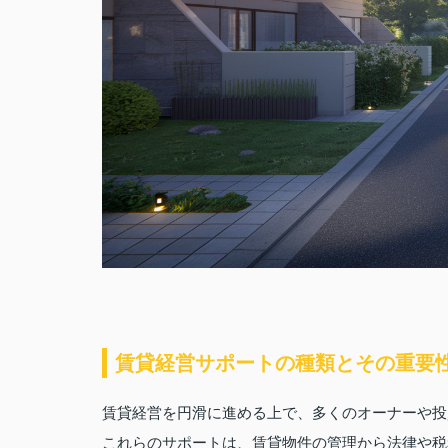
賃貸経営サポートの種類とその重要
賃貸経営を円滑に進める上で、多くのオーナーや投
これらのサポートは、賃貸物件の管理から法律や税