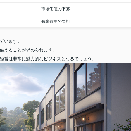
市場価値の下落
修繕費用の負担
ています。
備えることが求められます。
経営は非常に魅力的なビジネスとなるでしょう。