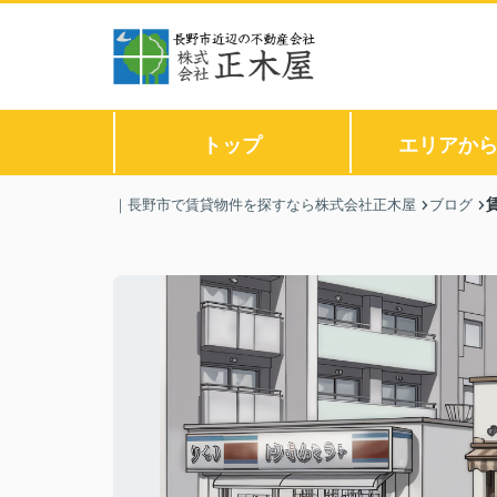
トップ
エリアか
｜長野市で賃貸物件を探すなら株式会社正木屋
ブログ