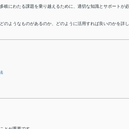
多岐にわたる課題を乗り越えるために、適切な知識とサポートが
どのようなものがあるのか、どのように活用すれば良いのかを詳
法
ことが重要です。