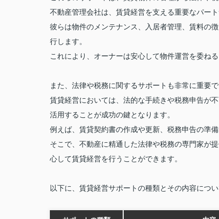
不動産管理会社は、賃貸経営を支える重要なパート
彼らは物件のメンテナンス、入居者管理、賃料の徴
行します。
これにより、オーナーは安心して物件運営を委ねる
また、法律や税務に関するサポートも非常に重要で
賃貸経営においては、法的な手続きや税務申告が不
活用することが成功の鍵となります。
例えば、賃貸契約書の作成や更新、税務申告の準備
そこで、不動産に精通した法律や税務の専門家が提
心して賃貸経営を行うことができます。
以下に、賃貸経営サポートの種類とその内容につい