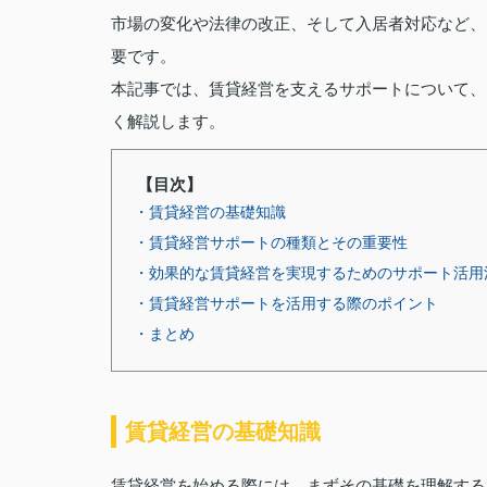
市場の変化や法律の改正、そして入居者対応など、
要です。
本記事では、賃貸経営を支えるサポートについて、
く解説します。
【目次】
・賃貸経営の基礎知識
・賃貸経営サポートの種類とその重要性
・効果的な賃貸経営を実現するためのサポート活用
・賃貸経営サポートを活用する際のポイント
・まとめ
賃貸経営の基礎知識
賃貸経営を始める際には、まずその基礎を理解する