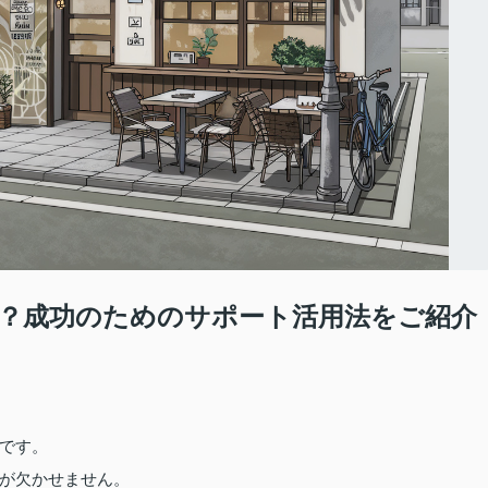
？成功のためのサポート活用法をご紹介
です。
が欠かせません。