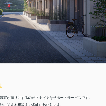
性
資家が頼りにするのがさまざまなサポートサービスです。
務に関する相談まで多岐にわたります。