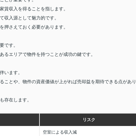
家賃収入を得ることを指します。
て収入源として魅力的です。
を押さえておく必要があります。
要です。
あるエリアで物件を持つことが成功の鍵です。
伴います。
ることや、物件の資産価値が上がれば売却益を期待できる点があ
も存在します。
リスク
空室による収入減