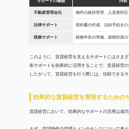
サポートの種類
内容
不動産管理会社
物件の維持管理、入居者対応
法律サポート
契約書の作成、法的手続きの
税務サポート
税務申告の準備、節税対策の
このように、賃貸経営を支えるサポートにはさまざ
各サポートを効果的に活用することで、賃貸経営の
したがって、賃貸経営を行う際には、信頼できるサ
効果的な賃貸経営を実現するための
賃貸経営において、効果的なサポートの活用は成功
まず、賃貸物件の管理とメンテナンスについて考え