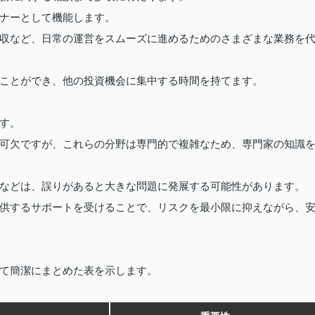
ナーとして機能します。
収など、日常の運営をスムーズに進めるためのさまざまな業務を
ことができ、他の投資機会に集中する時間を持てます。
す。
可欠ですが、これらの分野は専門的で複雑なため、専門家の知識
などは、誤りがあると大きな問題に発展する可能性があります。
供するサポートを受けることで、リスクを最小限に抑えながら、
て簡潔にまとめた表を示します。