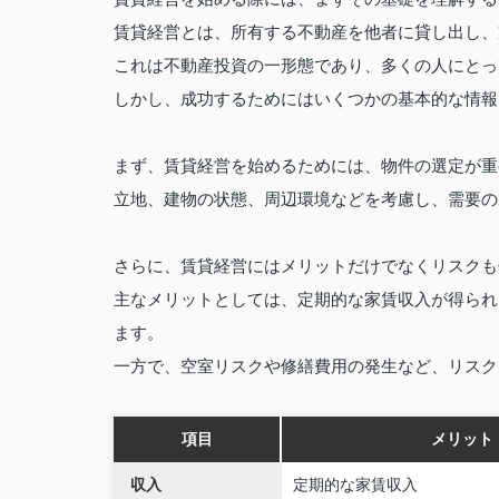
賃貸経営とは、所有する不動産を他者に貸し出し、
これは不動産投資の一形態であり、多くの人にとっ
しかし、成功するためにはいくつかの基本的な情報
まず、賃貸経営を始めるためには、物件の選定が重
立地、建物の状態、周辺環境などを考慮し、需要の
さらに、賃貸経営にはメリットだけでなくリスクも
主なメリットとしては、定期的な家賃収入が得られ
ます。
一方で、空室リスクや修繕費用の発生など、リスク
項目
メリット
収入
定期的な家賃収入