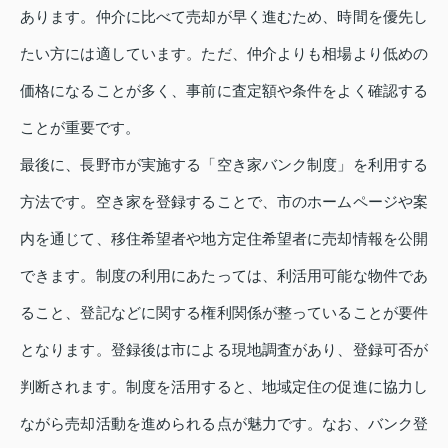
あります。仲介に比べて売却が早く進むため、時間を優先し
たい方には適しています。ただ、仲介よりも相場より低めの
価格になることが多く、事前に査定額や条件をよく確認する
ことが重要です。
最後に、長野市が実施する「空き家バンク制度」を利用する
方法です。空き家を登録することで、市のホームページや案
内を通じて、移住希望者や地方定住希望者に売却情報を公開
できます。制度の利用にあたっては、利活用可能な物件であ
ること、登記などに関する権利関係が整っていることが要件
となります。登録後は市による現地調査があり、登録可否が
判断されます。制度を活用すると、地域定住の促進に協力し
ながら売却活動を進められる点が魅力です。なお、バンク登