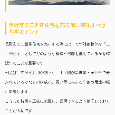
長野市で二世帯住宅を売る前に確認すべき
基本ポイント
長野市で二世帯住宅を売却する際には、まず対象物件が「二
世帯住宅」としてどのような構造や機能を備えているかを確
認することが重要です。
例えば、玄関が共用か別々か、上下階が親世帯・子世帯で分
かれているかなどの構成が、買い手に与える印象や用途の幅
に影響します。
こうした特徴を正確に把握し、説明できるよう整理しておく
ことが大切です。