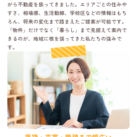
がら不動産を扱ってきました。エリアごとの住みや
すさ、相場感、生活動線、学校区などの情報はもち
ろん、将来の変化まで踏まえたご提案が可能です。
「物件」だけでなく「暮らし」まで見据えて案内で
きるのが、地域に根を張ってきた私たちの強みで
す。
賃貸・売買・管理まで幅広い