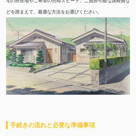
宅の所在地やご希望の売却スピード、ご負担可能な諸経費な
どを踏まえて、最適な方法をお選びください。
手続きの流れと必要な準備事項