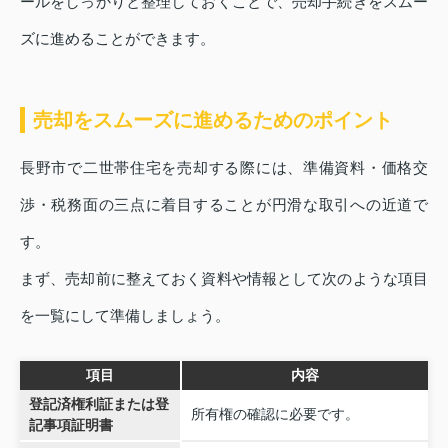
ールをしっかりと整理しておくことで、売却手続きをスムー
ズに進めることができます。
売却をスムーズに進めるためのポイント
長野市で二世帯住宅を売却する際には、準備資料・価格交
渉・税務面の三点に着目することが円滑な取引への近道で
す。
まず、売却前に整えておく資料や情報として次のような項目
を一覧にして準備しましょう。
項目
内容
登記済権利証または登
所有権の確認に必要です。
記事項証明書