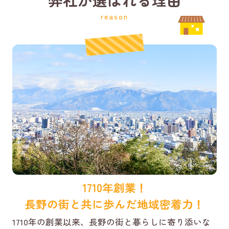
reason
1710年創業！
長野の街と共に歩んだ地域密着力！
1710年の創業以来、長野の街と暮らしに寄り添いな