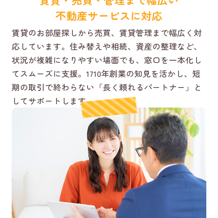
不動産サービスに対応
賃貸のお部屋探しから売買、賃貸管理まで幅広く対
応しています。住み替えや相続、資産の整理など、
状況が複雑になりやすい場面でも、窓口を一本化し
てスムーズに支援。1710年創業の知見を活かし、短
期の取引で終わらない「長く頼れるパートナー」と
してサポートします。