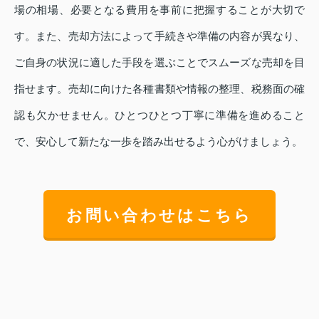
場の相場、必要となる費用を事前に把握することが大切で
す。また、売却方法によって手続きや準備の内容が異なり、
ご自身の状況に適した手段を選ぶことでスムーズな売却を目
指せます。売却に向けた各種書類や情報の整理、税務面の確
認も欠かせません。ひとつひとつ丁寧に準備を進めること
で、安心して新たな一歩を踏み出せるよう心がけましょう。
お問い合わせはこちら