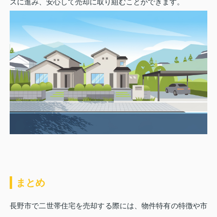
ズに進み、安心して売却に取り組むことができます。
まとめ
長野市で二世帯住宅を売却する際には、物件特有の特徴や市