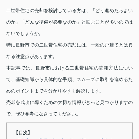
二世帯住宅の売却を検討している方は、「どう進めたらよい
のか」「どんな準備が必要なのか」と悩むことが多いのでは
ないでしょうか。
特に長野市での二世帯住宅の売却には、一般の戸建てとは異
なる注意点があります。
本記事では、長野市における二世帯住宅の売却方法につい
て、基礎知識から具体的な手順、スムーズに取引を進めるた
めのポイントまでを分かりやすく解説します。
売却を成功に導くための大切な情報がきっと見つかりますの
で、ぜひ参考になさってください。
【目次】