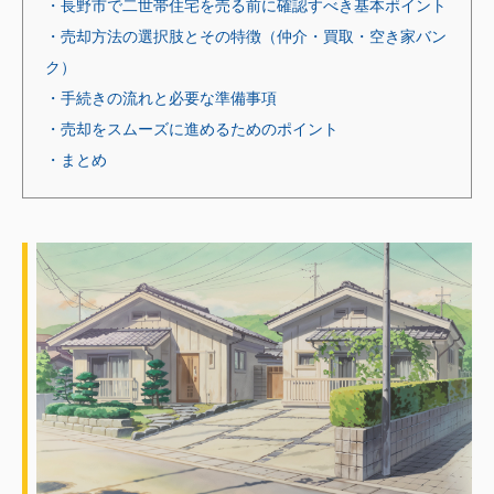
・長野市で二世帯住宅を売る前に確認すべき基本ポイント
・売却方法の選択肢とその特徴（仲介・買取・空き家バン
ク）
・手続きの流れと必要な準備事項
・売却をスムーズに進めるためのポイント
・まとめ