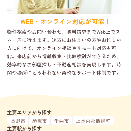
WEB・オンライン対応が可能！
物件検索やお問い合わせ、資料請求までWeb上でス
ムーズに行えます。遠方にお住まいの方やお忙しい
方に向けて、オンライン相談やリモート対応も可
能。来店前から情報収集・比較検討ができるため、
効率的なお部屋探し・不動産相談を実現します。時
間や場所にとらわれない柔軟なサポート体制です。
主要エリアから探す
長野市
須坂市
千曲市
上水内郡飯綱町
主要駅から探す