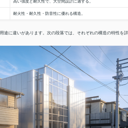
高い強度と耐久性で、大空間設計に適する。
耐火性・耐久性・防音性に優れる構造。
用途に違いがあります。次の段落では、それぞれの構造の特性を