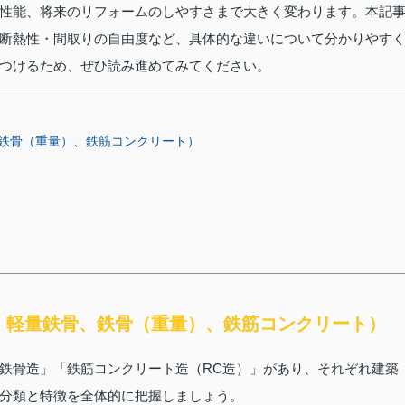
性能、将来のリフォームのしやすさまで大きく変わります。本記
断熱性・間取りの自由度など、具体的な違いについて分かりやす
つけるため、ぜひ読み進めてみてください。
鉄骨（重量）、鉄筋コンクリート）
、軽量鉄骨、鉄骨（重量）、鉄筋コンクリート）
鉄骨造」「鉄筋コンクリート造（RC造）」があり、それぞれ建築
分類と特徴を全体的に把握しましょう。