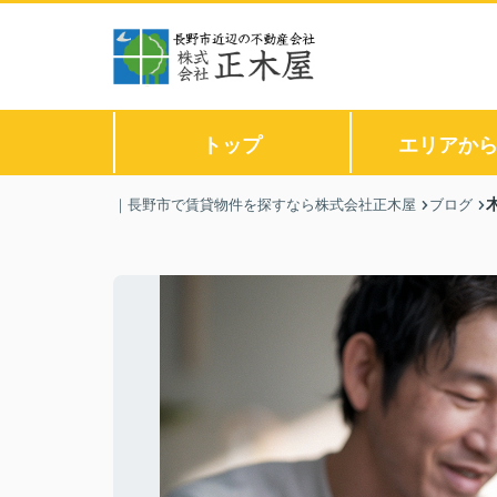
トップ
エリアか
｜長野市で賃貸物件を探すなら株式会社正木屋
ブログ