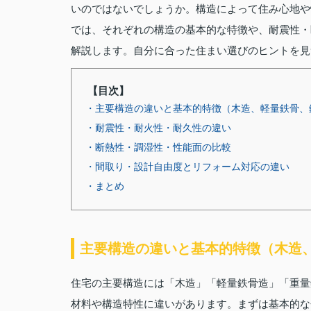
いのではないでしょうか。構造によって住み心地や
では、それぞれの構造の基本的な特徴や、耐震性・
解説します。自分に合った住まい選びのヒントを見
【目次】
・主要構造の違いと基本的特徴（木造、軽量鉄骨、
・耐震性・耐火性・耐久性の違い
・断熱性・調湿性・性能面の比較
・間取り・設計自由度とリフォーム対応の違い
・まとめ
主要構造の違いと基本的特徴（木造
住宅の主要構造には「木造」「軽量鉄骨造」「重量
材料や構造特性に違いがあります。まずは基本的な