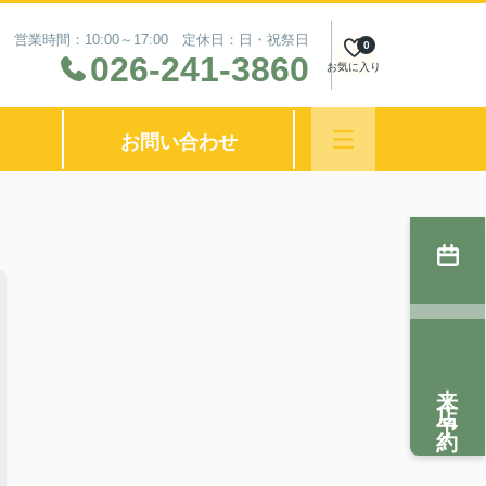
営業時間：10:00～17:00 定休日：日・祝祭日
0
026-241-3860
お気に入り
お問い合わせ
来店予約