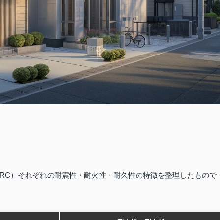
RC）それぞれの耐震性・耐火性・耐久性の特徴を整理したもので