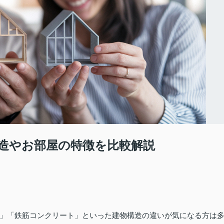
造やお部屋の特徴を比較解説
」「鉄筋コンクリート」といった建物構造の違いが気になる方は