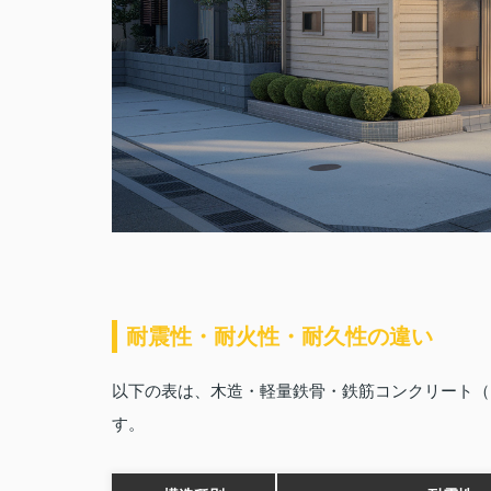
耐震性・耐火性・耐久性の違い
以下の表は、木造・軽量鉄骨・鉄筋コンクリート（
す。