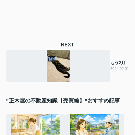
NEXT
もう2月
2024.02.01
”正木屋の不動産知識【売買編】”おすすめ記事