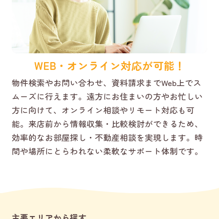
WEB・オンライン対応が可能！
物件検索やお問い合わせ、資料請求までWeb上でス
ムーズに行えます。遠方にお住まいの方やお忙しい
方に向けて、オンライン相談やリモート対応も可
能。来店前から情報収集・比較検討ができるため、
効率的なお部屋探し・不動産相談を実現します。時
間や場所にとらわれない柔軟なサポート体制です。
主要エリアから探す