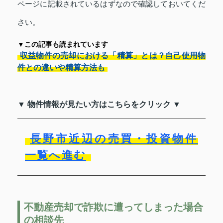
ページに記載されているはずなので確認しておいてくだ
さい。
▼この記事も読まれています
収益物件の売却における「精算」とは？自己使用物
件との違いや精算方法も
▼ 物件情報が見たい方はこちらをクリック ▼
長野市近辺の売買・投資物件
一覧へ進む
不動産売却で詐欺に遭ってしまった場合
の相談先