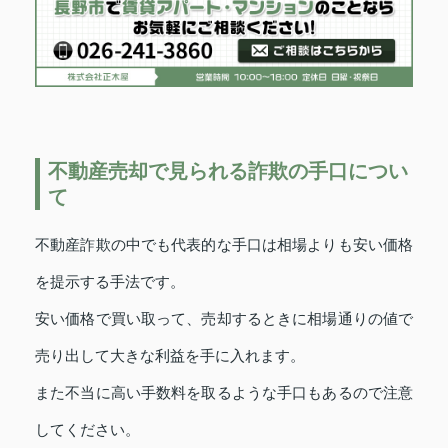
不動産売却で見られる詐欺の手口につい
て
不動産詐欺の中でも代表的な手口は相場よりも安い価格
を提示する手法です。
安い価格で買い取って、売却するときに相場通りの値で
売り出して大きな利益を手に入れます。
また不当に高い手数料を取るような手口もあるので注意
してください。