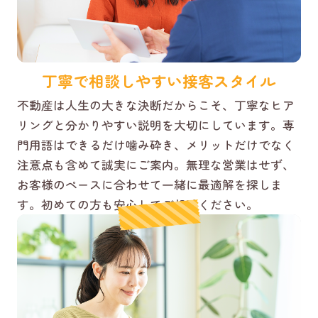
丁寧で相談しやすい接客スタイル
不動産は人生の大きな決断だからこそ、丁寧なヒア
リングと分かりやすい説明を大切にしています。専
門用語はできるだけ噛み砕き、メリットだけでなく
注意点も含めて誠実にご案内。無理な営業はせず、
お客様のペースに合わせて一緒に最適解を探しま
す。初めての方も安心してご相談ください。