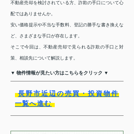
不動産売却を検討されている方、詐欺の手口について心
配ではありませんか。
安い価格提示や不当な手数料、登記の勝手な書き換えな
ど、さまざまな手口が存在します。
そこで今回は、不動産売却で見られる詐欺の手口と対
策、相談先について解説します。
▼ 物件情報が見たい方はこちらをクリック ▼
長野市近辺の売買・投資物件
一覧へ進む