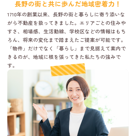
長野の街と共に歩んだ地域密着力！
1710年の創業以来、長野の街と暮らしに寄り添いな
がら不動産を扱ってきました。エリアごとの住みや
すさ、相場感、生活動線、学校区などの情報はもち
ろん、将来の変化まで踏まえたご提案が可能です。
「物件」だけでなく「暮らし」まで見据えて案内で
きるのが、地域に根を張ってきた私たちの強みで
す。